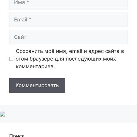
Email
Сайт
Сохранить моё имя, email и адрес сайта в
этом браузере для последующих моих
комментариев.
Поиск