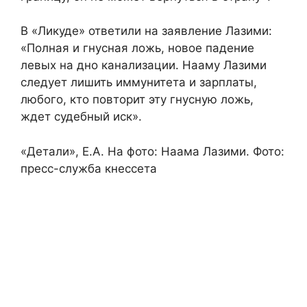
В «Ликуде» ответили на заявление Лазими:
«Полная и гнусная ложь, новое падение
левых на дно канализации. Нааму Лазими
следует лишить иммунитета и зарплаты,
любого, кто повторит эту гнусную ложь,
ждет судебный иск».
«Детали», Е.А. На фото: Наама Лазими. Фото:
пресс-служба кнессета