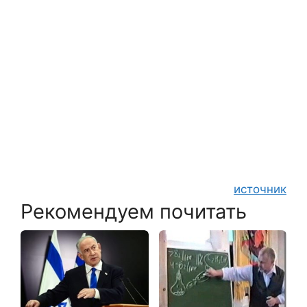
источник
Рекомендуем почитать