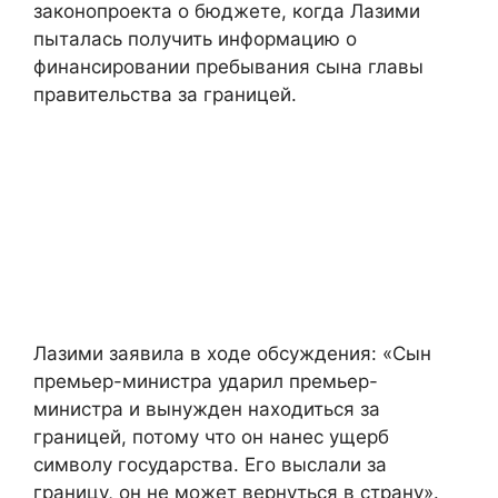
законопроекта о бюджете, когда Лазими
пыталась получить информацию о
финансировании пребывания сына главы
правительства за границей.
Лазими заявила в ходе обсуждения: «Сын
премьер-министра ударил премьер-
министра и вынужден находиться за
границей, потому что он нанес ущерб
символу государства. Его выслали за
границу, он не может вернуться в страну».