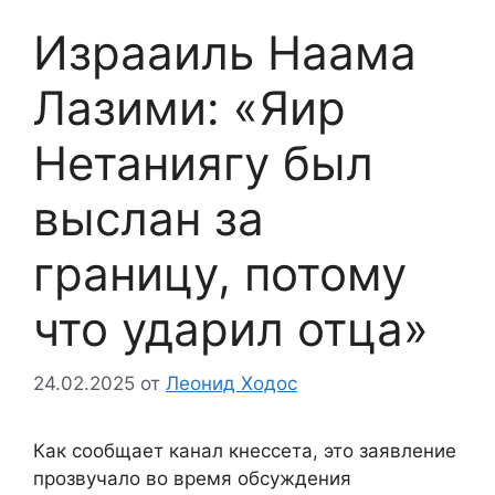
Израаиль Наама
Лазими: «Яир
Нетаниягу был
выслан за
границу, потому
что ударил отца»
24.02.2025
от
Леонид Ходос
Как сообщает канал кнессета, это заявление
прозвучало во время обсуждения