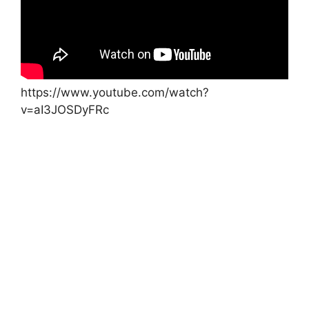
https://www.youtube.com/watch?
v=aI3JOSDyFRc