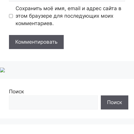
Сохранить моё имя, email и адрес сайта в
этом браузере для последующих моих
комментариев.
Поиск
Поиск