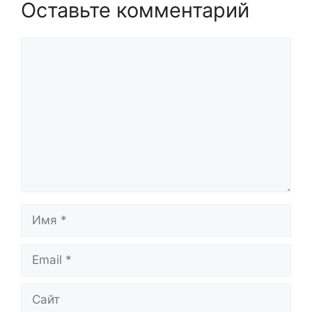
Оставьте комментарий
Комментарий
Имя
Email
Сайт