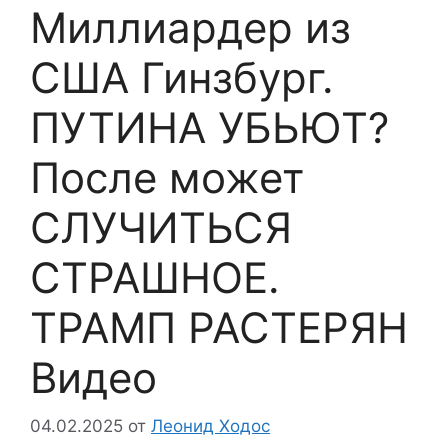
Миллиардер из
США Гинзбург.
ПУТИНА УБЬЮТ?
После может
СЛУЧИТЬСЯ
СТРАШНОЕ.
ТРАМП РАСТЕРЯН
Видео
04.02.2025
от
Леонид Ходос