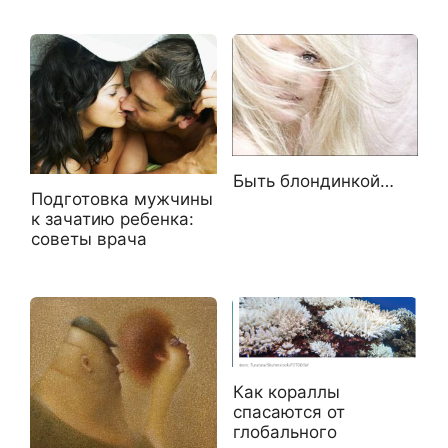
Быть блондинкой…
Подготовка мужчины
к зачатию ребенка:
советы врача
Как кораллы
спасаются от
глобального