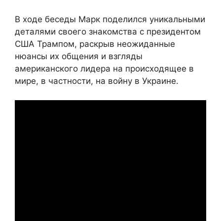
В ходе беседы Марк поделился уникальными
деталями своего знакомства с президентом
США Трампом, раскрыв неожиданные
нюансы их общения и взгляды
американского лидера на происходящее в
мире, в частности, на войну в Украине.