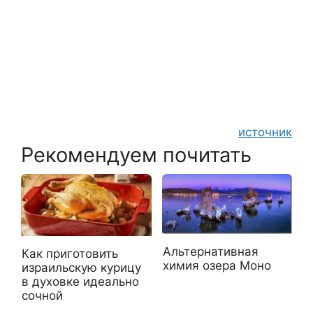
источник
Рекомендуем почитать
Альтернативная
Как приготовить
химия озера Моно
израильскую курицу
в духовке идеально
сочной