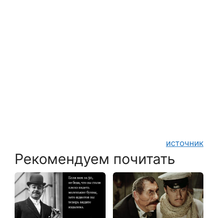
источник
Рекомендуем почитать