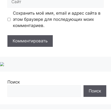
Сохранить моё имя, email и адрес сайта в
этом браузере для последующих моих
комментариев.
Поиск
Поиск