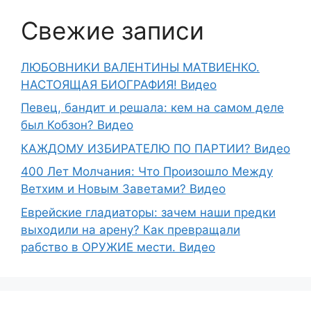
Свежие записи
ЛЮБОВНИКИ ВАЛЕНТИНЫ МАТВИЕНКО.
НАСТОЯЩАЯ БИОГРАФИЯ! Видео
Певец, бандит и решала: кем на самом деле
был Кобзон? Видео
КАЖДОМУ ИЗБИРАТЕЛЮ ПО ПАРТИИ? Видео
400 Лет Молчания: Что Произошло Между
Ветхим и Новым Заветами? Видео
Еврейские гладиаторы: зачем наши предки
выходили на арену? Как превращали
рабство в ОРУЖИЕ мести. Видео