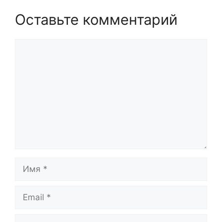
Оставьте комментарий
Комментарий
Имя
Email
Сайт