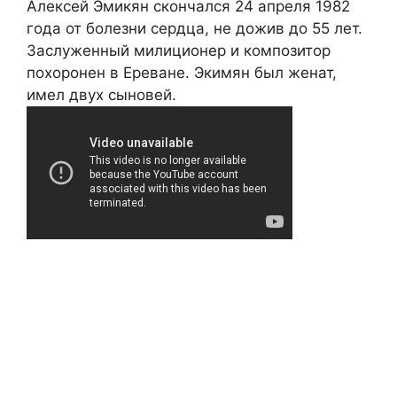
Алексей Эмикян скончался 24 апреля 1982
года от болезни сердца, не дожив до 55 лет.
Заслуженный милиционер и композитор
похоронен в Ереване. Экимян был женат,
имел двух сыновей.