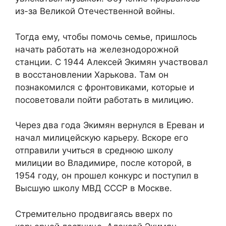
из-за Великой Отечественной войны.
Тогда ему, чтобы помочь семье, пришлось
начать работать на железнодорожной
станции. С 1944 Алексей Экимян участвовал
в восстановлении Харькова. Там он
познакомился с фронтовиками, которые и
посоветовали пойти работать в милицию.
Через два года Экимян вернулся в Ереван и
начал милицейскую карьеру. Вскоре его
отправили учиться в среднюю школу
милиции во Владимире, после которой, в
1954 году, он прошел конкурс и поступил в
Высшую школу МВД СССР в Москве.
Стремительно продвигаясь вверх по