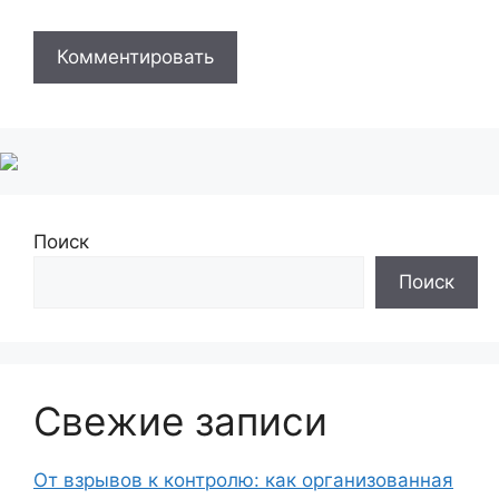
Поиск
Поиск
Свежие записи
От взрывов к контролю: как организованная