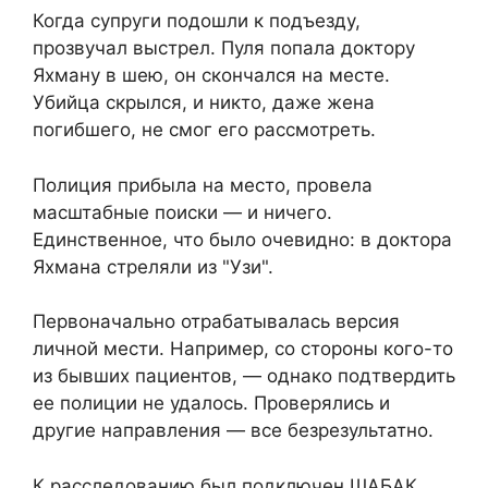
Когда супруги подошли к подъезду,
прозвучал выстрел. Пуля попала доктору
Яхману в шею, он скончался на месте.
Убийца скрылся, и никто, даже жена
погибшего, не смог его рассмотреть.
Полиция прибыла на место, провела
масштабные поиски — и ничего.
Единственное, что было очевидно: в доктора
Яхмана стреляли из "Узи".
Первоначально отрабатывалась версия
личной мести. Например, со стороны кого-то
из бывших пациентов, — однако подтвердить
ее полиции не удалось. Проверялись и
другие направления — все безрезультатно.
К расследованию был подключен ШАБАК