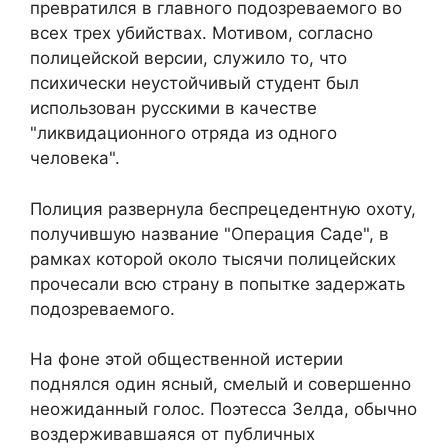
превратился в главного подозреваемого во
всех трех убийствах. Мотивом, согласно
полицейской версии, служило то, что
психически неустойчивый студент был
использован русскими в качестве
"ликвидационного отряда из одного
человека".
Полиция развернула беспрецедентную охоту,
получившую название "Операция Саде", в
рамках которой около тысячи полицейских
прочесали всю страну в попытке задержать
подозреваемого.
На фоне этой общественной истерии
поднялся один ясный, смелый и совершенно
неожиданный голос. Поэтесса Зелда, обычно
воздерживавшаяся от публичных