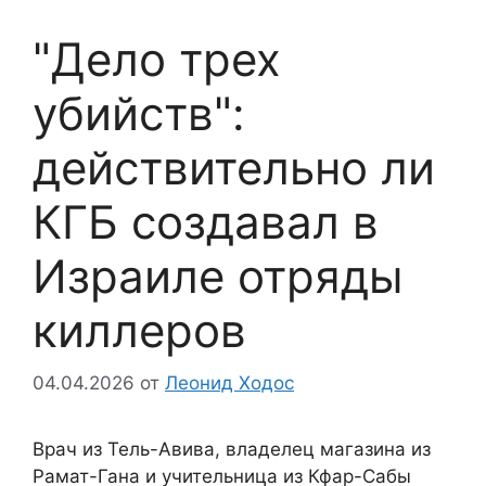
"Дело трех
убийств":
действительно ли
КГБ создавал в
Израиле отряды
киллеров
04.04.2026
от
Леонид Ходос
Врач из Тель-Авива, владелец магазина из
Рамат-Гана и учительница из Кфар-Сабы