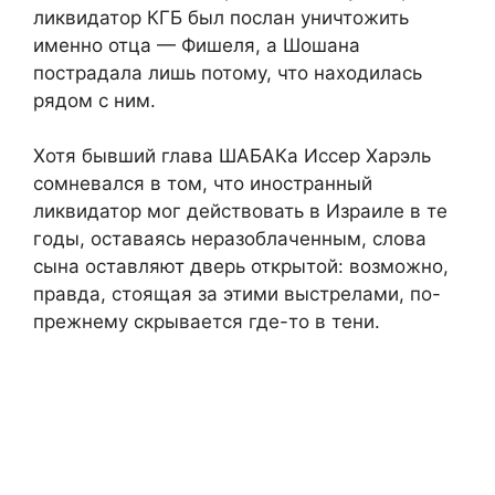
ликвидатор КГБ был послан уничтожить
именно отца — Фишеля, а Шошана
пострадала лишь потому, что находилась
рядом с ним.
Хотя бывший глава ШАБАКа Иссер Харэль
сомневался в том, что иностранный
ликвидатор мог действовать в Израиле в те
годы, оставаясь неразоблаченным, слова
сына оставляют дверь открытой: возможно,
правда, стоящая за этими выстрелами, по-
прежнему скрывается где-то в тени.