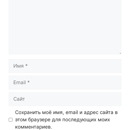
Имя
Email
Сайт
Сохранить моё имя, email и адрес сайта в
этом браузере для последующих моих
комментариев.