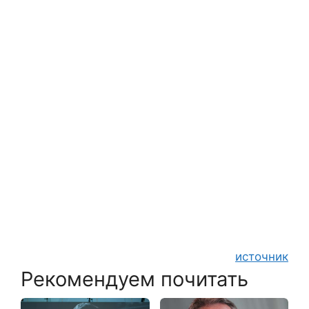
источник
Рекомендуем почитать