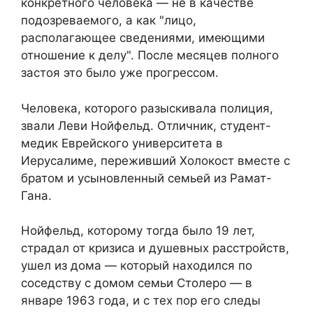
конкретного человека — не в качестве
подозреваемого, а как "лицо,
располагающее сведениями, имеющими
отношение к делу". После месяцев полного
застоя это было уже прогрессом.
Человека, которого разыскивала полиция,
звали Леви Нойфельд. Отличник, студент-
медик Еврейского университета в
Иерусалиме, переживший Холокост вместе с
братом и усыновленный семьей из Рамат-
Гана.
Нойфельд, которому тогда было 19 лет,
страдал от кризиса и душевных расстройств,
ушел из дома — который находился по
соседству с домом семьи Столеро — в
январе 1963 года, и с тех пор его следы