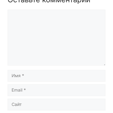
Комментарий
Имя
Email
Сайт