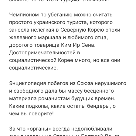
Чемпионом по убеганию можно считать
простого украинского туриста, которого
занесла нелегкая в Северную Корею эпохи
железного маршала и любимого отца,
дорогого товарища Ким Ир Сена.
Достопримечательностей в
социалистической Корее много, но все они
социалистические.
Энциклопедия побегов из Союза нерушимого
и свободного дала бы массу бесценного
материала романистам будущих времен.
Какие подкопы, какие остапы бендеры, о
чем вы говорите!
За что «органы» всегда недолюбливали