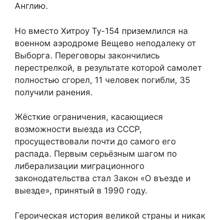
Англию.
Но вместо Хитроу Ту-154 приземлился на
военном аэродроме Вещево неподалеку от
Выборга. Переговоры закончились
перестрелкой, в результате которой самолет
полностью сгорел, 11 человек погибли, 35
получили ранения.
Жёсткие ограничения, касающиеся
возможности выезда из СССР,
просуществовали почти до самого его
распада. Первым серьёзным шагом по
либерализации миграционного
законодательства стал Закон «О въезде и
выезде», принятый в 1990 году.
Героическая история великой страны и никак