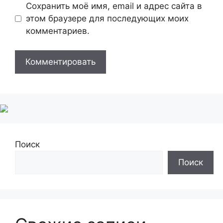
Сохранить моё имя, email и адрес сайта в
этом браузере для последующих моих
комментариев.
Поиск
Поиск