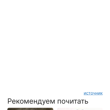
источник
Рекомендуем почитать