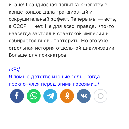
иначе! Грандиозная попытка к бегству в
конце концов дала грандиозный и
сокрушительный эффект. Теперь мы — есть,
а СССР — нет. Не для всех, правда. Кто-то
навсегда застрял в советской империи и
собирается вновь повторить. Но это уже
отдельная история отдельной цивилизации.
Больше для психиатров
/КР:/
Я помню детство и юные годы, когда
преклонялся перед этими гороями…/