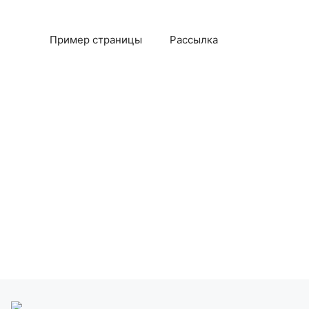
Пример страницы
Рассылка