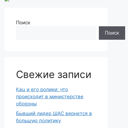
Поиск
Поиск
Свежие записи
Кац и его ролики: что
происходит в министерстве
обороны
Бывший лидер ШАС вернется в
большую политику