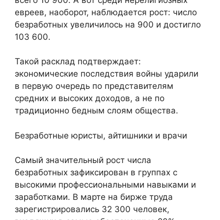
евреев, наоборот, наблюдается рост: число
безработных увеличилось на 900 и достигло
103 600.
Такой расклад подтверждает:
экономические последствия войны ударили
в первую очередь по представителям
средних и высоких доходов, а не по
традиционно бедным слоям общества.
Безработные юристы, айтишники и врачи
Самый значительный рост числа
безработных зафиксирован в группах с
высокими профессиональными навыками и
заработками. В марте на бирже труда
зарегистрировались 32 300 человек,