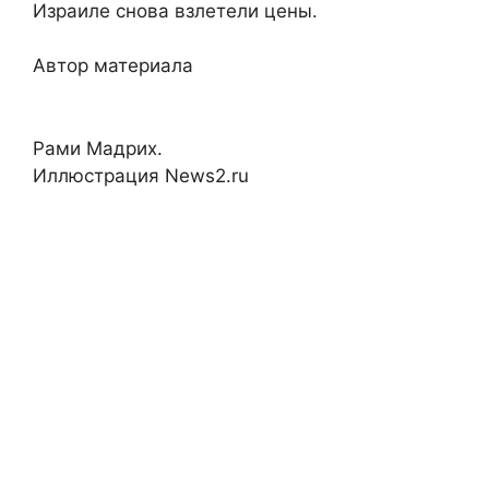
Израиле снова взлетели цены.
Автор материала
Рами Мадрих.
Иллюстрация News2.ru