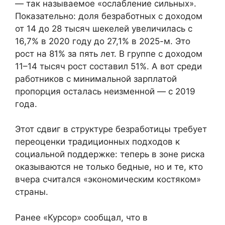
— так называемое «ослабление сильных».
Показательно: доля безработных с доходом
от 14 до 28 тысяч шекелей увеличилась с
16,7% в 2020 году до 27,1% в 2025-м. Это
рост на 81% за пять лет. В группе с доходом
11–14 тысяч рост составил 51%. А вот среди
работников с минимальной зарплатой
пропорция осталась неизменной — с 2019
года.
Этот сдвиг в структуре безработицы требует
переоценки традиционных подходов к
социальной поддержке: теперь в зоне риска
оказываются не только бедные, но и те, кто
вчера считался «экономическим костяком»
страны.
Ранее «Курсор» сообщал, что в