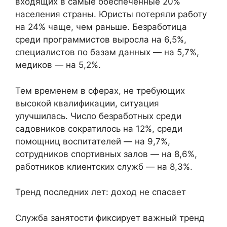
входящих в самые обеспеченные 20%
населения страны. Юристы потеряли работу
на 24% чаще, чем раньше. Безработица
среди программистов выросла на 6,5%,
специалистов по базам данных — на 5,7%,
медиков — на 5,2%.
Тем временем в сферах, не требующих
высокой квалификации, ситуация
улучшилась. Число безработных среди
садовников сократилось на 12%, среди
помощниц воспитателей — на 9,7%,
сотрудников спортивных залов — на 8,6%,
работников клиентских служб — на 8,3%.
Тренд последних лет: доход не спасает
Служба занятости фиксирует важный тренд