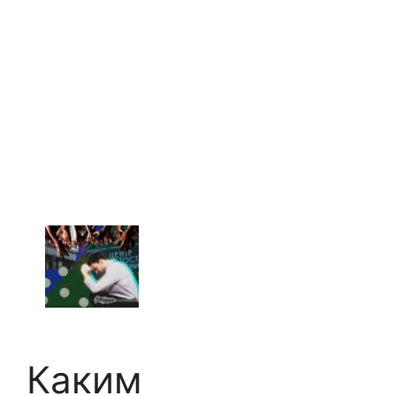
Каким