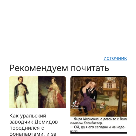
источник
Рекомендуем почитать
Как уральский
заводчик Демидов
породнился с
Бонапартами, и за