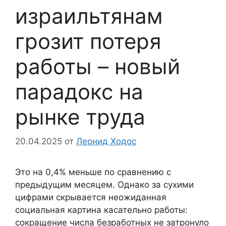
израильтянам
грозит потеря
работы – новый
парадокс на
рынке труда
20.04.2025
от
Леонид Ходос
Это на 0,4% меньше по сравнению с
предыдущим месяцем. Однако за сухими
цифрами скрывается неожиданная
социальная картина касательно работы:
сокращение числа безработных не затронуло