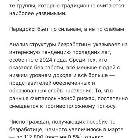
те группы, которые традиционно считаются
наиболее уязвимыми.
Парадокс: бьёт по сильным, а не по слабым
Анализ структуры безработицы указывает на
интересную тенденцию последних лет,
особенно с 2024 года. Среди тех, кто
оказался без работы, всё меньше людей с
низким уровнем дохода и всё больше —
представителей обеспеченных и
образованных слоёв населения. То, что
раньше считалось «зоной риска», постепенно
смещается к противоположному полюсу.
Число граждан, получающих пособие по
безработице, немного увеличилось в марте
— до 112 800 (рост на 0,5%), однако