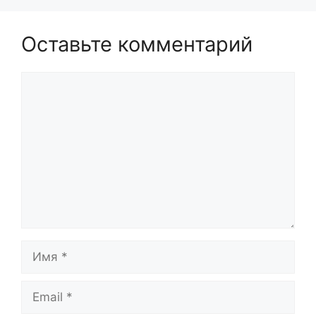
Оставьте комментарий
Комментарий
Имя
Email