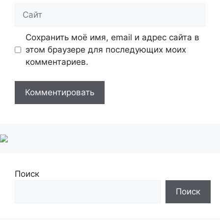
Сайт
Сохранить моё имя, email и адрес сайта в
этом браузере для последующих моих
комментариев.
Поиск
Поиск