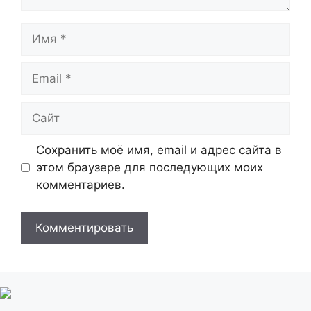
Имя
Email
Сайт
Сохранить моё имя, email и адрес сайта в
этом браузере для последующих моих
комментариев.