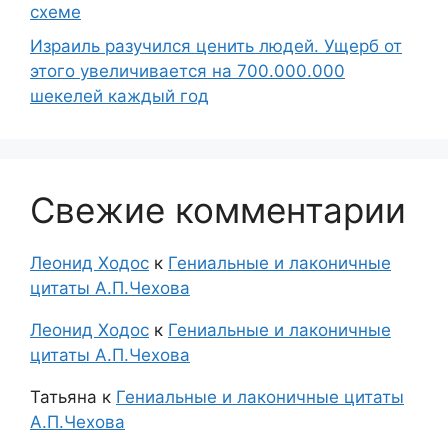
схеме
Израиль разучился ценить людей. Ущерб от
этого увеличивается на 700.000.000
шекелей каждый год
Свежие комментарии
Леонид Ходос
к
Гениальные и лаконичные
цитаты А.П.Чехова
Леонид Ходос
к
Гениальные и лаконичные
цитаты А.П.Чехова
Татьяна
к
Гениальные и лаконичные цитаты
А.П.Чехова