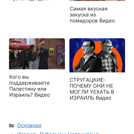
Самая вкусная
закуска из
помидоров Видео
Кого вы
СТРУГАЦКИЕ:
поддерживаете
ПОЧЕМУ ОНИ НЕ
Палестину или
МОГЛИ УЕХАТЬ В
Израиль? Видео
ИЗРАИЛЬ Видео
Рубрики
Основная