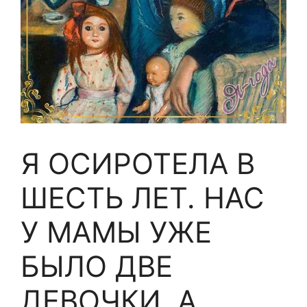
Я ОСИРОТЕЛА В
ШЕСТЬ ЛЕТ. НАС
У МАМЫ УЖЕ
БЫЛО ДВЕ
ДЕВОЧКИ, А