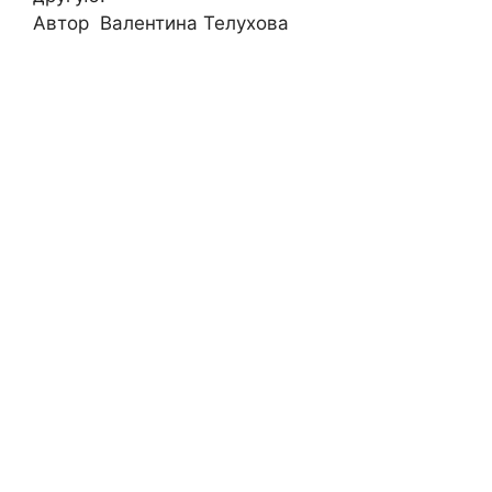
Автор Валентина Телухова