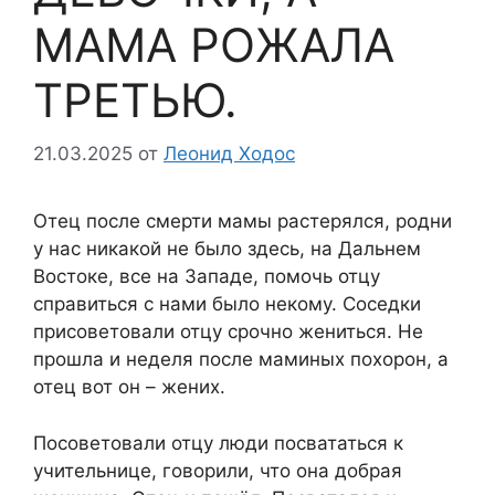
МАМА РОЖАЛА
ТРЕТЬЮ.
21.03.2025
от
Леонид Ходос
Отец после смерти мамы растерялся, родни
у нас никакой не было здесь, на Дальнем
Востоке, все на Западе, помочь отцу
справиться с нами было некому. Соседки
присоветовали отцу срочно жениться. Не
прошла и неделя после маминых похорон, а
отец вот он – жених.
Посоветовали отцу люди посвататься к
учительнице, говорили, что она добрая