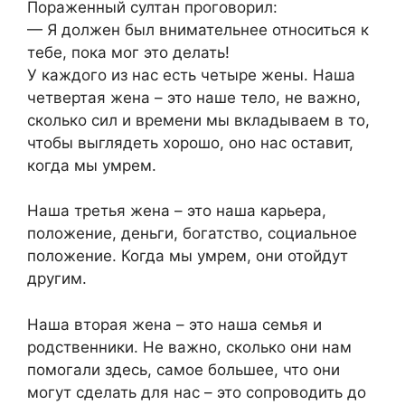
Пораженный султан проговорил:
— Я должен был внимательнее относиться к
тебе, пока мог это делать!
У каждого из нас есть четыре жены. Наша
четвертая жена – это наше тело, не важно,
сколько сил и времени мы вкладываем в то,
чтобы выглядеть хорошо, оно нас оставит,
когда мы умрем.
Наша третья жена – это наша карьера,
положение, деньги, богатство, социальное
положение. Когда мы умрем, они отойдут
другим.
Наша вторая жена – это наша семья и
родственники. Не важно, сколько они нам
помогали здесь, самое большее, что они
могут сделать для нас – это сопроводить до