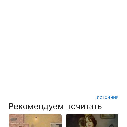
источник
Рекомендуем почитать