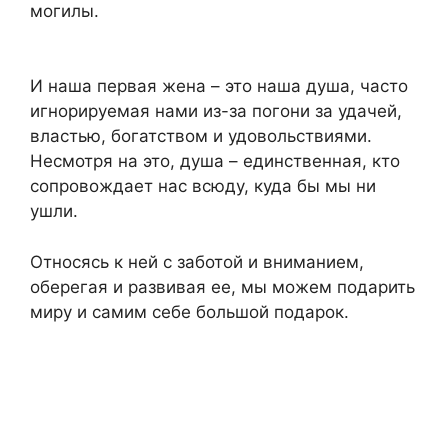
могилы.
И наша первая жена – это наша душа, часто
игнорируемая нами из-за погони за удачей,
властью, богатством и удовольствиями.
Несмотря на это, душа – единственная, кто
сопровождает нас всюду, куда бы мы ни
ушли.
Относясь к ней с заботой и вниманием,
оберегая и развивая ее, мы можем подарить
миру и самим себе большой подарок.