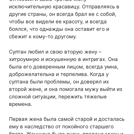
исключительную красавицу. Отправляясь в
другие страны, он всегда брал ее с собой,
чтобы все видели ее красоту, и всегда
боялся, что однажды она оставит его и
сбежит к кому-то другому.
Султан любил и свою вторую жену –
хитроумную и искушенную в интригах. Она
была его доверенным лицом, всегда умна,
доброжелательна и терпелива. Когда у
султана были проблемы, он доверял их
второй жене, и она помогала мужу выйти из
сложной ситуации, пережить тяжелые
времена.
Первая жена была самой старой и досталась
ему в наследство от покойного старшего