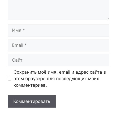
Имя
Email
Сайт
Сохранить моё имя, email и адрес сайта в
этом браузере для последующих моих
комментариев.