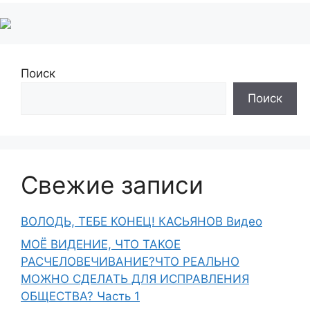
Поиск
Поиск
Свежие записи
ВОЛОДЬ, ТЕБЕ КОНЕЦ! КАСЬЯНОВ Видео
МОЁ ВИДЕНИЕ, ЧТО ТАКОЕ
РАСЧЕЛОВЕЧИВАНИЕ?ЧТО РЕАЛЬНО
МОЖНО СДЕЛАТЬ ДЛЯ ИСПРАВЛЕНИЯ
ОБЩЕСТВА? Часть 1