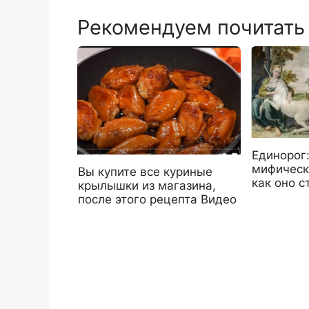
Рекомендуем почитать
Единорог:
мифическ
Вы купите все куриные
как оно 
крылышки из магазина,
после этого рецепта Видео