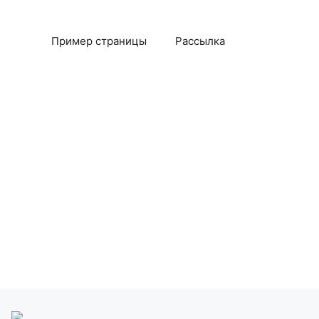
Пример страницы
Рассылка