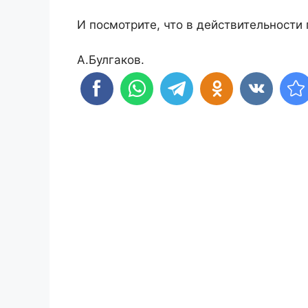
И посмотрите, что в действительности
А.Булгаков.