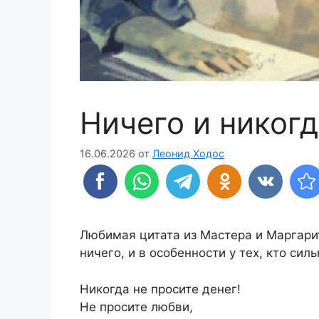
Ничего и никогд
16.06.2026
от
Леонид Ходос
Любимая цитата из Мастера и Маргарит
ничего, и в особенности у тех, кто сил
Никогда не просите денег!
Не просите любви,