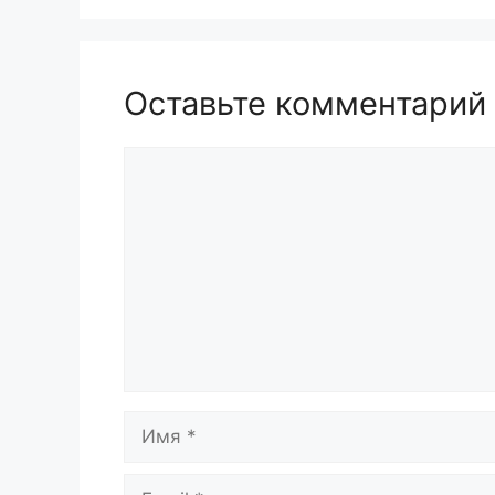
Оставьте комментарий
Комментарий
Имя
Email