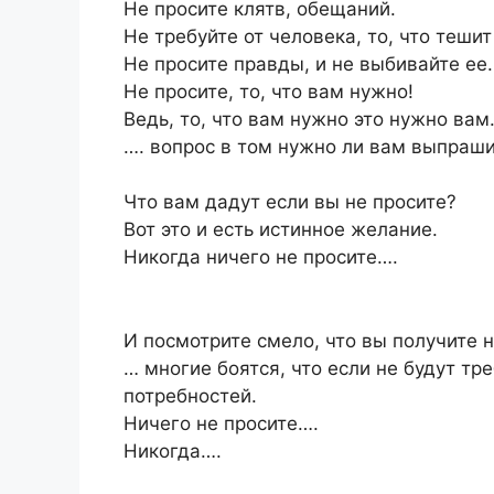
Не просите клятв, обещаний.
Не требуйте от человека, то, что тешит
Не просите правды, и не выбивайте ее.
Не просите, то, что вам нужно!
Ведь, то, что вам нужно это нужно вам
…. вопрос в том нужно ли вам выпраши
Что вам дадут если вы не просите?
Вот это и есть истинное желание.
Никогда ничего не просите….
И посмотрите смело, что вы получите н
… многие боятся, что если не будут тр
потребностей.
Ничего не просите….
Никогда….