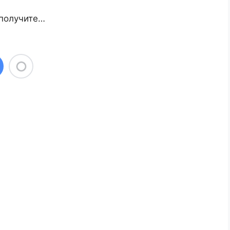
 получите…