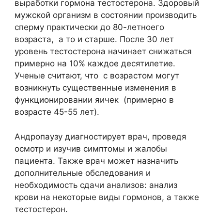
выработки гормона тестостерона. Здоровый
мужской организм в состоянии производить
сперму практически до 80-летноего
возраста, а то и старше. После 30 лет
уровень тестостерона начинает снижаться
примерно на 10% каждое десятилетие.
Ученые считают, что с возрастом могут
возникнуть существенные изменения в
функционировании яичек (примерно в
возрасте 45-55 лет).
Андропаузу диагностирует врач, проведя
осмотр и изучив симптомы и жалобы
пациента. Также врач может назначить
дополнительные обследования и
необходимость сдачи анализов: анализ
крови на некоторые виды гормонов, а также
тестостерон.