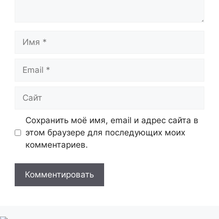
Имя
Email
Сайт
Сохранить моё имя, email и адрес сайта в
этом браузере для последующих моих
комментариев.