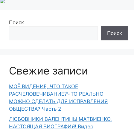
Поиск
Поиск
Свежие записи
МОЁ ВИДЕНИЕ, ЧТО ТАКОЕ
РАСЧЕЛОВЕЧИВАНИЕ?ЧТО РЕАЛЬНО
МОЖНО СДЕЛАТЬ ДЛЯ ИСПРАВЛЕНИЯ
ОБЩЕСТВА? Часть 2
ЛЮБОВНИКИ ВАЛЕНТИНЫ МАТВИЕНКО.
НАСТОЯЩАЯ БИОГРАФИЯ! Видео