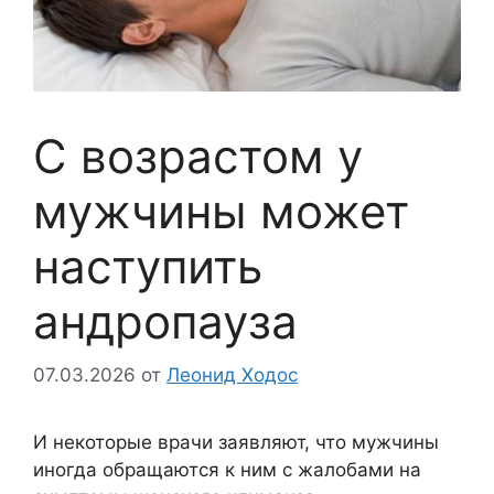
С возрастом у
мужчины может
наступить
андропауза
07.03.2026
от
Леонид Ходос
И некоторые врачи заявляют, что мужчины
иногда обращаются к ним с жалобами на