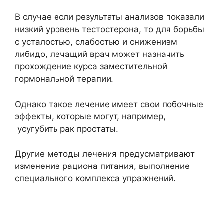
В случае если результаты анализов показали
низкий уровень тестостерона, то для борьбы
с усталостью, слабостью и снижением
либидо, лечащий врач может назначить
прохождение курса заместительной
гормональной терапии.
Однако такое лечение имеет свои побочные
эффекты, которые могут, например,
усугубить рак простаты.
Другие методы лечения предусматривают
изменение рациона питания, выполнение
специального комплекса упражнений.