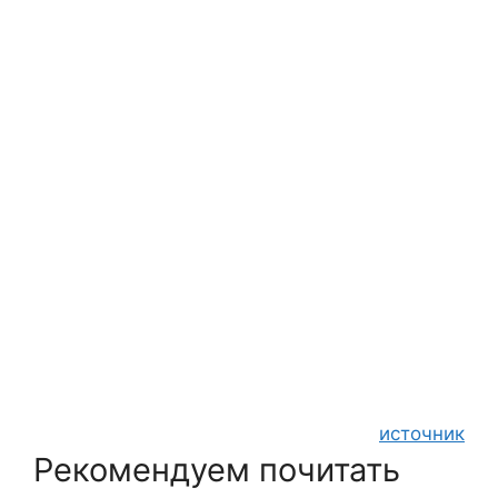
источник
Рекомендуем почитать