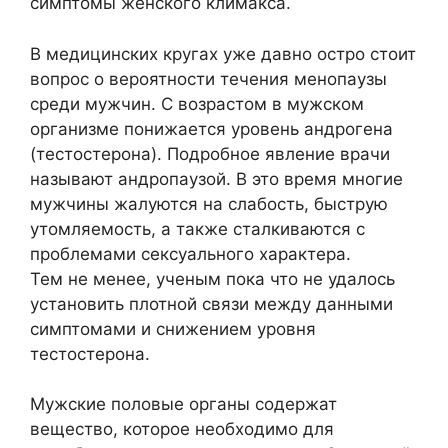
симптомы женского климакса.
В медицинских кругах уже давно остро стоит
вопрос о вероятности течения менопаузы
среди мужчин. С возрастом в мужском
организме понижается уровень андрогена
(тестостерона). Подробное явление врачи
называют андропаузой. В это время многие
мужчины жалуются на слабость, быструю
утомляемость, а также сталкиваются с
проблемами сексуального характера.
Тем не менее, ученым пока что не удалось
установить плотной связи между данными
симптомами и снижением уровня
тестостерона.
Мужские половые органы содержат
вещество, которое необходимо для