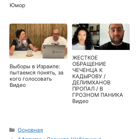
Юмор
ЖЕСТКОЕ
ОБРАЩЕНИЕ
Выборы в Израиле:
ЧЕЧЕНЦА К
пытаемся понять, за
КАДЫРОВУ /
кого голосовать
ДЕЛИМХАНОВ
Видео
ПРОПАЛ / В
ГРОЗНОМ ПАНИКА
Видео
Рубрики
Основная