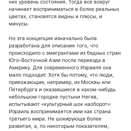
них уровень состояния. Тогда все вокруг
начинает восприниматься в более реальных
цветах, становятся видны и плюсы, и
минусы.
Но эта концепция изначально была
разработана для описания того, что
происходило с эмигрантами из бедных стран
Юго-Восточной Азии после переезда в
Америку. Для современного Израиля она
мало подходит. Хотя бы потому, что люди,
приезжающие, например, из Москвы или
Петербурга и оказавшиеся в каком-нибудь
небольшом городке пустыни Негев,
испытывают «культурный шок наоборот»:
Израиль воспринимается ими как страна
третьего мира. Не шокирующе более
развитая, а, по некоторым показателям,