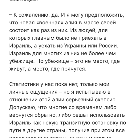
– К сожалению, да. И я могу предположить,
что новая «военная» алия в массе своей
состоит как раз из них. Из людей, для
которых главным было не приехать в
Израиль, а уехать из Украины или России.
Израиль для многих из них не более чем
убежище. Но убежище – это не место, где
живут, а место, где прячутся.
Статистики у нас пока нет, только мои
личные ощущения – но я испытываю в
отношении этой алии серьезный скепсис.
Допускаю, что многие со временем либо
вернутся обратно, либо решат использовать
Израиль как некую транзитную остановку по
пути в другие страны, получив при этом все