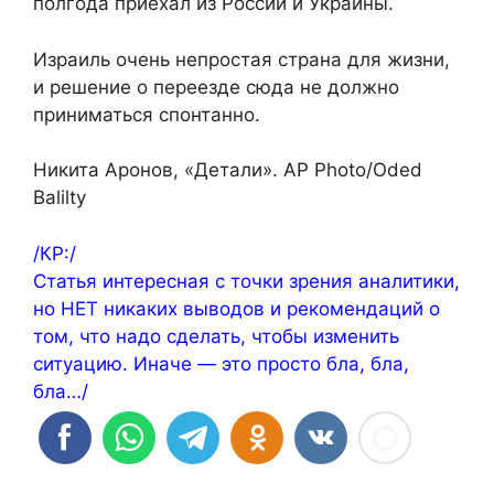
полгода приехал из России и Украины.
Израиль очень непростая страна для жизни,
и решение о переезде сюда не должно
приниматься спонтанно.
Никита Аронов, «Детали». AP Photo/Oded
Balilty
/КР:/
Статья интересная с точки зрения аналитики,
но НЕТ никаких выводов и рекомендаций о
том, что надо сделать, чтобы изменить
ситуацию. Иначе — это просто бла, бла,
бла…/