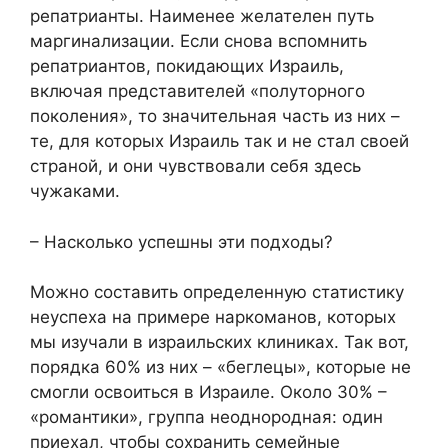
репатрианты. Наименее желателен путь
маргинализации. Если снова вспомнить
репатриантов, покидающих Израиль,
включая представителей «полуторного
поколения», то значительная часть из них –
те, для которых Израиль так и не стал своей
страной, и они чувствовали себя здесь
чужаками.
– Насколько успешны эти подходы?
Можно составить определенную статистику
неуспеха на примере наркоманов, которых
мы изучали в израильских клиниках. Так вот,
порядка 60% из них – «беглецы», которые не
смогли освоиться в Израиле. Около 30% –
«романтики», группа неоднородная: один
приехал, чтобы сохранить семейные