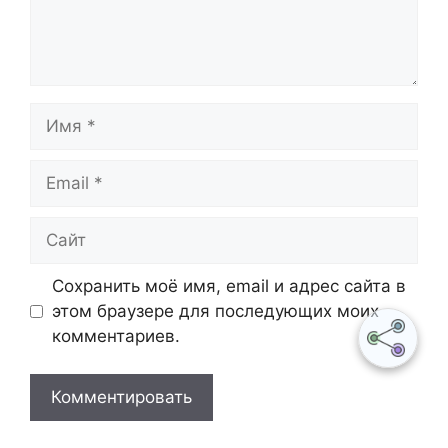
Имя
Email
Сайт
Сохранить моё имя, email и адрес сайта в
этом браузере для последующих моих
комментариев.