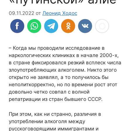
09.11.2022
от
Леонид Ходос
– Когда мы проводили исследование в
наркологических клиниках в начале 2000-х,
в стране фиксировался резкий всплеск числа
злоупотребляющих алкоголем. Никто этого
открыто не заявлял, а то получилось бы
неполиткорректно, но по времени рост этот
довольно четко совпал с волной
репатриации из стран бывшего СССР.
При этом, как ни странно, различия в
употреблении алкоголя между
русскоговорящими иммигрантами и