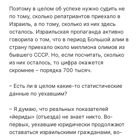
Поэтому в целом об успехе нужно судить не
по тому, сколько репатриантов приехало в
Израиль, а по тому, сколько из них здесь
осталось. Израильская пропаганда активно
говорила о том, что в период Большой алии в
страну приехало около миллиона олимов из
бывшего СССР. Но, если посчитать, сколько
из них осталось, то цифра окажется
скромнее – порядка 700 тысяч.
– Есть ли в целом какие-то статистические
данные по уехавшим?
– Я думаю, что реальных показателей
«йериды» (отъезда) не знает никто. Во-
первых, уехавшие юридически продолжают
оставаться израильскими гражданами, во-