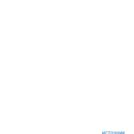
источник