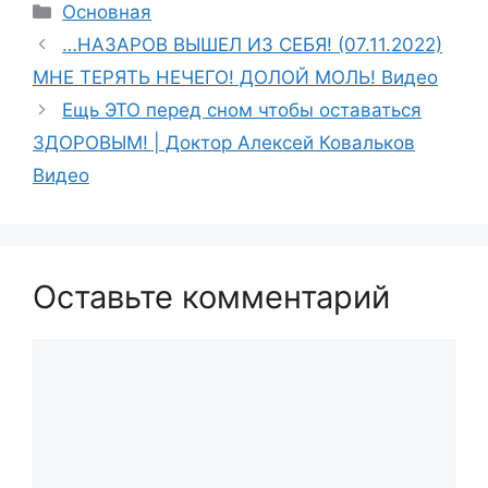
Рубрики
Основная
…НАЗАРОВ ВЫШЕЛ ИЗ СЕБЯ! (07.11.2022)
МНЕ ТЕРЯТЬ НЕЧЕГО! ДОЛОЙ МОЛЬ! Видео
Ещь ЭТО перед сном чтобы оставаться
ЗДОРОВЫМ! | Доктор Алексей Ковальков
Видео
Оставьте комментарий
Комментарий