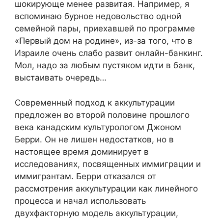
шокирующе менее развитая. Например, я
вспоминаю бурное недовольство одной
семейной пары, приехавшей по программе
«Первый дом на родине», из-за того, что в
Израиле очень слабо развит онлайн-банкинг.
Мол, надо за любым пустяком идти в банк,
выстаивать очередь…
Современный подход к аккультурации
предложен во второй половине прошлого
века канадским культурологом Джоном
Берри. Он не лишен недостатков, но в
настоящее время доминирует в
исследованиях, посвященных иммиграции и
иммигрантам. Берри отказался от
рассмотрения аккультурации как линейного
процесса и начал использовать
двухфакторную модель аккультурации,