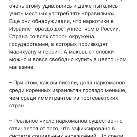
очень этому удивлялись и даже пытались
учить местных употреблять «правильно».
Еще они обнаруживали, что наркотики в
Израиле гораздо доступнее, чем в России.
Страна со всех сторон окружена
государствами, в которых производят
марихуану и героин. А маковые головки
можно и вовсе свободно купить в цветочном
магазине.
– При этом, как вы писали, доля наркоманов
среди коренных израильтян гораздо меньше,
чем среди иммигрантов из постсоветских
стран…
– Реальное число наркоманов существенно
отличается от того, что зафиксировано в
системе социальных учреждений. Но среди