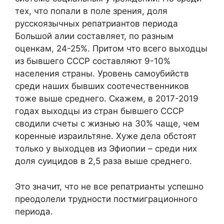
тех, что попали в поле зрения, доля
русскоязычных репатриантов периода
Большой алии составляет, по разным
оценкам, 24-25%. Притом что всего выходцы
из бывшего СССР составляют 9-10%
населения страны. Уровень самоубийств
среди наших бывших соотечественников
тоже выше среднего. Скажем, в 2017-2019
годах выходцы из стран бывшего СССР
сводили счеты с жизнью на 30% чаще, чем
коренные израильтяне. Хуже дела обстоят
только у выходцев из Эфиопии – среди них
доля суицидов в 2,5 раза выше среднего.
Это значит, что не все репатрианты успешно
преодолели трудности постмиграционного
периода.