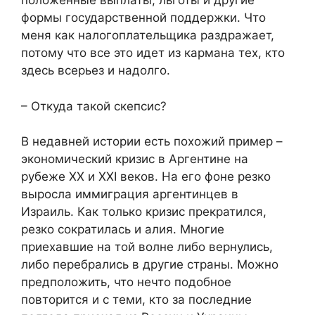
положенные выплаты, льготы и другие
формы государственной поддержки. Что
меня как налогоплательщика раздражает,
потому что все это идет из кармана тех, кто
здесь всерьез и надолго.
– Откуда такой скепсис?
В недавней истории есть похожий пример –
экономический кризис в Аргентине на
рубеже XX и XXI веков. На его фоне резко
выросла иммиграция аргентинцев в
Израиль. Как только кризис прекратился,
резко сократилась и алия. Многие
приехавшие на той волне либо вернулись,
либо перебрались в другие страны. Можно
предположить, что нечто подобное
повторится и с теми, кто за последние