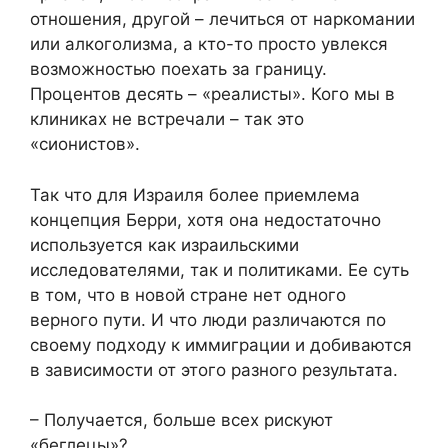
отношения, другой – лечиться от наркомании
или алкоголизма, а кто-то просто увлекся
возможностью поехать за границу.
Процентов десять – «реалисты». Кого мы в
клиниках не встречали – так это
«сионистов».
Так что для Израиля более приемлема
концепция Берри, хотя она недостаточно
используется как израильскими
исследователями, так и политиками. Ее суть
в том, что в новой стране нет одного
верного пути. И что люди различаются по
своему подходу к иммиграции и добиваются
в зависимости от этого разного результата.
– Получается, больше всех рискуют
«беглецы»?