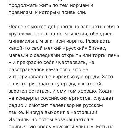
продолжать жить по тем нормам и
правилам, к которым привыкли.
Человек может добровольно запереть себя в
«русском гетто» на десятилетия, обходясь
минимальным знанием иврита. Развивать
какой-то свой мелкий «русский» бизнес,
магазин с селедками открыть или торты печь
– и прекрасно себя чувствовать, не
расстраиваясь из-за того, что не
интегрировался в израильскую среду. Зато
он интегрирован в ту среду, в которой
захотел остаться, и ему там хорошо. Ходит
на концерты российских артистов, слушает
радио и смотрит телевизор на русском
языке. Иногда выходит в настоящий
Израиль, но потом возвращается в
привычную среду «русской улицы». Есть на