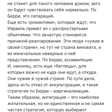
не станет для такого человека домом, зато
он будет чувствовать себя нормально. По
Берри, это сепарация.
Еще есть «романтики», которые ждут, что
Израиль примет их с распростертыми
объятиями. Что зачастую становится
причиной разочарования. Эти люди «чужие в
своей стране», но тут не страна виновата, а
их изначальные неверные о ней
представления. По Берри, ассимиляция.
И, наконец, есть еще «беглецы», для
которых важно не куда они едут, а откуда.
Они чужие в чужой стране. По сути дела,
здесь есть отказ от аккультурации, и такая
стратегия по Берри – маргинализация.
Таким образом, интеграция – это наиболее
желательная, но не единственная и не самая
частая стратегия, которую выбирают