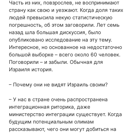
Часть из них, повзрослев, не воспринимают
страну как свою и уезжают. Когда доля таких
людей превысила некую статистическую
погрешность, об этом заговорили. Лет семь
назад шла большая дискуссия, было
опубликовано исследование на эту тему.
Интересное, но основанное на недостаточно
большой выборке – всего около 60 человек.
Поговорили – и забыли. Обычная для
Израиля история.
– Почему они не видят Израиль своим?
– У нас в стране очень распространена
интеграционная риторика, даже
министерство интеграции существует. Когда
будущим потенциальным олимам
рассказывают, чего они могут добиться на