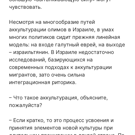
чувствовать.
Несмотря на многообразие путей
аккультурации олимов в Израиле, в умах
многих политиков сидит прежняя линейная
модель: на входе галутный еврей, на выходе
– израильтянин. В Израиле недостаточно
исследований, базирующихся на
современных подходах к аккультурации
мигрантов, зато очень сильна
интеграционная риторика.
– Что такое аккультурация, объясните,
пожалуйста?
– Если кратко, то это процесс усвоения и
принятия элементов новой культуры при