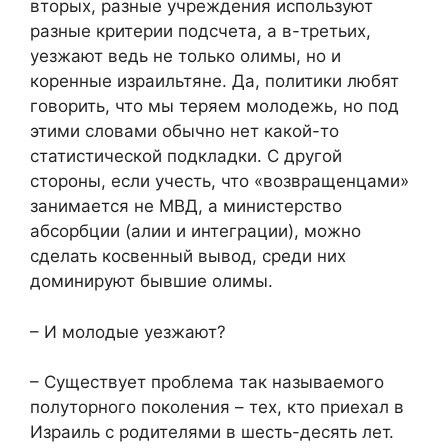
вторых, разные учреждения используют
разные критерии подсчета, а в-третьих,
уезжают ведь не только олимы, но и
коренные израильтяне. Да, политики любят
говорить, что мы теряем молодежь, но под
этими словами обычно нет какой-то
статистической подкладки. С другой
стороны, если учесть, что «возвращенцами»
занимается не МВД, а министерство
абсорбции (алии и интеграции), можно
сделать косвенный вывод, среди них
доминируют бывшие олимы.
– И молодые уезжают?
– Существует проблема так называемого
полуторного поколения – тех, кто приехал в
Израиль с родителями в шесть-десять лет.