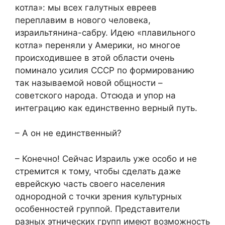
котла»: мы всех галутных евреев
переплавим в нового человека,
израильтянина-сабру. Идею «плавильного
котла» переняли у Америки, но многое
происходившее в этой области очень
поминало усилия СССР по формированию
так называемой новой общности –
советского народа. Отсюда и упор на
интеграцию как единственно верный путь.
– А он не единственный?
– Конечно! Сейчас Израиль уже особо и не
стремится к тому, чтобы сделать даже
еврейскую часть своего населения
однородной с точки зрения культурных
особенностей группой. Представители
разных этнических групп имеют возможность