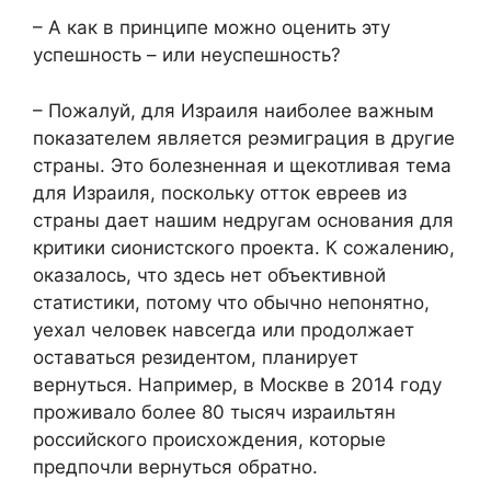
– А как в принципе можно оценить эту
успешность – или неуспешность?
– Пожалуй, для Израиля наиболее важным
показателем является реэмиграция в другие
страны. Это болезненная и щекотливая тема
для Израиля, поскольку отток евреев из
страны дает нашим недругам основания для
критики сионистского проекта. К сожалению,
оказалось, что здесь нет объективной
статистики, потому что обычно непонятно,
уехал человек навсегда или продолжает
оставаться резидентом, планирует
вернуться. Например, в Москве в 2014 году
проживало более 80 тысяч израильтян
российского происхождения, которые
предпочли вернуться обратно.