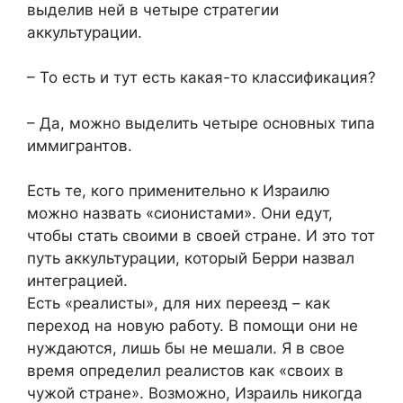
выделив ней в четыре стратегии
аккультурации.
– То есть и тут есть какая-то классификация?
– Да, можно выделить четыре основных типа
иммигрантов.
Есть те, кого применительно к Израилю
можно назвать «сионистами». Они едут,
чтобы стать своими в своей стране. И это тот
путь аккультурации, который Берри назвал
интеграцией.
Есть «реалисты», для них переезд – как
переход на новую работу. В помощи они не
нуждаются, лишь бы не мешали. Я в свое
время определил реалистов как «своих в
чужой стране». Возможно, Израиль никогда