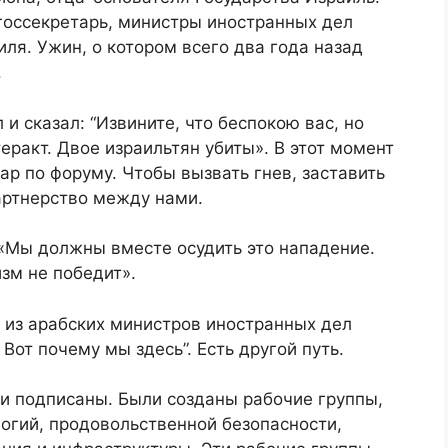
госсекретарь, министры иностранных дел
иля. Ужин, о котором всего два года назад
.
 и сказал: “Извините, что беспокою вас, но
еракт. Двое израильтян убиты». В этот момент
ар по форуму. Чтобы вызвать гнев, заставить
партнерство между нами.
 «Мы должны вместе осудить это нападение.
зм не победит».
 из арабских министров иностранных дел
Вот почему мы здесь”. Есть другой путь.
 подписаны. Были созданы рабочие группы,
огий, продовольственной безопасности,