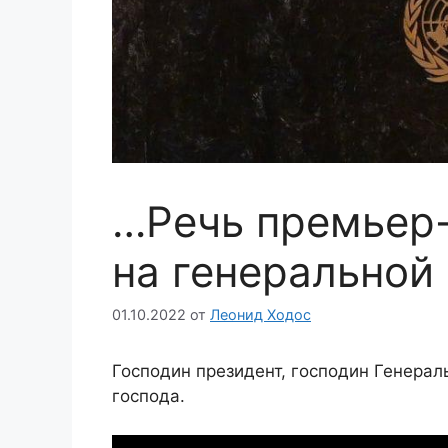
…Речь премьер
на генеральной
01.10.2022
от
Леонид Ходос
Господин президент, господин Генерал
господа.