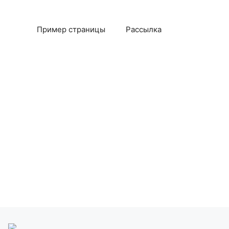
Пример страницы
Рассылка