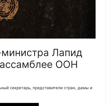
-министра Лапид
 ассамблее ООН
ьный секретарь, представители стран, дамы и