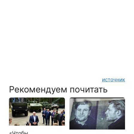
источник
Рекомендуем почитать
«Чтобы