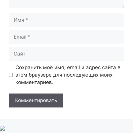
Имя
Email
Сайт
Сохранить моё имя, email и адрес сайта в
этом браузере для последующих моих
комментариев.