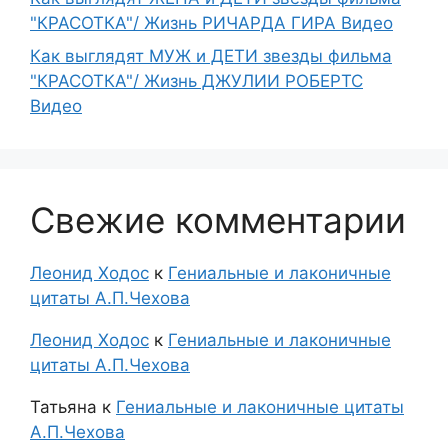
"КРАСОТКА"/ Жизнь РИЧАРДА ГИРА Видео
Как выглядят МУЖ и ДЕТИ звезды фильма
"КРАСОТКА"/ Жизнь ДЖУЛИИ РОБЕРТС
Видео
Свежие комментарии
Леонид Ходос
к
Гениальные и лаконичные
цитаты А.П.Чехова
Леонид Ходос
к
Гениальные и лаконичные
цитаты А.П.Чехова
Татьяна
к
Гениальные и лаконичные цитаты
А.П.Чехова