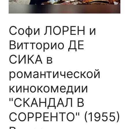
Софи ЛОРЕН и
Витторио ДЕ
СИКА в
романтической
кинокомедии
"СКАНДАЛ В
СОРРЕНТО" (1955)