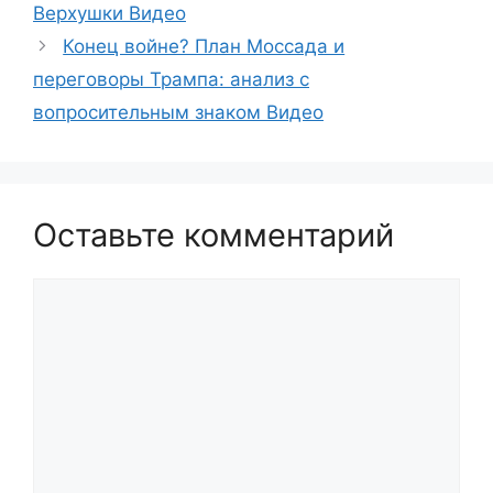
Верхушки Видео
Конец войне? План Моссада и
переговоры Трампа: анализ с
вопросительным знаком Видео
Оставьте комментарий
Комментарий