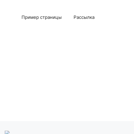
Пример страницы
Рассылка