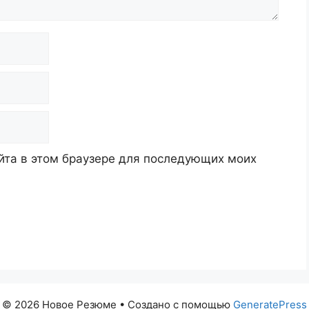
айта в этом браузере для последующих моих
© 2026 Новое Резюме
• Создано с помощью
GeneratePress