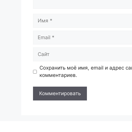
Имя
Email
Сайт
Сохранить моё имя, email и адрес с
комментариев.