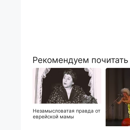
Рекомендуем почитать
Незамысловатая правда от
еврейской мамы