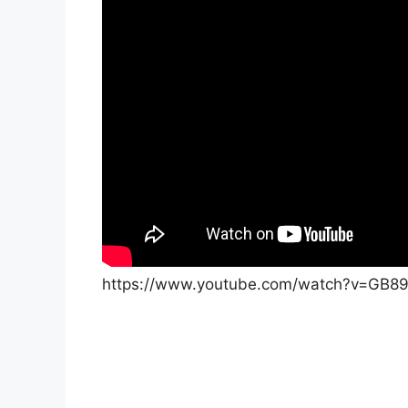
https://www.youtube.com/watch?v=GB