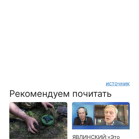
источник
Рекомендуем почитать
ЯВЛИНСКИЙ:«Это