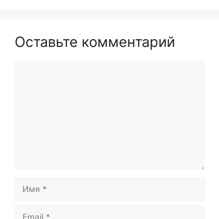
Оставьте комментарий
Комментарий
Имя
Email