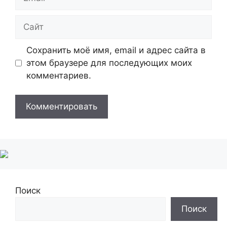
Сайт
Сохранить моё имя, email и адрес сайта в
этом браузере для последующих моих
комментариев.
Поиск
Поиск