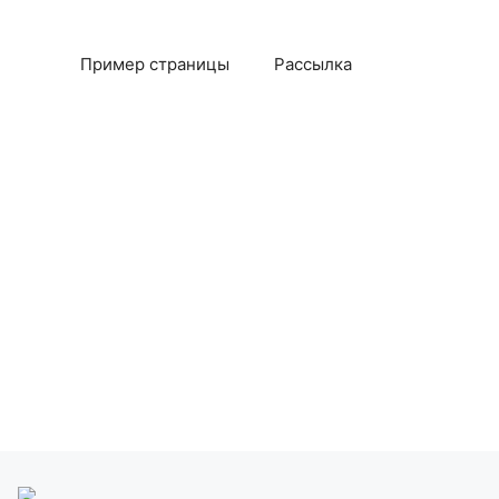
Пример страницы
Рассылка