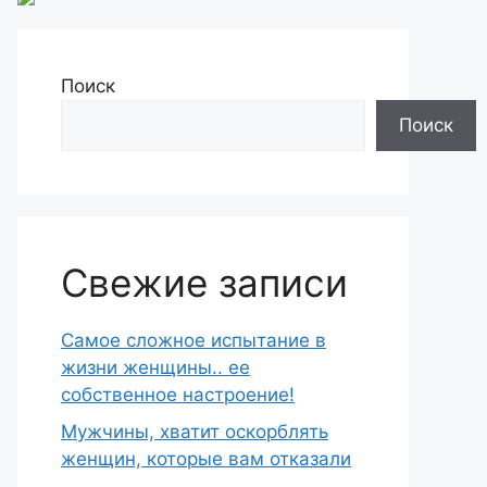
Поиск
Поиск
Свежие записи
Самое сложное испытание в
жизни женщины.. ее
собственное настроение!
Мужчины, хватит оскорблять
женщин, которые вам отказали