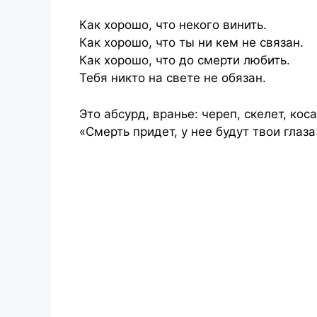
Как хорошо, что некого винить.
Как хорошо, что ты ни кем не связан.
Как хорошо, что до смерти любить.
Тебя никто на свете не обязан.
Это абсурд, вранье: череп, скелет, коса
«Смерть придет, у нее будут твои глаза