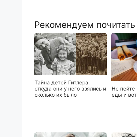
Рекомендуем почитать
Тайна детей Гитлера:
откуда они у него взялись и
Не пейте
сколько их было
еды и во