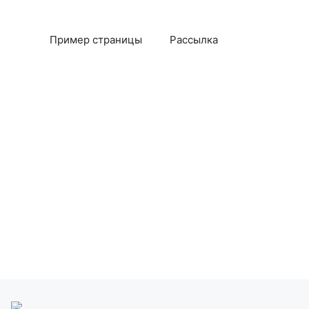
Пример страницы
Рассылка