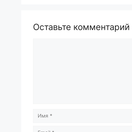
Оставьте комментарий
Комментарий
Имя
Email