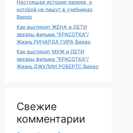
Настоящая история евреев, о
которой не пишут в учебниках
Видео
Как выглядят ЖЕНА и ДЕТИ
звезды фильма "КРАСОТКА"/
Жизнь РИЧАРДА ГИРА Видео
Как выглядят МУЖ и ДЕТИ
звезды фильма "КРАСОТКА"/
Жизнь ДЖУЛИИ РОБЕРТС Видео
Свежие
комментарии