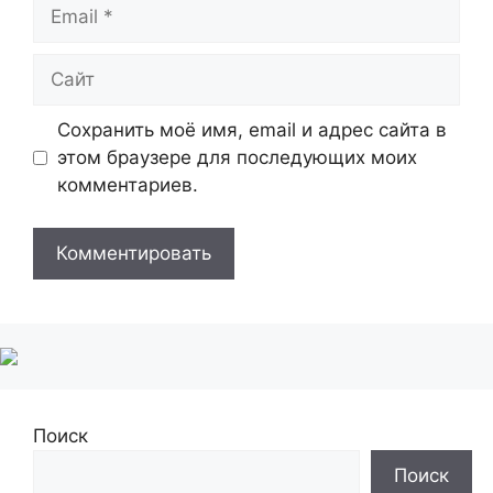
Email
Сайт
Сохранить моё имя, email и адрес сайта в
этом браузере для последующих моих
комментариев.
Поиск
Поиск