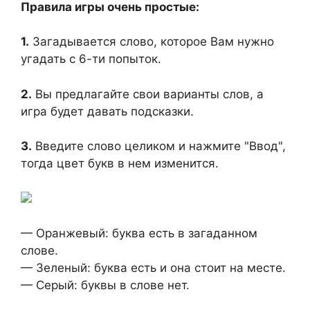
Правила игры очень простые:
1.
Загадывается слово, которое Вам нужно
угадать с 6-ти попыток.
2.
Вы предлагайте свои варианты слов, а
игра будет давать подсказки.
3.
Введите слово целиком и нажмите "Ввод",
тогда цвет букв в нем изменится.
— Оранжевый: буква есть в загаданном
слове.
— Зеленый: буква есть и она стоит на месте.
— Серый: буквы в слове нет.