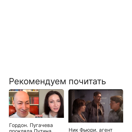
Рекомендуем почитать
Гордон. Пугачева
Ник Фьюри, агент
прокляла Путина,