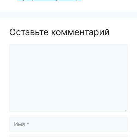
Оставьте комментарий
Комментарий
Имя