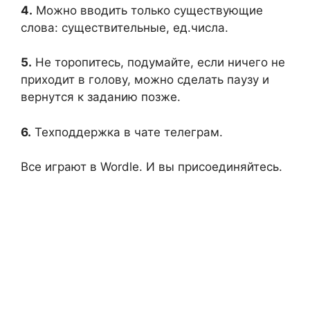
4.
Можно вводить только существующие
слова: существительные, ед.числа.
5.
Не торопитесь, подумайте, если ничего не
приходит в голову, можно сделать паузу и
вернутся к заданию позже.
6.
Техподдержка в чате телеграм.
Все играют в Wordle. И вы присоединяйтесь.