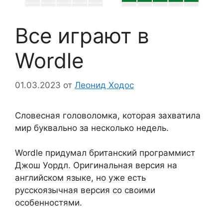
Все играют в
Wordle
01.03.2023
от
Леонид Ходос
Словесная головоломка, которая захватила
мир буквально за несколько недель.
Wordle придумал британский программист
Джош Уордл. Оригинальная версия на
английском языке, но уже есть
русскоязычная версия со своими
особенностями.