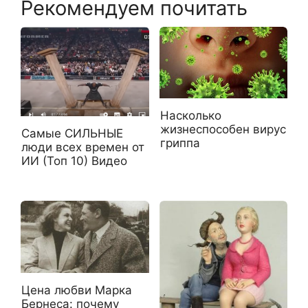
Рекомендуем почитать
Насколько
жизнеспособен вирус
Самые СИЛЬНЫЕ
гриппа
люди всех времен от
ИИ (Топ 10) Видео
Цена любви Марка
Бернеса: почему