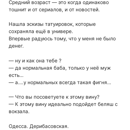
Средний возраст — это когда одинаково
тошнит и от сериалов, и от новостей.
Нашла эскизы татуировок, которые
сохраняла ещё в универе.
Впервые радуюсь тому, что у меня не было
денег.
— ну и как она тебе ?
— да нормальная баба, только у неё муж
есть…
— а….у нормальных всегда такая фигня…
— Что вы посоветуете к этому вину?
— К этому вину идеально подойдет беляш с
вокзала.
Одесса. Дерибасовская.