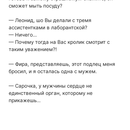
сможет мыть посуду?
— Леонид, шо Вы делали с тремя
ассистентками в лаборантской?
— Ничего…
— Почему тогда на Вас кролик смотрит с
таким уважением?!
— Фира, представляешь, этот подлец меня
бросил, и я осталась одна с мужем.
— Сарочка, у мужчины сердце не
единственный орган, которому не
прикажешь…