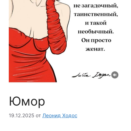
Юмор
19.12.2025
от
Леонид Ходос