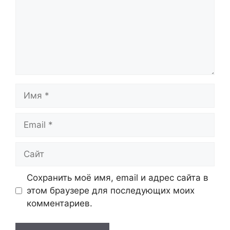
Имя
Email
Сайт
Сохранить моё имя, email и адрес сайта в
этом браузере для последующих моих
комментариев.