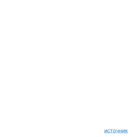
источник