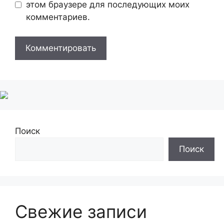
этом браузере для последующих моих
комментариев.
Поиск
Поиск
Свежие записи