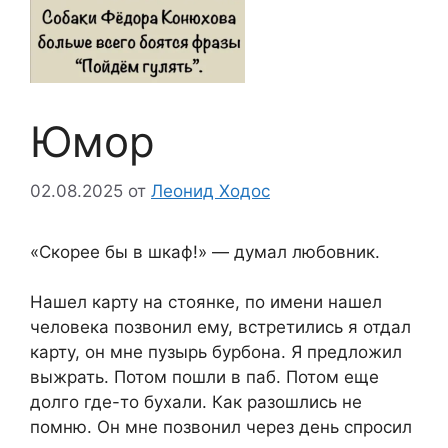
Юмор
02.08.2025
от
Леонид Ходос
«Скорее бы в шкаф!» — думал любовник.
Нашел карту на стоянке, по имени нашел
человека позвонил ему, встретились я отдал
карту, он мне пузырь бурбона. Я предложил
выжрать. Потом пошли в паб. Потом еще
долго где-то бухали. Как разошлись не
помню. Он мне позвонил через день спросил