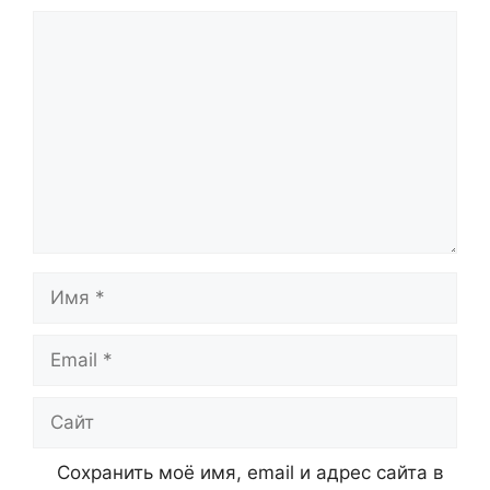
Комментарий
Имя
Email
Сайт
Сохранить моё имя, email и адрес сайта в