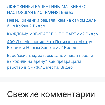
ЛЮБОВНИКИ ВАЛЕНТИНЫ МАТВИЕНКО.
НАСТОЯЩАЯ БИОГРАФИЯ! Видео
Певец, бандит и решала: кем на самом деле
был Кобзон? Видео
КАЖДОМУ ИЗБИРАТЕЛЮ ПО ПАРТИИ? Видео
400 Лет Молчания: Что Произошло Между
Ветхим и Новым Заветами? Видео
Еврейские гладиаторы: зачем наши предки
выходили на арену? Как превращали
рабство в ОРУЖИЕ мести. Видео
Свежие комментарии