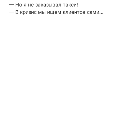
— Но я не заказывал такси!
— В кризис мы ищем клиентов сами…