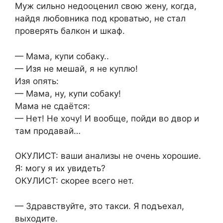
Муж сильно недооценил свою жену, когда,
найдя любовника под кроватью, не стал
проверять балкон и шкаф.
— Мама, купи собаку..
— Изя не мешай, я не куплю!
Изя опять:
— Мама, ну, купи собаку!
Мама не сдаётся:
— Нет! Не хочу! И вообще, пойди во двор и
там продавай…
ОКУЛИСТ: ваши анализы не очень хорошие.
Я: могу я их увидеть?
ОКУЛИСТ: скорее всего нет.
— Здравствуйте, это такси. Я подъехал,
выходите.