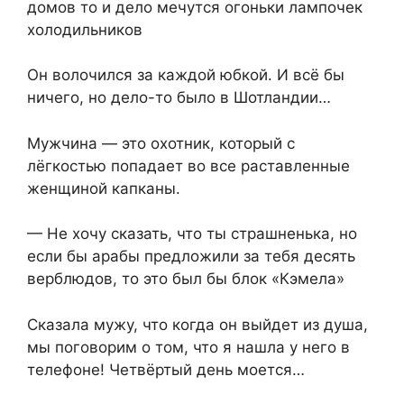
домов то и дело мечутся огоньки лампочек
холодильников
Он волочился за каждой юбкой. И всё бы
ничего, но дело-то было в Шотландии…
Мужчина — это охотник, который с
лёгкостью попадает во все раставленные
женщиной капканы.
— Не хочу сказать, что ты страшненька, но
если бы арабы предложили за тебя десять
верблюдов, то это был бы блок «Кэмела»
Сказала мужу, что когда он выйдет из душа,
мы поговорим о том, что я нашла у него в
телефоне! Четвёртый день моется…