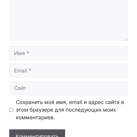
Имя
Email
Сайт
Сохранить моё имя, email и адрес сайта в
этом браузере для последующих моих
комментариев.