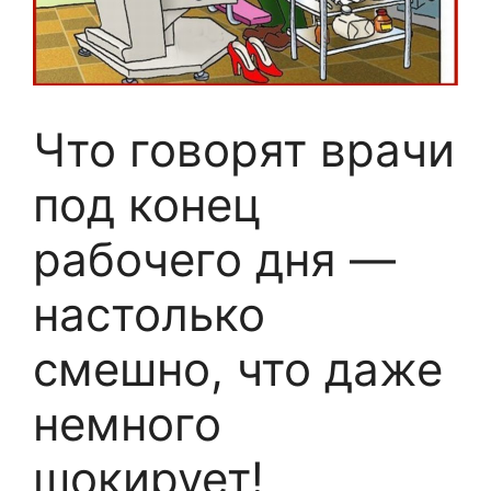
Что говорят врачи
под конец
рабочего дня —
настолько
смешно, что даже
немного
шокирует!