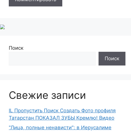
Поиск
Поиск
Свежие записи
IL Пропустить Поиск Создать Фото профиля
Татарстан ПОКАЗАЛ ЗУБЫ Кремлю! Видео
"Лица, полные ненависти": в Иерусалиме