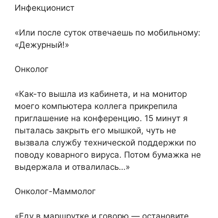
Инфекционист
«Или после суток отвечаешь по мобильному:
«Дежурный!»
Онколог
«Как-то вышла из кабинета, и на монитор
моего компьютера коллега прикрепила
приглашение на конференцию. 15 минут я
пыталась закрыть его мышкой, чуть не
вызвала службу технической поддержки по
поводу коварного вируса. Потом бумажка не
выдержала и отвалилась…»
Онколог-Маммолог
«Еду в маршрутке и говорю — остановите