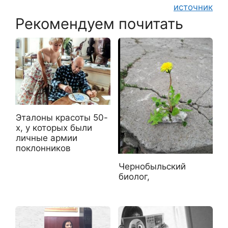
источник
Рекомендуем почитать
Эталоны красоты 50-
х, у которых были
личные армии
поклонников
Чернобыльский
биолог,