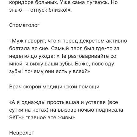
коридоре больных. Уже сама пугаюсь. Но
знаю — отпуск близко!».
Стоматолог
«Муж говорит, что я перед декретом активно
болтала во сне. Самый перл был где-то за
неделю до ухода: «Не разговаривайте со
мной, я вижу ваши зубы. Боже, повсюду
зубы! почему они есть у всех?»
Врач скорой медицинской помощи
«А я однажды простывшая и усталая (все
сутки на ногах) на вызове ночью подписала
ЭКГ-» главное все живы».
Невролог