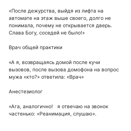
«После дежурства, выйдя из лифта на
автомате на этаж выше своего, долго не
понимала, почему не открывается дверь.
Слава Богу, соседей не было!»
Врач общей практики
«А я, возвращаясь домой после кучи
вызовов, после вызова домофона на вопрос
мужа «кто?» ответила: «Врач»
Анестезиолог
«Ага, аналогично! я отвечаю на звонок
частенько: «Реанимация, слушаю».