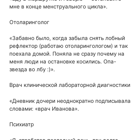
мне в конце менструального цикла».
Отоларинголог
«Забавно было, когда забыла снять лобный
рефлектор (работаю отоларингологом) и так
поехала домой. Поняла не сразу почему на
меня люди на остановке косились. Опа-
звезда во лбу :)».
Врач клинической лабораторной диагностики
«Дневник дочери неоднократно подписывала
словами: «врач Иванова».
Психиатр