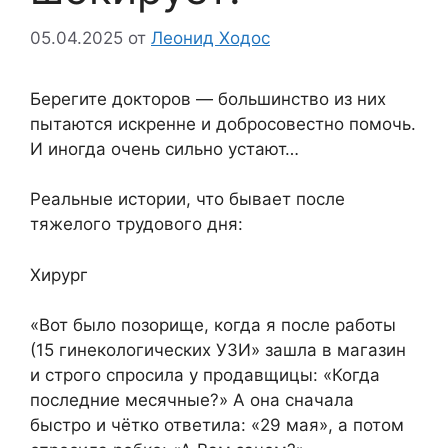
05.04.2025
от
Леонид Ходос
Берегите докторов — большинство из них
пытаются искренне и добросовестно помочь.
И иногда очень сильно устают…
Реальные истории, что бывает после
тяжелого трудового дня:
Хирург
«Вот было позорище, когда я после работы
(15 гинекологических УЗИ» зашла в магазин
и строго спросила у продавщицы: «Когда
последние месячные?» А она сначала
быстро и чётко ответила: «29 мая», а потом