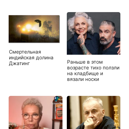
Смертельная
индийская долина
Раньше в этом
Джатинг
возрасте тихо ползли
на кладбище и
вязали носки