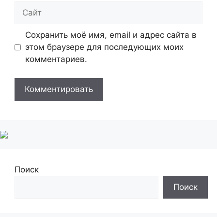
Сайт
Сохранить моё имя, email и адрес сайта в
этом браузере для последующих моих
комментариев.
Поиск
Поиск