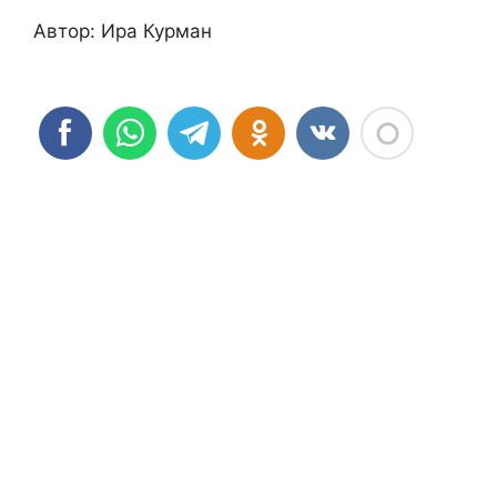
Автор: Ира Курман