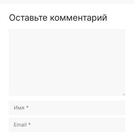
Оставьте комментарий
Комментарий
Имя
Email