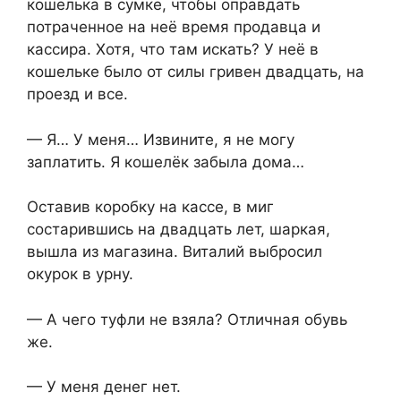
кошелька в сумке, чтобы оправдать
потраченное на неё время продавца и
кассира. Хотя, что там искать? У неё в
кошельке было от силы гривен двадцать, на
проезд и все.
— Я… У меня… Извините, я не могу
заплатить. Я кошелёк забыла дома…
Оставив коробку на кассе, в миг
состарившись на двадцать лет, шаркая,
вышла из магазина. Виталий выбросил
окyрок в урну.
— А чего туфли не взяла? Отличная обувь
же.
— У меня денег нет.