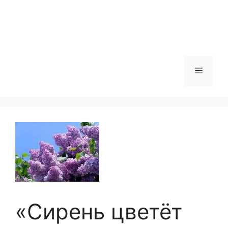
Меню
«Сирень цветёт