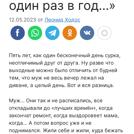
один раз в год…»
12.05.2023
от
Леонид Ходос
Пять лет, как один бесконечный день сурка,
неотличимый друг от друга. Ну разве что
выходные можно было отличить от будней
тем, что муж не весь вечер лежал на
диване, а целый день. Вот и вся разница.
Муж… Они так и не расписались, все
откладывали до «лучших времён», когда
закончат ремонт, когда выздоровеет мама,
когда… А потом вопрос уже и не
поднимался. Жили себе и жили, куда бежать