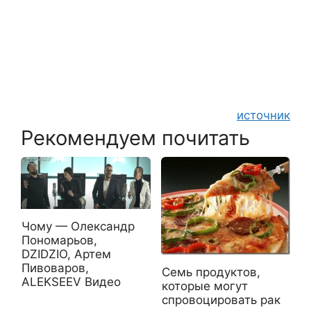
источник
Рекомендуем почитать
Чому — Олександр
Пономарьов,
DZIDZIO, Артем
Пивоваров,
Семь продуктов,
ALEKSEEV Видео
которые могут
спровоцировать рак