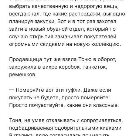
выбрать качественную и недорогую вещь,
всегда знал, где какие распродажи, выгодно
планируя закупки. Вот и в тот раз захотел
зайти в новый обувной отдел, который по
случаю открытия заманивал покупателей
огромными скидками на новую коллекцию.
Продавщица тут же взяла Тоню в оборот,
закружила в вихре коробок, танкеток,
ремешков.
— Померяйте вот эти туфли. Даже если
покупать не будете, просто померяйте!
Просто почувствуйте, какие они классные.
Тоня, не умея отказывать и сопротивляться,
подбадриваемая одобрительными кивками
Виталика, вяло согласилась примерить