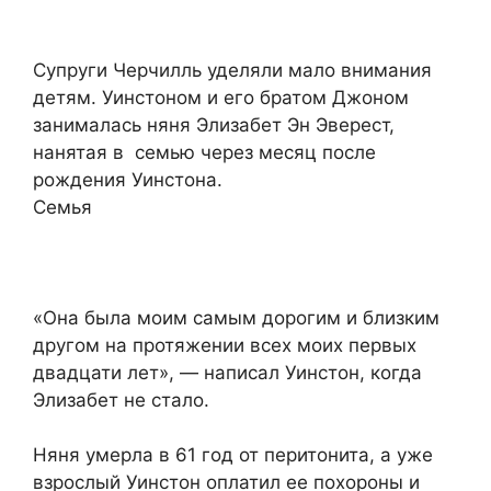
Супруги Черчилль уделяли мало внимания
детям. Уинстоном и его братом Джоном
занималась няня Элизабет Эн Эверест,
нанятая в семью через месяц после
рождения Уинстона.
Семья
«Она была моим самым дорогим и близким
другом на протяжении всех моих первых
двадцати лет», — написал Уинстон, когда
Элизабет не стало.
Няня умерла в 61 год от перитонита, а уже
взрослый Уинстон оплатил ее похороны и