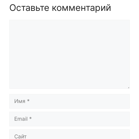
Оставьте комментарий
Комментарий
Имя
Email
Сайт