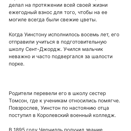
делал на протяжении всей своей жизни
ежегодный взнос для того, чтобы на ее
могиле всегда были свежие цветы.
Когда Уинстону исполнилось восемь лет, его
отправили учиться в подготовительную
школу Сент-Джордж. Учился мальчик
неважно и часто подвергался за шалости
порке.
Родители перевели его в школу сестер
Томсон, где к ученикам относились помягче.
Повзрослев, Уинстон по настоянию отца
поступил в Королевский военный колледж.
В 1895 году Черчилль получил звание