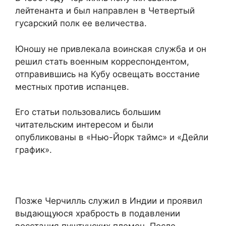
лейтенанта и был направлен в Четвертый
гусарский полк ее величества.
Юношу не привлекала воинская служба и он
решил стать военным корреспондентом,
отправившись на Кубу освещать восстание
местных против испанцев.
Его статьи пользовались большим
читательским интересом и были
опубликованы в «Нью-Йорк таймс» и «Дейли
график».
Позже Черчилль служил в Индии и проявил
выдающуюся храбрость в подавлении