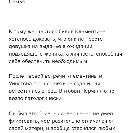
Семья
К тому же, честолюбивой Клементине
хотелось доказать, что она не просто
девушка на выданье в ожидании
подходящего жениха, а личность, способная
себя обеспечить необходимым.
После первой встречи Клементины и
Уинстона прошло четыре года и они
встретились вновь. В любви Черчиллю не
везло патологически.
Он был влюбчив, но совершенно не умел
флиртовать, чем разительно отличался от
своей матери, и вообще стеснялся любых