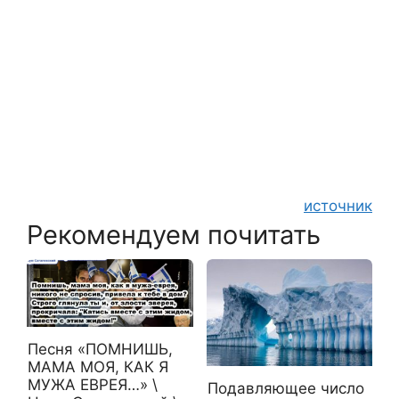
источник
Рекомендуем почитать
Песня «ПОМНИШЬ,
МАМА МОЯ, КАК Я
МУЖА ЕВРЕЯ…» \
Подавляющее число