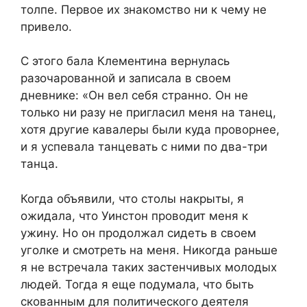
толпе. Первое их знакомство ни к чему не
привело.
С этого бала Клементина вернулась
разочарованной и записала в своем
дневнике: «Он вел себя странно. Он не
только ни разу не пригласил меня на танец,
хотя другие кавалеры были куда проворнее,
и я успевала танцевать с ними по два-три
танца.
Когда объявили, что столы накрыты, я
ожидала, что Уинстон проводит меня к
ужину. Но он продолжал сидеть в своем
уголке и смотреть на меня. Никогда раньше
я не встречала таких застенчивых молодых
людей. Тогда я еще подумала, что быть
скованным для политического деятеля