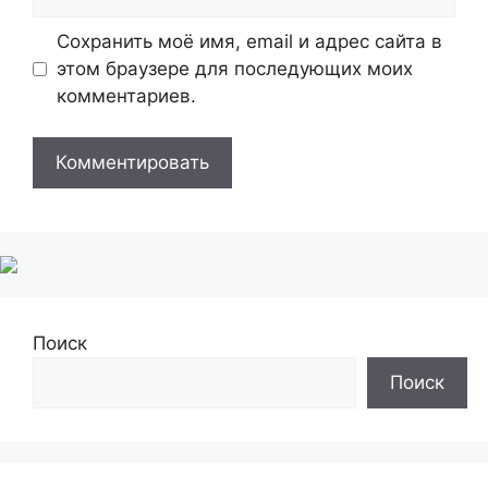
Сохранить моё имя, email и адрес сайта в
этом браузере для последующих моих
комментариев.
Поиск
Поиск