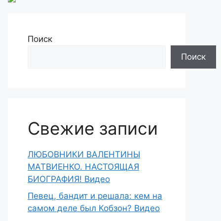
Поиск
Поиск
Свежие записи
ЛЮБОВНИКИ ВАЛЕНТИНЫ
МАТВИЕНКО. НАСТОЯЩАЯ
БИОГРАФИЯ! Видео
Певец, бандит и решала: кем на
самом деле был Кобзон? Видео