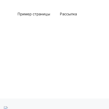
Пример страницы
Рассылка