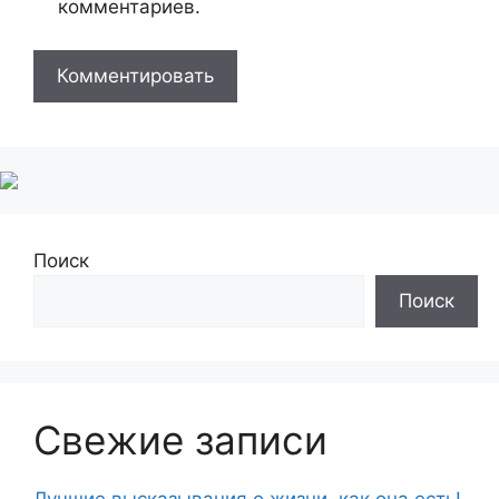
комментариев.
Поиск
Поиск
Свежие записи
Лучшие высказывания о жизни, как она есть!