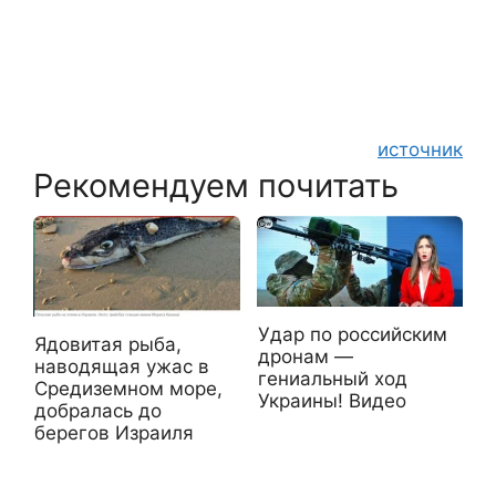
источник
Рекомендуем почитать
Удар по российским
Ядовитая рыба,
дронам —
наводящая ужас в
гениальный ход
Средиземном море,
Украины! Видео
добралась до
берегов Израиля