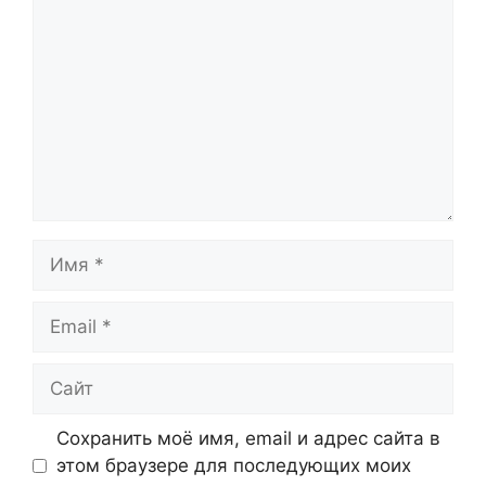
Имя
Email
Сайт
Сохранить моё имя, email и адрес сайта в
этом браузере для последующих моих