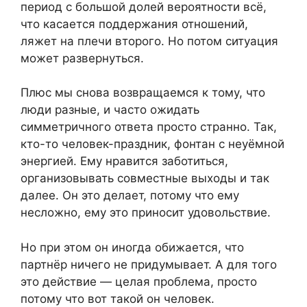
период с большой долей вероятности всё,
что касается поддержания отношений,
ляжет на плечи второго. Но потом ситуация
может развернуться.
Плюс мы снова возвращаемся к тому, что
люди разные, и часто ожидать
симметричного ответа просто странно. Так,
кто-то человек-праздник, фонтан с неуёмной
энергией. Ему нравится заботиться,
организовывать совместные выходы и так
далее. Он это делает, потому что ему
несложно, ему это приносит удовольствие.
Но при этом он иногда обижается, что
партнёр ничего не придумывает. А для того
это действие — целая проблема, просто
потому что вот такой он человек.