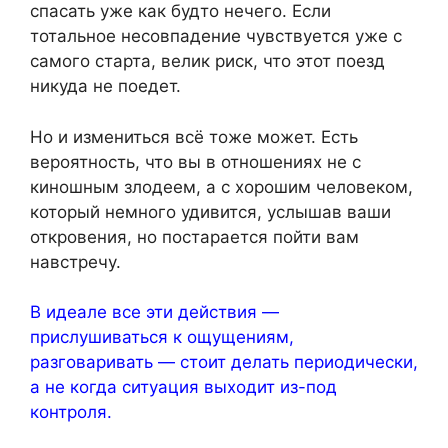
спасать уже как будто нечего. Если
тотальное несовпадение чувствуется уже с
самого старта, велик риск, что этот поезд
никуда не поедет.
Но и измениться всё тоже может. Есть
вероятность, что вы в отношениях не с
киношным злодеем, а с хорошим человеком,
который немного удивится, услышав ваши
откровения, но постарается пойти вам
навстречу.
В идеале все эти действия —
прислушиваться к ощущениям,
разговаривать — стоит делать периодически,
а не когда ситуация выходит из-под
контроля.