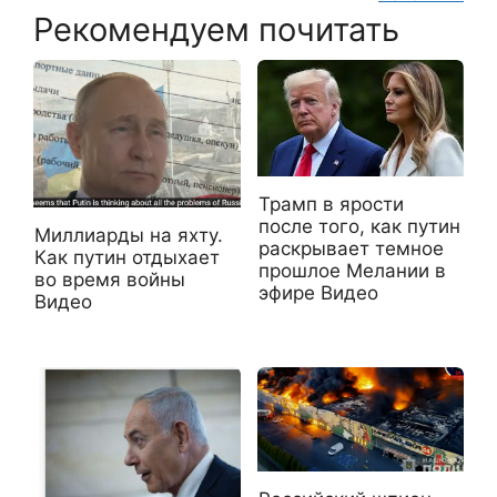
Рекомендуем почитать
Трамп в ярости
после того, как путин
Миллиарды на яхту.
раскрывает темное
Как путин отдыхает
прошлое Мелании в
во время войны
эфире Видео
Видео