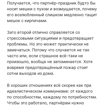
Получается, что партнёр-праздник будто бы
носит мешки с пухом и возмущается, почему
его возлюбленный слишком медленно тащит
мешок с кирпичами.
Зато второй отлично справляется со
стрессовыми ситуациями и предотвращает
проблемы. Но это может практически не
замечаться. Потому что случается не так
часто или, если страшное всё-таки не
произошло, вообще не запоминается. Хотя
вовремя предотвращённый пожар стоит
сотни выходов из дома.
В хороших отношениях всё скорее как при
идеалистическом коммунизме: от каждого
по способностям, каждому по потребностям.
Чтобы это работало, партнёрам нужно