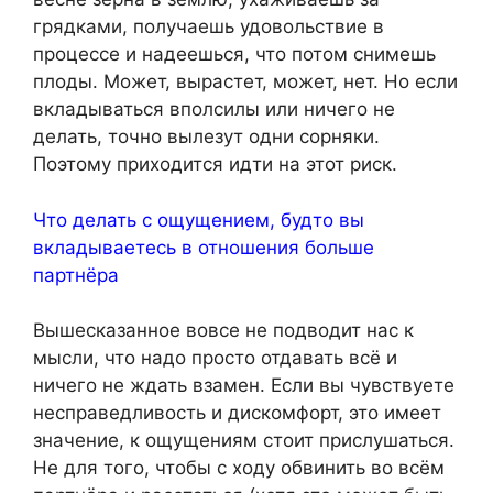
грядками, получаешь удовольствие в
процессе и надеешься, что потом снимешь
плоды. Может, вырастет, может, нет. Но если
вкладываться вполсилы или ничего не
делать, точно вылезут одни сорняки.
Поэтому приходится идти на этот риск.
Что делать с ощущением, будто вы
вкладываетесь в отношения больше
партнёра
Вышесказанное вовсе не подводит нас к
мысли, что надо просто отдавать всё и
ничего не ждать взамен. Если вы чувствуете
несправедливость и дискомфорт, это имеет
значение, к ощущениям стоит прислушаться.
Не для того, чтобы с ходу обвинить во всём