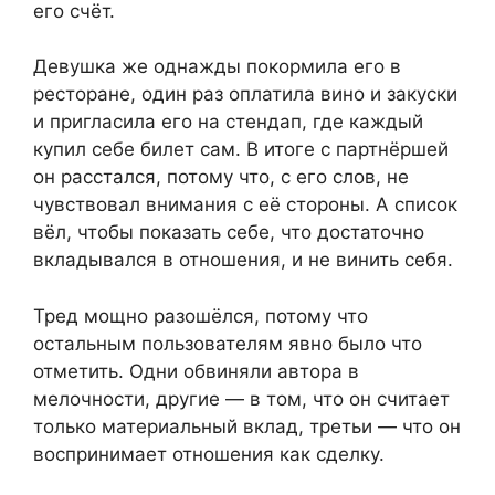
его счёт.
Девушка же однажды покормила его в
ресторане, один раз оплатила вино и закуски
и пригласила его на стендап, где каждый
купил себе билет сам. В итоге с партнёршей
он расстался, потому что, с его слов, не
чувствовал внимания с её стороны. А список
вёл, чтобы показать себе, что достаточно
вкладывался в отношения, и не винить себя.
Тред мощно разошёлся, потому что
остальным пользователям явно было что
отметить. Одни обвиняли автора в
мелочности, другие — в том, что он считает
только материальный вклад, третьи — что он
воспринимает отношения как сделку.