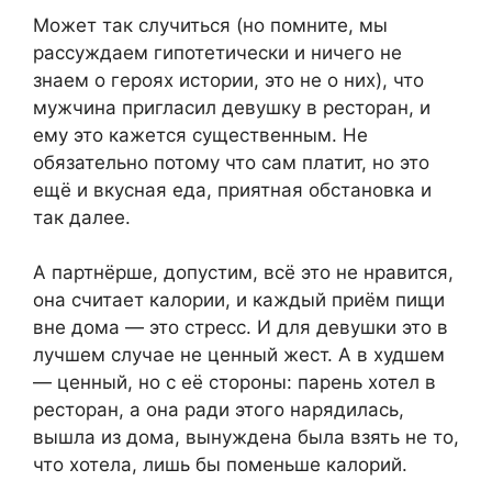
Может так случиться (но помните, мы
рассуждаем гипотетически и ничего не
знаем о героях истории, это не о них), что
мужчина пригласил девушку в ресторан, и
ему это кажется существенным. Не
обязательно потому что сам платит, но это
ещё и вкусная еда, приятная обстановка и
так далее.
А партнёрше, допустим, всё это не нравится,
она считает калории, и каждый приём пищи
вне дома — это стресс. И для девушки это в
лучшем случае не ценный жест. А в худшем
— ценный, но с её стороны: парень хотел в
ресторан, а она ради этого нарядилась,
вышла из дома, вынуждена была взять не то,
что хотела, лишь бы поменьше калорий.