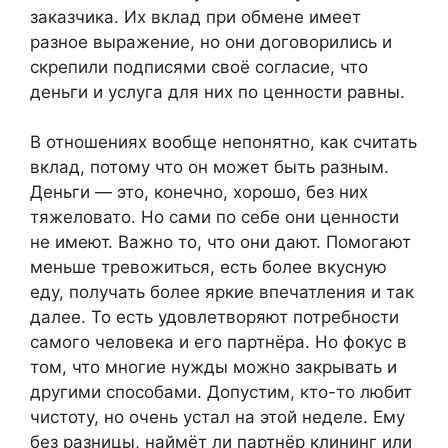
заказчика. Их вклад при обмене имеет
разное выражение, но они договорились и
скрепили подписями своё согласие, что
деньги и услуга для них по ценности равны.
В отношениях вообще непонятно, как считать
вклад, потому что он может быть разным.
Деньги — это, конечно, хорошо, без них
тяжеловато. Но сами по себе они ценности
не имеют. Важно то, что они дают. Помогают
меньше тревожиться, есть более вкусную
еду, получать более яркие впечатления и так
далее. То есть удовлетворяют потребности
самого человека и его партнёра. Но фокус в
том, что многие нужды можно закрывать и
другими способами. Допустим, кто-то любит
чистоту, но очень устал на этой неделе. Ему
без разницы, наймёт ли партнёр клининг или