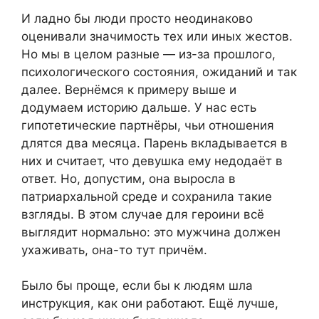
И ладно бы люди просто неодинаково
оценивали значимость тех или иных жестов.
Но мы в целом разные — из-за прошлого,
психологического состояния, ожиданий и так
далее. Вернёмся к примеру выше и
додумаем историю дальше. У нас есть
гипотетические партнёры, чьи отношения
длятся два месяца. Парень вкладывается в
них и считает, что девушка ему недодаёт в
ответ. Но, допустим, она выросла в
патриархальной среде и сохранила такие
взгляды. В этом случае для героини всё
выглядит нормально: это мужчина должен
ухаживать, она-то тут причём.
Было бы проще, если бы к людям шла
инструкция, как они работают. Ещё лучше,