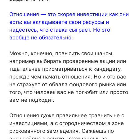
Отношения — это скорее инвестиции как они
есть: вы вкладываете свои ресурсы и
надеетесь, что ставка сыграет. Но это
вообще не обязательно.
Можно, конечно, повысить свои шансы,
например выбирать проверенные акции или
тщательнее присматриваться к кандидату,
прежде чем начать отношения. Но и это вас
не страхует от обвала фондового рынка или
того, что человек вас не полюбит или просто
вам не подходит.
Отношения даже правильнее сравнить не с
инвестициями, а с огородничеством в зоне
рискованного земледелия. Сажаешь по
весне зёрна в землю, ухаживаешь за