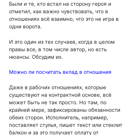
Были и те, кто встал на сторону героя и
отметил, как важно чувствовать, что в
отношениях всё взаимно, что это не игра в
одни ворота.
И это один из тех случаев, когда в целом
правы все, в том числе автор, но есть
нюансы. Обсудим их.
Можно ли посчитать вклад в отношения
Даже в рабочих отношениях, которые
существуют на контрактной основе, всё
может быть не так просто. Но там, по
крайней мере, зафиксированы обязанности
обеих сторон. Исполнитель, например,
поставляет стулья, пишет текст или стеклит
балкон и за это получает оплату от