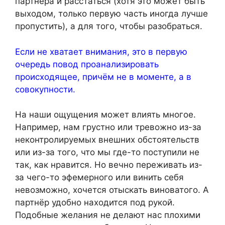
партнёра и расстаться (хотя это может быть
выходом, только первую часть иногда лучше
пропустить), а для того, чтобы разобраться.
Если не хватает внимания, это в первую
очередь повод проанализировать
происходящее, причём не в моменте, а в
совокупности.
На наши ощущения может влиять многое.
Например, нам грустно или тревожно из-за
неконтролируемых внешних обстоятельств
или из-за того, что мы где-то поступили не
так, как нравится. Но вечно переживать из-
за чего-то эфемерного или винить себя
невозможно, хочется отыскать виноватого. А
партнёр удобно находится под рукой.
Подобные желания не делают нас плохими