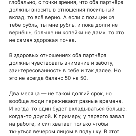
глобально, с точки зрения, что оба партнёра
должны вносить в отношения посильный
вклад, то всё верно. А если с позиции «я
тебе рубль, ты мне рубль, и пока долги не
вернёшь, больше ни копейки не дам», то это
не самая здоровая почва.
В здоровых отношениях оба партнёра
должны чувствовать внимание и заботу,
заинтересованность в себе и так далее. Но
это не всегда баланс 50 на 50.
Два месяца — не такой долгий срок, но
вообще люди переживают разные времена.
И когда-то один будет вкладываться больше,
когда-то другой. К примеру, у первого завал
на работе, и сил хватает только чтобы
ткнуться вечером лицом в подушку. В этот