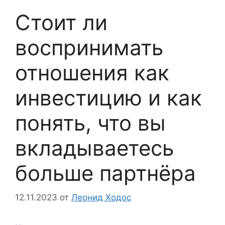
Стоит ли
воспринимать
отношения как
инвестицию и как
понять, что вы
вкладываетесь
больше партнёра
12.11.2023
от
Леонид Ходос