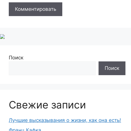
Поиск
Поиск
Свежие записи
Лучшие высказывания о жизни, как она есть!
Франц Кафка