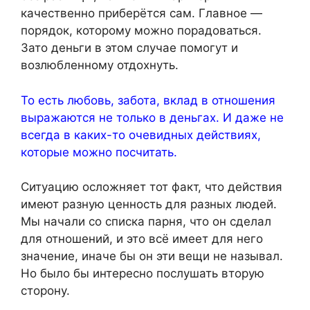
качественно приберётся сам. Главное —
порядок, которому можно порадоваться.
Зато деньги в этом случае помогут и
возлюбленному отдохнуть.
То есть любовь, забота, вклад в отношения
выражаются не только в деньгах. И даже не
всегда в каких-то очевидных действиях,
которые можно посчитать.
Ситуацию осложняет тот факт, что действия
имеют разную ценность для разных людей.
Мы начали со списка парня, что он сделал
для отношений, и это всё имеет для него
значение, иначе бы он эти вещи не называл.
Но было бы интересно послушать вторую
сторону.