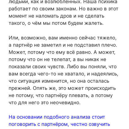
людьми, как и возлюбленных. Наша психика
работает по своим законам. Но важно в этот
момент не наломать дров и не сделать
такого, о чём мы потом будем жалеть.
Или, возможно, вам именно сейчас тяжело,
а партнёр не заметил и не подставил плечо.
Может, потому что ему всё равно. А может,
потому что он не телепат, а вы никак не
показали своих чувств. Либо вы поняли, что
вам всегда чего-то не хватало, и надеялись,
что ситуация изменится, но она осталась
прежней. Опять же, это может происходить
не потому, что партнёру плевать, а потому
что для него это неочевидно.
На основании подобного анализа стоит
поговорить с партнёром, честно озвучить