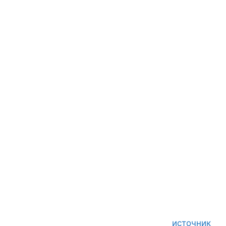
источник