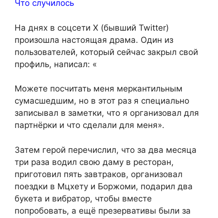
Что случилось
На днях в соцсети Х (бывший Twitter)
произошла настоящая драма. Один из
пользователей, который сейчас закрыл свой
профиль, написал: «
Можете посчитать меня меркантильным
сумасшедшим, но в этот раз я специально
записывал в заметки, что я организовал для
партнёрки и что сделали для меня».
Затем герой перечислил, что за два месяца
три раза водил свою даму в ресторан,
приготовил пять завтраков, организовал
поездки в Мцхету и Боржоми, подарил два
букета и вибратор, чтобы вместе
попробовать, а ещё презервативы были за