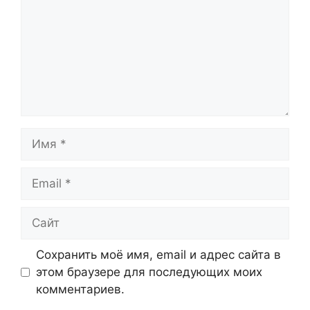
Имя
Email
Сайт
Сохранить моё имя, email и адрес сайта в
этом браузере для последующих моих
комментариев.