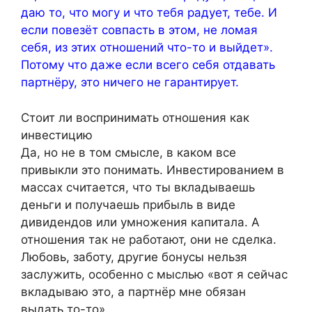
даю то, что могу и что тебя радует, тебе. И
если повезёт совпасть в этом, не ломая
себя, из этих отношений что-то и выйдет».
Потому что даже если всего себя отдавать
партнёру, это ничего не гарантирует.
Стоит ли воспринимать отношения как
инвестицию
Да, но не в том смысле, в каком все
привыкли это понимать. Инвестированием в
массах считается, что ты вкладываешь
деньги и получаешь прибыль в виде
дивидендов или умножения капитала. А
отношения так не работают, они не сделка.
Любовь, заботу, другие бонусы нельзя
заслужить, особенно с мыслью «вот я сейчас
вкладываю это, а партнёр мне обязан
выдать то-то».