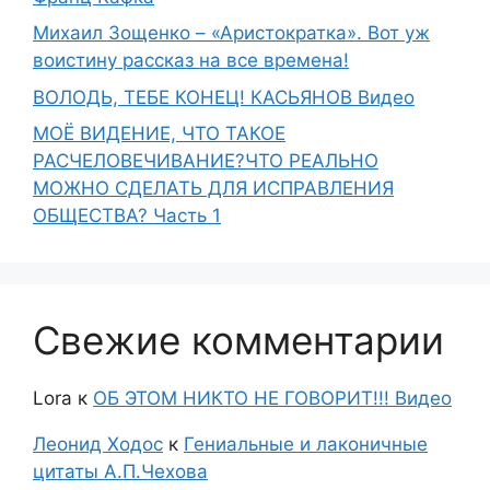
Михаил Зощенко – «Аристократка». Вот уж
воистину рассказ на все времена!
ВОЛОДЬ, ТЕБЕ КОНЕЦ! КАСЬЯНОВ Видео
МОЁ ВИДЕНИЕ, ЧТО ТАКОЕ
РАСЧЕЛОВЕЧИВАНИЕ?ЧТО РЕАЛЬНО
МОЖНО СДЕЛАТЬ ДЛЯ ИСПРАВЛЕНИЯ
ОБЩЕСТВА? Часть 1
Свежие комментарии
Lora
к
ОБ ЭТОМ НИКТО НЕ ГОВОРИТ!!! Видео
Леонид Ходос
к
Гениальные и лаконичные
цитаты А.П.Чехова