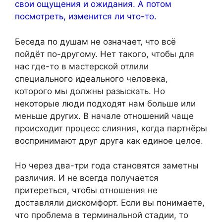
свои ощущения и ожидания. А потом
посмотреть, изменится ли что-то.
Беседа по душам не означает, что всё
пойдёт по-другому. Нет такого, чтобы для
нас где-то в мастерской отлили
специального идеального человека,
которого мы должны разыскать. Но
некоторые люди подходят нам больше или
меньше других. В начале отношений чаще
происходит процесс слияния, когда партнёры
воспринимают друг друга как единое целое.
Но через два-три года становятся заметны
различия. И не всегда получается
притереться, чтобы отношения не
доставляли дискомфорт. Если вы понимаете,
что проблема в терминальной стадии, то