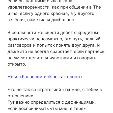
если бы над ними была шкала
удовлетворённости, как при общении в The
Sims: если у одного красная, а у другого
зелёная, наметился дисбаланс.
В реальности же свести дебет с кредитом
практически невозможно, это путь, полный
разговоров и попыток понять друг друга. И
даже это не всегда сработает, если партнёры
не умеют делиться чувствами и говорить
открыто.
Но и с балансом всё не так просто.
Что не так со стратегией «ты мне, я тебе» в
отношениях
Тут важно определиться с дефинициями.
Если воспринимать «ты мне, я тебе»