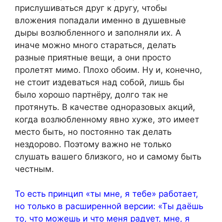
прислушиваться друг к другу, чтобы
вложения попадали именно в душевные
дыры возлюбленного и заполняли их. А
иначе можно много стараться, делать
разные приятные вещи, а они просто
пролетят мимо. Плохо обоим. Ну и, конечно,
не стоит издеваться над собой, лишь бы
было хорошо партнёру, долго так не
протянуть. В качестве одноразовых акций,
когда возлюбленному явно хуже, это имеет
место быть, но постоянно так делать
нездорово. Поэтому важно не только
слушать вашего близкого, но и самому быть
честным.
То есть принцип «ты мне, я тебе» работает,
но только в расширенной версии: «Ты даёшь
то, что можешь и что меня радует, мне, я