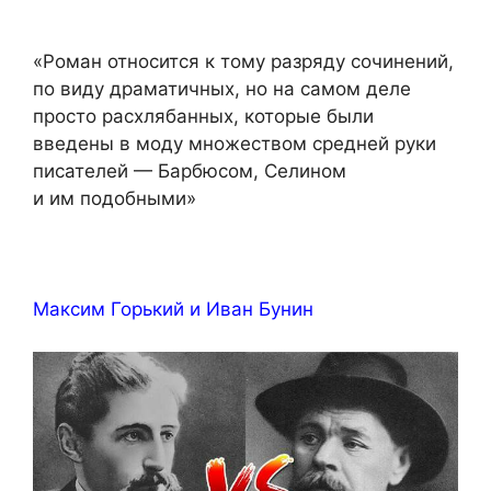
«Роман относится к тому разряду сочинений,
по виду драматичных, но на самом деле
просто расхлябанных, которые были
введены в моду множеством средней руки
писателей — Барбюсом, Селином
и им подобными»
Максим Горький и Иван Бунин