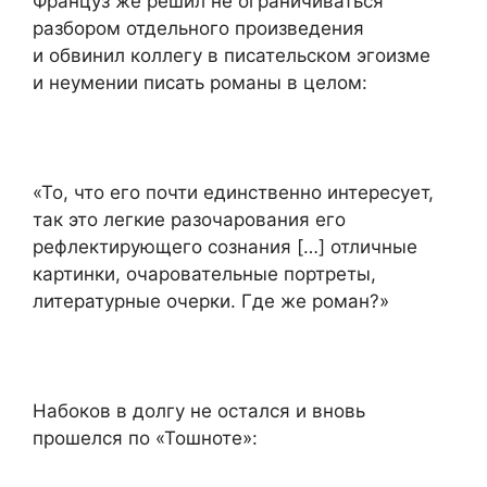
Француз же решил не ограничиваться
разбором отдельного произведения
и обвинил коллегу в писательском эгоизме
и неумении писать романы в целом:
«То, что его почти единственно интересует,
так это легкие разочарования его
рефлектирующего сознания […] отличные
картинки, очаровательные портреты,
литературные очерки. Где же роман?»
Набоков в долгу не остался и вновь
прошелся по «Тошноте»: