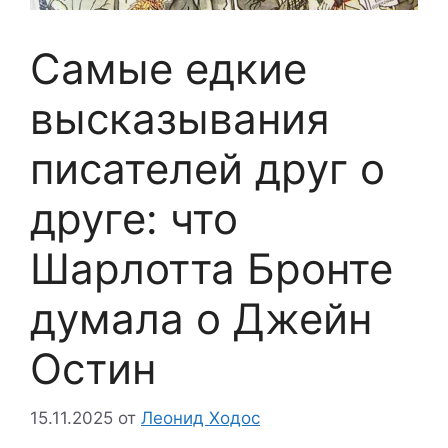
Самые едкие
высказывания
писателей друг о
друге: что
Шарлотта Бронте
думала о Джейн
Остин
15.11.2025
от
Леонид Ходос