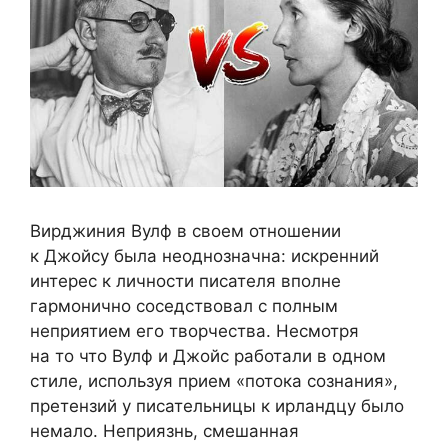
Вирджиния Вулф в своем отношении
к Джойсу была неоднозначна: искренний
интерес к личности писателя вполне
гармонично соседствовал с полным
неприятием его творчества. Несмотря
на то что Вулф и Джойс работали в одном
стиле, используя прием «потока сознания»,
претензий у писательницы к ирландцу было
немало. Неприязнь, смешанная