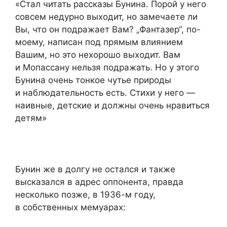
«Стал читать рассказы Бунина. Порой у него
совсем недурно выходит, но замечаете ли
Вы, что он подражает Вам? „Фантазер“, по-
моему, написан под прямым влиянием
Вашим, но это нехорошо выходит. Вам
и Мопассану нельзя подражать. Но у этого
Бунина очень тонкое чутье природы
и наблюдательность есть. Стихи у него —
наивные, детские и должны очень нравиться
детям»
Бунин же в долгу не остался и также
высказался в адрес оппонента, правда
несколько позже, в 1936-м году,
в собственных мемуарах: