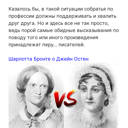
Казалось бы, в такой ситуации собратья по
профессии должны поддерживать и хвалить
друг друга. Но и здесь все не так просто,
ведь порой самые обидные высказывания по
поводу того или иного произведения
принадлежат перу… писателей.
Шарлотта Бронте о Джейн Остен