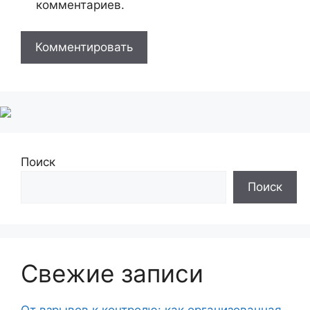
комментариев.
Поиск
Поиск
Свежие записи