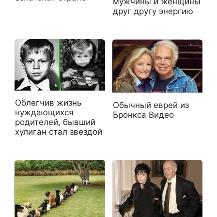
мужчины и женщины
друг другу энергию
Облегчив жизнь
Обычный еврей из
нуждающихся
Бронкса Видео
родителей, бывший
хулиган стал звездой