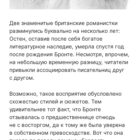
Две знаменитые британские романистки
разминулись буквально на несколько лет:
Остен, оставив после себя богатое
литературное наследие, умерла спустя год
после рождения Бронте. Несмотря, впрочем,
на небольшую временную разницу, читатели
привыкли ассоциировать писательниц друг
с другом.
Возможно, такое восприятие обусловлено
схожестью стилей и сюжетов. Тем
удивительнее тот факт, что Бронте
отзывалась о предшественнице отнюдь
не с восторгом, да к тому же была уверена
в собственном превосходстве. Вот что она