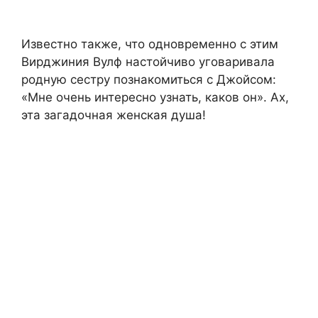
Известно также, что одновременно с этим
Вирджиния Вулф настойчиво уговаривала
родную сестру познакомиться с Джойсом:
«Мне очень интересно узнать, каков он». Ах,
эта загадочная женская душа!