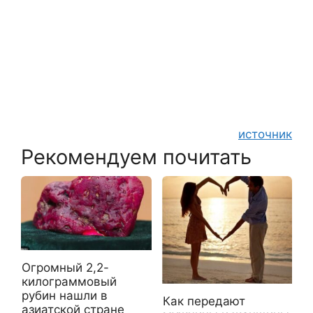
источник
Рекомендуем почитать
Огромный 2,2-
килограммовый
рубин нашли в
Как передают
азиатской стране