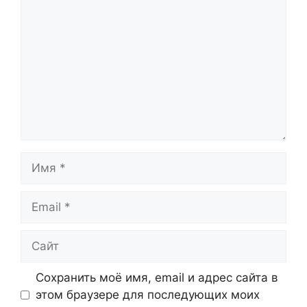
Имя
Email
Сайт
Сохранить моё имя, email и адрес сайта в
этом браузере для последующих моих