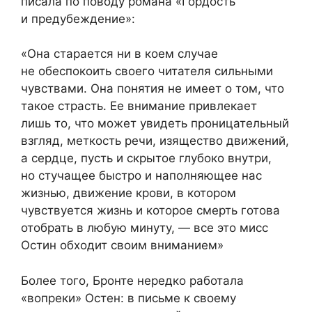
писала по поводу романа «Гордость
и предубеждение»:
«Она старается ни в коем случае
не обеспокоить своего читателя сильными
чувствами. Она понятия не имеет о том, что
такое страсть. Ее внимание привлекает
лишь то, что может увидеть проницательный
взгляд, меткость речи, изящество движений,
а сердце, пусть и скрытое глубоко внутри,
но стучащее быстро и наполняющее нас
жизнью, движение крови, в котором
чувствуется жизнь и которое смерть готова
отобрать в любую минуту, — все это мисс
Остин обходит своим вниманием»
Более того, Бронте нередко работала
«вопреки» Остен: в письме к своему