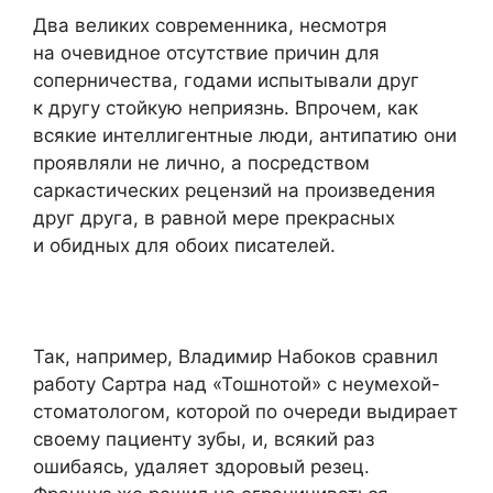
Два великих современника, несмотря
на очевидное отсутствие причин для
соперничества, годами испытывали друг
к другу стойкую неприязнь. Впрочем, как
всякие интеллигентные люди, антипатию они
проявляли не лично, а посредством
саркастических рецензий на произведения
друг друга, в равной мере прекрасных
и обидных для обоих писателей.
Так, например, Владимир Набоков сравнил
работу Сартра над «Тошнотой» с неумехой-
стоматологом, которой по очереди выдирает
своему пациенту зубы, и, всякий раз
ошибаясь, удаляет здоровый резец.