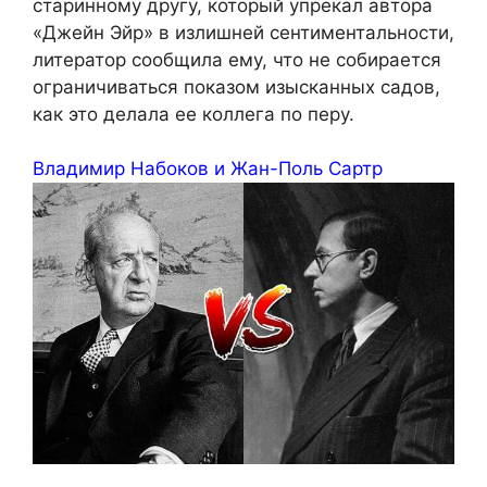
старинному другу, который упрекал автора
«Джейн Эйр» в излишней сентиментальности,
литератор сообщила ему, что не собирается
ограничиваться показом изысканных садов,
как это делала ее коллега по перу.
Владимир Набоков и Жан-Поль Сартр