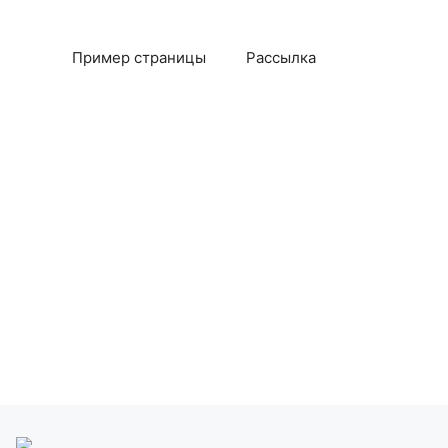
Пример страницы
Рассылка