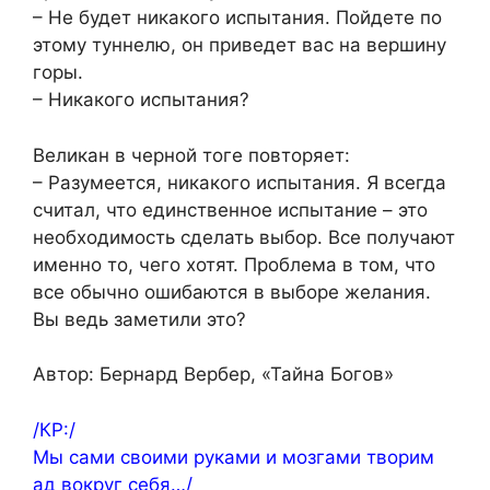
– Не будет никакого испытания. Пойдете по
этому туннелю, он приведет вас на вершину
горы.
– Никакого испытания?
Великан в черной тоге повторяет:
– Разумеется, никакого испытания. Я всегда
считал, что единственное испытание – это
необходимость сделать выбор. Все получают
именно то, чего хотят. Проблема в том, что
все обычно ошибаются в выборе желания.
Вы ведь заметили это?
Автор: Бернард Вербер, «Тайна Богов»
/КР:/
Мы сами своими руками и мозгами творим
ад вокруг себя…/