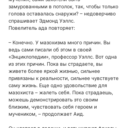
замурованными в потолок, так, чтобы только
голова оставалась снаружи? – недоверчиво
спрашивает Эдмонд Уэллс.
Повелитель ада повторяет:
– Конечно. У мазохизма много причин. Вы
ведь сами писали об этом в своей
«Энциклопедии», профессор Уэллс. Вот одна
из этих причин. Пока вы страдаете, вы
живете более яркой жизнью, сильнее
привязаны к реальности, сильнее чувствуете
саму жизнь. Еще одно удовольствие для
мазохиста – жалеть себя. Пока страдаешь,
можешь демонстрировать это своим
близким, чувствовать себя героем и
мучеником, – продолжает Аид.