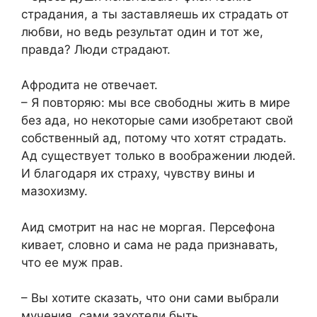
страдания, а ты заставляешь их страдать от
любви, но ведь результат один и тот же,
правда? Люди страдают.
Афродита не отвечает.
– Я повторяю: мы все свободны жить в мире
без ада, но некоторые сами изобретают свой
собственный ад, потому что хотят страдать.
Ад существует только в воображении людей.
И благодаря их страху, чувству вины и
мазохизму.
Аид смотрит на нас не моргая. Персефона
кивает, словно и сама не рада признавать,
что ее муж прав.
– Вы хотите сказать, что они сами выбрали
мучения, сами захотели быть