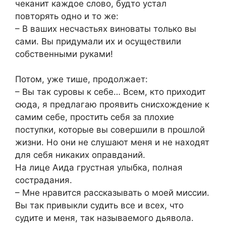
чеканит каждое слово, будто устал
повторять одно и то же:
– В ваших несчастьях виноваты только вы
сами. Вы придумали их и осуществили
собственными руками!
Потом, уже тише, продолжает:
– Вы так суровы к себе… Всем, кто приходит
сюда, я предлагаю проявить снисхождение к
самим себе, простить себя за плохие
поступки, которые вы совершили в прошлой
жизни. Но они не слушают меня и не находят
для себя никаких оправданий.
На лице Аида грустная улыбка, полная
сострадания.
– Мне нравится рассказывать о моей миссии.
Вы так привыкли судить все и всех, что
судите и меня, так называемого дьявола.