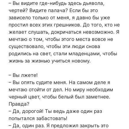
– Вы видите где-нибудь здесь дьявола,
чертей? Видите палача? Если бы это
зависело только от меня, я давно бы уже
простил всех этих грешников. До того, кто не
желает слушать, докричаться невозможно. Я
мечтаю о том, чтобы этого места вовсе не
существовало, чтобы эти люди снова
родились на свет, стали младенцами, чтобы
жизнь за жизнью учиться новому.
– Вы лжете!
– Вы опять судите меня. На самом деле я
мечтаю отойти от дел. Но миру необходим
черный цвет, чтобы белый был заметнее.
Правда?
– Да, дорогой! Ты ведь даже один раз
попытался забастовать!
– Да, один раз. Я предложил закрыть это