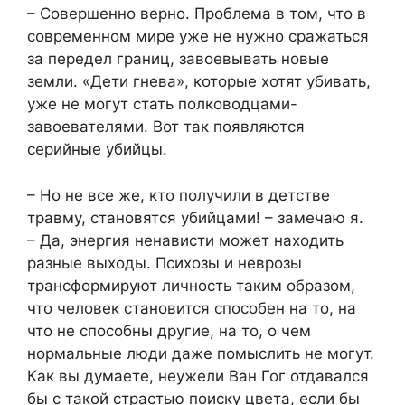
– Совершенно верно. Проблема в том, что в
современном мире уже не нужно сражаться
за передел границ, завоевывать новые
земли. «Дети гнева», которые хотят убивать,
уже не могут стать полководцами-
завоевателями. Вот так появляются
серийные убийцы.
– Но не все же, кто получили в детстве
травму, становятся убийцами! – замечаю я.
– Да, энергия ненависти может находить
разные выходы. Психозы и неврозы
трансформируют личность таким образом,
что человек становится способен на то, на
что не способны другие, на то, о чем
нормальные люди даже помыслить не могут.
Как вы думаете, неужели Ван Гог отдавался
бы с такой страстью поиску цвета, если бы