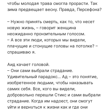
чтобы молодая трава смогла прорасти. Так
зима предвещает весну. Правда, Персефона?
– Нужно принять смерть, как то, что несет
новую жизнь, – говорит женщина
неожиданно пронзительным голосом.
– А все эти люди, которых мы видели,
плачущие и стонущие головы на потолке? –
спрашиваю я.
Аид качает головой.
– Они сами выбрали страдание.
Удивительный парадокс… Ад – это понятие,
изобретенное людьми, чтобы наказывать
самих себя. Все, кого вы видели,
добровольно перешли Стикс и сами выбрали
страдание. Когда им надоест, они смогут
уйти и вернуться к жизни как и где они