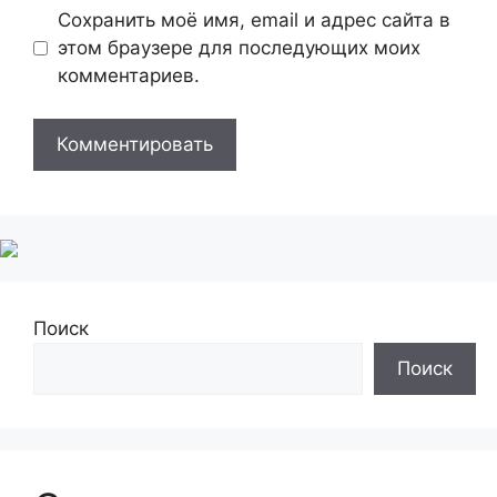
Сохранить моё имя, email и адрес сайта в
этом браузере для последующих моих
комментариев.
Поиск
Поиск