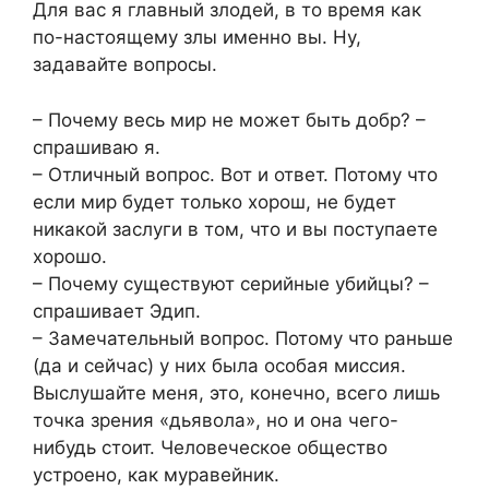
Для вас я главный злодей, в то время как
по-настоящему злы именно вы. Ну,
задавайте вопросы.
– Почему весь мир не может быть добр? –
спрашиваю я.
– Отличный вопрос. Вот и ответ. Потому что
если мир будет только хорош, не будет
никакой заслуги в том, что и вы поступаете
хорошо.
– Почему существуют серийные убийцы? –
спрашивает Эдип.
– Замечательный вопрос. Потому что раньше
(да и сейчас) у них была особая миссия.
Выслушайте меня, это, конечно, всего лишь
точка зрения «дьявола», но и она чего-
нибудь стоит. Человеческое общество
устроено, как муравейник.