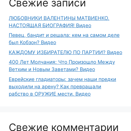
Свежие записи
ЛЮБОВНИКИ ВАЛЕНТИНЫ МАТВИЕНКО.
НАСТОЯЩАЯ БИОГРАФИЯ! Видео
Певец, бандит и решала: кем на самом деле
был Кобзон? Видео
КАЖДОМУ ИЗБИРАТЕЛЮ ПО ПАРТИИ? Видео
400 Лет Молчания: Что Произошло Между
Ветхим и Новым Заветами? Видео
Еврейские гладиаторы: зачем наши предки
выходили на арену? Как превращали
рабство в ОРУЖИЕ мести. Видео
Свежие комментарии