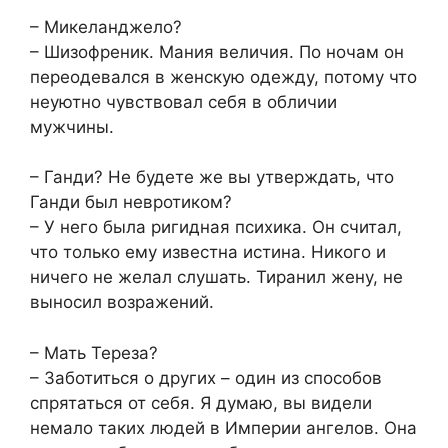
– Микеланджело?
– Шизофреник. Мания величия. По ночам он
переодевался в женскую одежду, потому что
неуютно чувствовал себя в обличии
мужчины.
– Ганди? Не будете же вы утверждать, что
Ганди был невротиком?
– У него была ригидная психика. Он считал,
что только ему известна истина. Никого и
ничего не желал слушать. Тиранил жену, не
выносил возражений.
– Мать Тереза?
– Заботиться о других – один из способов
спрятаться от себя. Я думаю, вы видели
немало таких людей в Империи ангелов. Она