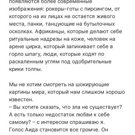
появляются более современные
изображения: рокеры-готы с пирсингом, от
которого на их лицах не остается живого
места, панки, танцующие на бутылочных
осколках. Африканцы, которые делают себе
ритуальные надрезы на коже, человек на
арене цирка, который запихивает себе в
горло шпагу, люди, которые ходят по
раскаленным углям под одобрительные
крики толпы.
Мы не хотим смотреть на шокирующие
картины мира, который нам слишком хорошо
известен.
– Вы хотите сказать, что зла не существует?
А есть только недостаток любви к себе
самому? – с интересом спрашиваю я.
Голос Аида становится все громче. Он