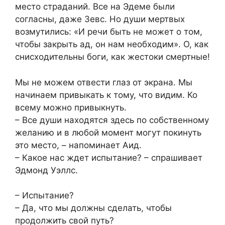
место страданий. Все на Эдеме были
согласны, даже Зевс. Но души мертвых
возмутились: «И речи быть не может о том,
чтобы закрыть ад, он нам необходим». О, как
снисходительны боги, как жестоки смертные!
Мы не можем отвести глаз от экрана. Мы
начинаем привыкать к тому, что видим. Ко
всему можно привыкнуть.
– Все души находятся здесь по собственному
желанию и в любой момент могут покинуть
это место, – напоминает Аид.
– Какое нас ждет испытание? – спрашивает
Эдмонд Уэллс.
– Испытание?
– Да, что мы должны сделать, чтобы
продолжить свой путь?