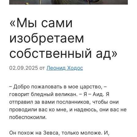
«Мы сами
изобретаем
собственный ад»
02.09.2025
от
Леонид Ходос
– Добро пожаловать в мое царство, –
говорит бледный великан. – Я – Аид. Я
отправил за вами посланников, чтобы они
проводили вас ко мне, и надеюсь, они вас не
побеспокоили.
Он похож на Зевса, только моложе. И,