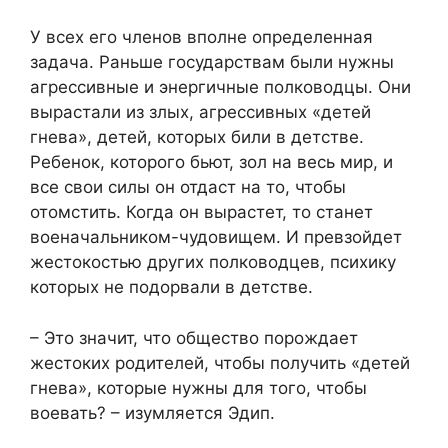
У всех его членов вполне определенная
задача. Раньше государствам были нужны
агрессивные и энергичные полководцы. Они
вырастали из злых, агрессивных «детей
гнева», детей, которых били в детстве.
Ребенок, которого бьют, зол на весь мир, и
все свои силы он отдаст на то, чтобы
отомстить. Когда он вырастет, то станет
военачальником-чудовищем. И превзойдет
жестокостью других полководцев, психику
которых не подорвали в детстве.
– Это значит, что общество порождает
жестоких родителей, чтобы получить «детей
гнева», которые нужны для того, чтобы
воевать? – изумляется Эдип.