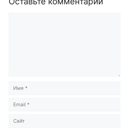
Оставьте комментарий
Комментарий
Имя
Email
Сайт