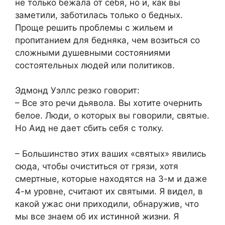
не только бежала от себя, но и, как вы
заметили, заботилась только о бедных.
Проще решить проблемы с жильем и
пропитанием для бедняка, чем возиться со
сложными душевными состояниями
состоятельных людей или политиков.
Эдмонд Уэллс резко говорит:
– Все это речи дьявола. Вы хотите очернить
белое. Люди, о которых вы говорили, святые.
Но Аид не дает сбить себя с толку.
– Большинство этих ваших «святых» явились
сюда, чтобы очиститься от грязи, хотя
смертные, которые находятся на 3-м и даже
4-м уровне, считают их святыми. Я видел, в
какой ужас они приходили, обнаружив, что
мы все знаем об их истинной жизни. Я