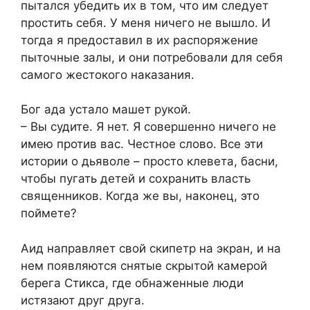
пытался убедить их в том, что им следует
простить себя. У меня ничего не вышло. И
тогда я предоставил в их распоряжение
пыточные залы, и они потребовали для себя
самого жестокого наказания.
Бог ада устало машет рукой.
– Вы судите. Я нет. Я совершенно ничего не
имею против вас. Честное слово. Все эти
истории о дьяволе – просто клевета, басни,
чтобы пугать детей и сохранить власть
священников. Когда же вы, наконец, это
поймете?
Аид направляет свой скипетр на экран, и на
нем появляются снятые скрытой камерой
берега Стикса, где обнаженные люди
истязают друг друга.