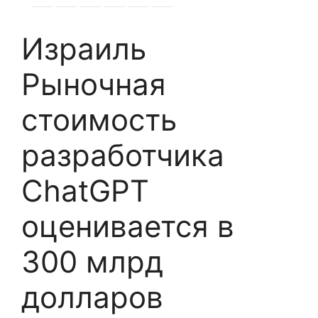
Израиль
Рыночная
стоимость
разработчика
ChatGPT
оценивается в
300 млрд
долларов