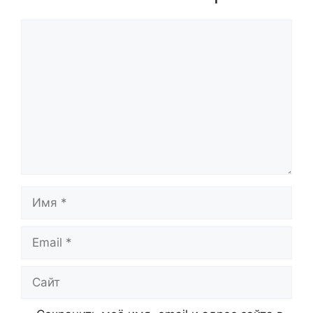
Комментарий
Имя
Email
Сайт