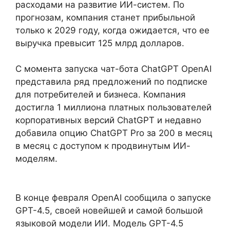
расходами на развитие ИИ-систем. По
прогнозам, компания станет прибыльной
только к 2029 году, когда ожидается, что ее
выручка превысит 125 млрд долларов.
С момента запуска чат-бота ChatGPT OpenAI
представила ряд предложений по подписке
для потребителей и бизнеса. Компания
достигла 1 миллиона платных пользователей
корпоративных версий ChatGPT и недавно
добавила опцию ChatGPT Pro за 200 в месяц
в месяц с доступом к продвинутым ИИ-
моделям.
В конце февраля OpenAI сообщила о запуске
GPT-4.5, своей новейшей и самой большой
языковой модели ИИ. Модель GPT-4.5