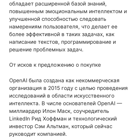
обладает расширенной базой знаний,
повышенным эмоциональным интеллектом и
улучшенной способностью следовать
намерениям пользователя, что делает ее
более эффективной в таких задачах, как
написание текстов, программирование и
решение проблемных задач.
От исков к предложению о покупке
OpenAI была создана как некоммерческая
организация в 2015 году с целью проведения
исследований в области искусственного
интеллекта. В числе основателей OpenAI —
миллиардер Илон Маск, соучредитель
LinkedIn Рид Хоффман и технологический
инвестор Сэм Альтман, который сейчас
руководит компанией.