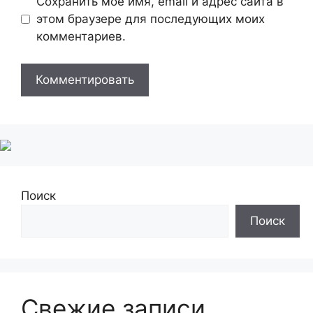
Сохранить моё имя, email и адрес сайта в
этом браузере для последующих моих
комментариев.
Поиск
Поиск
Свежие записи