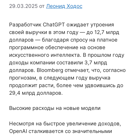
29.03.2025
от
Леонид Ходос
Разработчик ChatGPT ожидает утроения
своей выручки в этом году — до 12,7 млрд
долларов — благодаря спросу на платное
программное обеспечение на основе
искусственного интеллекта. В прошлом году
доходы компании составили 3,7 млрд
долларов. Bloomberg отмечает, что, согласно
прогнозам, в следующем году выручка
продолжит расти, более чем удвоившись до
29,4 млрд долларов.
Высокие расходы на новые модели
Несмотря на быстрое увеличение доходов,
OpenAI сталкивается со значительными