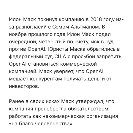
Илон Маск покинул компанию в 2018 году из-
за разногласий с Сэмом Альтманом. В
ноябре прошлого года Илон Маск подал
очередной, четвертый по счету, иск в суд
против OpenAI. Юристы Маска обратились в
федеральный суд США с просьбой запретить
OpenAI становиться коммерческой
компанией. Маск уверяет, что OpenAI
мешает конкурентам получать деньги от
инвесторов.
Ранее в своих исках Маск утверждал, что
компания пренебрегла обязательством
работать как некоммерческая организация
«на благо человечества».