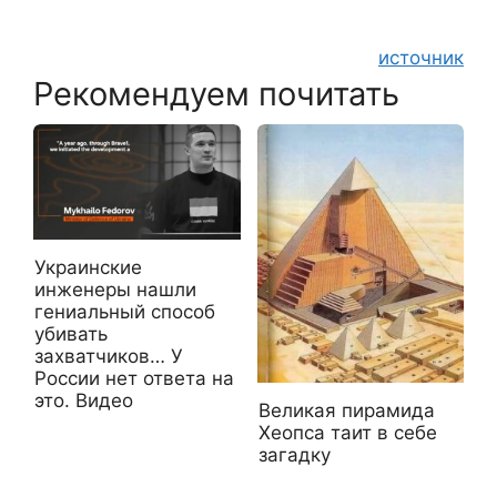
источник
Рекомендуем почитать
Украинские
инженеры нашли
гениальный способ
убивать
захватчиков… У
России нет ответа на
это. Видео
Великая пирамида
Хеопса таит в себе
загадку