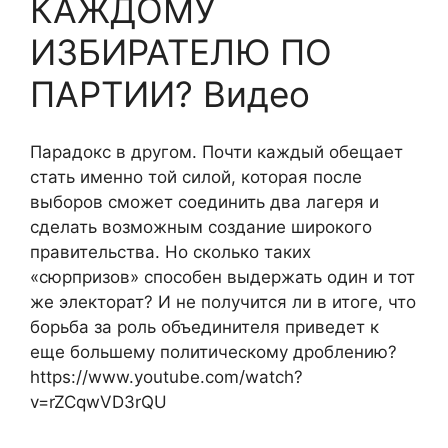
КАЖДОМУ
ИЗБИРАТЕЛЮ ПО
ПАРТИИ? Видео
Парадокс в другом. Почти каждый обещает
стать именно той силой, которая после
выборов сможет соединить два лагеря и
сделать возможным создание широкого
правительства. Но сколько таких
«сюрпризов» способен выдержать один и тот
же электорат? И не получится ли в итоге, что
борьба за роль объединителя приведет к
еще большему политическому дроблению?
https://www.youtube.com/watch?
v=rZCqwVD3rQU