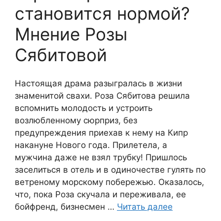
становится нормой?
Мнение Розы
Сябитовой
Настоящая драма разыгралась в жизни
знаменитой свахи. Роза Сябитова решила
вспомнить молодость и устроить
возлюбленному сюрприз, без
предупреждения приехав к нему на Кипр
накануне Нового года. Прилетела, а
мужчина даже не взял трубку! Пришлось
заселиться в отель и в одиночестве гулять по
ветреному морскому побережью. Оказалось,
что, пока Роза скучала и переживала, ее
бойфренд, бизнесмен …
Читать далее