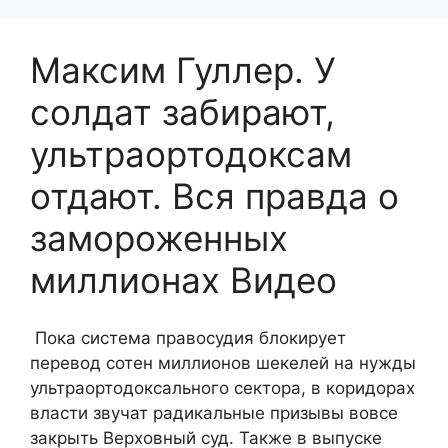
Максим Гуллер. У
солдат забирают,
ультраортодоксам
отдают. Вся правда о
замороженных
миллионах Видео
Пока система правосудия блокирует
перевод сотен миллионов шекелей на нужды
ультраортодоксального сектора, в коридорах
власти звучат радикальные призывы вовсе
закрыть Верховный суд. Также в выпуске