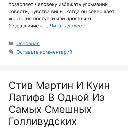
позволяет человеку избежать угрызений
совести, чувства вины, когда он совершает
жестокие поступки или проявляет
безразличие к …
Читать далее
Рубрики
Основная
Оставьте комментарий
Стив Мартин И Куин
Латифа В Одной Из
Самых Смешных
Голливудских