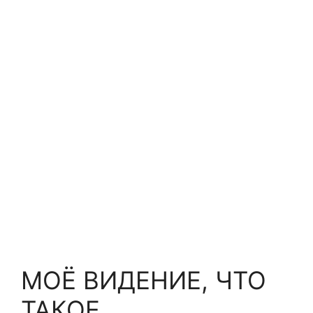
МОЁ ВИДЕНИЕ, ЧТО
ТАКОЕ