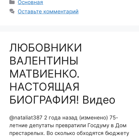
Рубрики
Основная
Оставьте комментарий
ЛЮБОВНИКИ
ВАЛЕНТИНЫ
МАТВИЕНКО.
НАСТОЯЩАЯ
БИОГРАФИЯ! Видео
@nataliat387 2 года назад (изменено) 75-
летние депутаты превратили Госдуму в Дом
престарелых. Во сколько обходятся бюджету