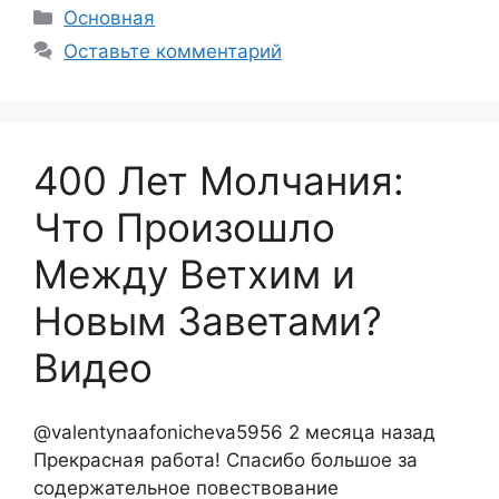
Рубрики
Основная
Оставьте комментарий
400 Лет Молчания:
Что Произошло
Между Ветхим и
Новым Заветами?
Видео
@valentynaafonicheva5956 2 месяца назад
Прекрасная работа! Спасибо большое за
содержательное повествование