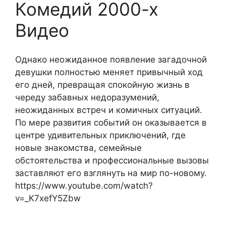
Комедий 2000-х
Видео
Однако неожиданное появление загадочной
девушки полностью меняет привычный ход
его дней, превращая спокойную жизнь в
череду забавных недоразумений,
неожиданных встреч и комичных ситуаций.
По мере развития событий он оказывается в
центре удивительных приключений, где
новые знакомства, семейные
обстоятельства и профессиональные вызовы
заставляют его взглянуть на мир по-новому.
https://www.youtube.com/watch?
v=_K7xefY5Zbw