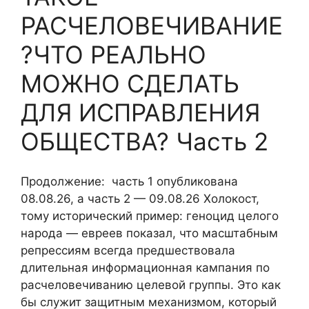
РАСЧЕЛОВЕЧИВАНИЕ
?ЧТО РЕАЛЬНО
МОЖНО СДЕЛАТЬ
ДЛЯ ИСПРАВЛЕНИЯ
ОБЩЕСТВА? Часть 2
Продолжение: часть 1 опубликована
08.08.26, а часть 2 — 09.08.26 Холокост,
тому исторический пример: геноцид целого
народа — евреев показал, что масштабным
репрессиям всегда предшествовала
длительная информационная кампания по
расчеловечиванию целевой группы. Это как
бы служит защитным механизмом, который