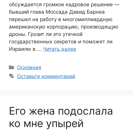
обсуждается громкое кадровое решение —
бывший глава Моссада Давид Барнеа
перешел на работу в многомиллиардную
американскую корпорацию, производящую
дроны. Грозит ли это утечкой
государственных секретов и поможет ли
Израилю в …
Читать далее
Рубрики
Основная
Оставьте комментарий
Его жена подослала
ко мне упырей