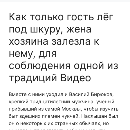
Как только гость лёг
под шкуру, жена
хозяина залезла к
нему, для
соблюдения одной из
традиций Видео
Вместе с ними уходил и Василий Бирюков,
крепкий тридцатилетний мужчина, ученый
прибывший из самой Москвы, чтобы изучить
быт здешних племен чукчей. Наслышан был
он о некоторых их странных обычаях, но