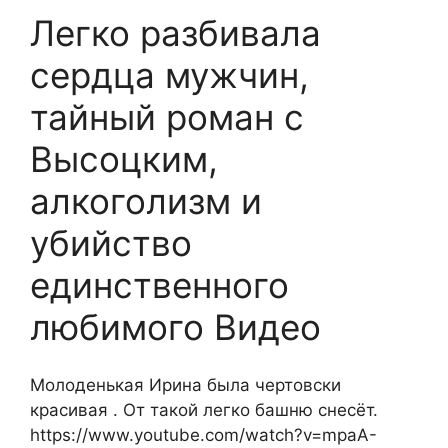
Легко разбивала
сердца мужчин,
тайный роман с
Высоцким,
алкоголизм и
убийство
единственного
любимого Видео
Молоденькая Ирина была чертовски
красивая . От такой легко башню снесёт.
https://www.youtube.com/watch?v=mpaA-