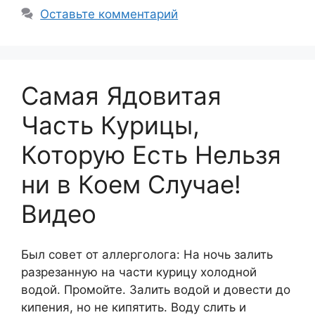
Оставьте комментарий
Самая Ядовитая
Часть Курицы,
Которую Есть Нельзя
ни в Коем Случае!
Видео
Был совет от аллерголога: На ночь залить
разрезанную на части курицу холодной
водой. Промойте. Залить водой и довести до
кипения, но не кипятить. Воду слить и