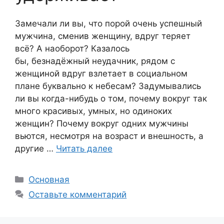
Замечали ли вы, что порой очень успешный
мужчина, сменив женщину, вдруг теряет
всё? А наоборот? Казалось
бы, безнадёжный неудачник, рядом с
женщиной вдруг взлетает в социальном
плане буквально к небесам? Задумывались
ли вы когда-нибудь о том, почему вокруг так
много красивых, умных, но одиноких
женщин? Почему вокруг одних мужчины
вьются, несмотря на возраст и внешность, а
другие …
Читать далее
Рубрики
Основная
Оставьте комментарий