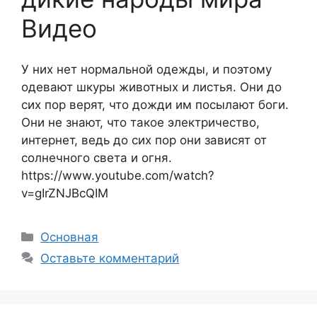
Видео
У них нет нормальной одежды, и поэтому
одевают шкуры животных и листья. Они до
сих пор верят, что дожди им посылают боги.
Они не знают, что такое электричество,
интернет, ведь до сих пор они зависят от
солнечного света и огня.
https://www.youtube.com/watch?
v=gIrZNJBcQIM
Рубрики
Основная
Оставьте комментарий