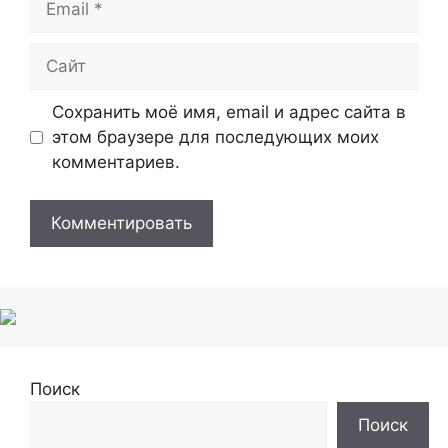
Сайт
Сохранить моё имя, email и адрес сайта в
этом браузере для последующих моих
комментариев.
Поиск
Поиск