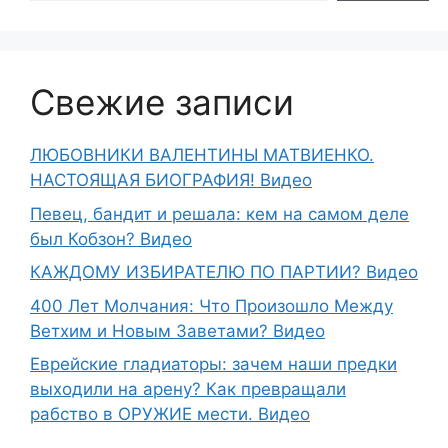
Свежие записи
ЛЮБОВНИКИ ВАЛЕНТИНЫ МАТВИЕНКО.
НАСТОЯЩАЯ БИОГРАФИЯ! Видео
Певец, бандит и решала: кем на самом деле
был Кобзон? Видео
КАЖДОМУ ИЗБИРАТЕЛЮ ПО ПАРТИИ? Видео
400 Лет Молчания: Что Произошло Между
Ветхим и Новым Заветами? Видео
Еврейские гладиаторы: зачем наши предки
выходили на арену? Как превращали
рабство в ОРУЖИЕ мести. Видео