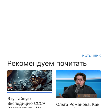
источник
Рекомендуем почитать
Эту Тайную
Экспедицию СССР
Ольга Романова: Как