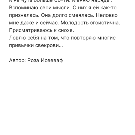
Вспоминаю свои мысли. О них я ей как-то
призналась. Она долго смеялась. Неловко
мне даже и сейчас. Молодость эгоистична.
Присматриваюсь к снохе.
Ловлю себя на том, что повторяю многие
привычки свекрови…
Автор: Роза Исееваф