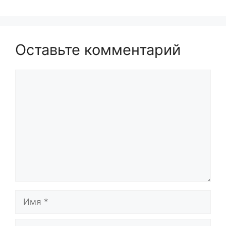
Оставьте комментарий
Комментарий
Имя
Email