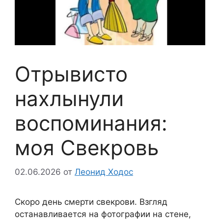
Отрывисто
нахлынули
воспоминания:
моя Свекровь
02.06.2026
от
Леонид Ходос
Скоро день смерти свекрови. Взгляд
останавливается на фотографии на стене,