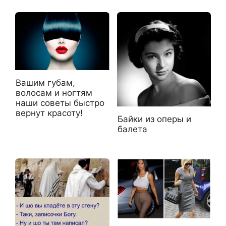
Вашим губам,
волосам и ногтям
наши советы быстро
вернут красоту!
Байки из оперы и
балета