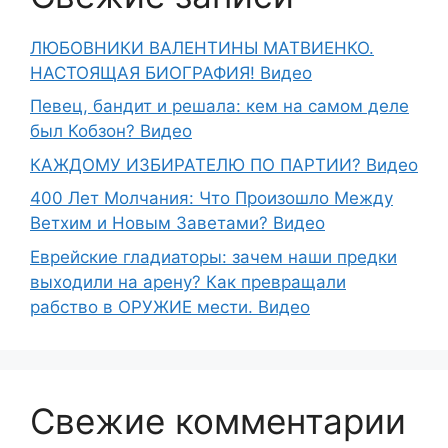
ЛЮБОВНИКИ ВАЛЕНТИНЫ МАТВИЕНКО.
НАСТОЯЩАЯ БИОГРАФИЯ! Видео
Певец, бандит и решала: кем на самом деле
был Кобзон? Видео
КАЖДОМУ ИЗБИРАТЕЛЮ ПО ПАРТИИ? Видео
400 Лет Молчания: Что Произошло Между
Ветхим и Новым Заветами? Видео
Еврейские гладиаторы: зачем наши предки
выходили на арену? Как превращали
рабство в ОРУЖИЕ мести. Видео
Свежие комментарии