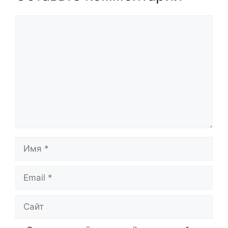
Комментарий
Имя
Email
Сайт