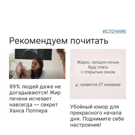
источник
Рекомендуем почитать
99% людей даже не
догадываются! Жир
печени исчезает
навсегда — секрет
Убойный юмор для
Ханса Поппера
прекрасного начала
дня. Поднимите себе
настроение!