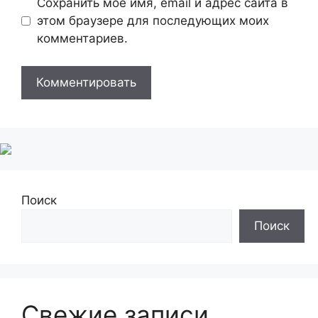
Сохранить моё имя, email и адрес сайта в
этом браузере для последующих моих
комментариев.
Поиск
Поиск
Свежие записи