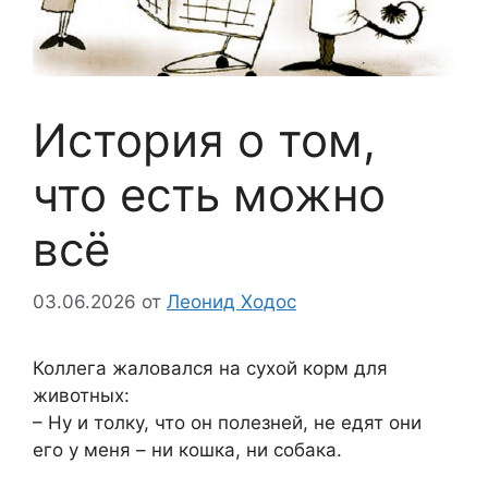
История о том,
что есть можно
всё
03.06.2026
от
Леонид Ходос
Коллега жаловался на сухой корм для
животных:
– Ну и толку, что он полезней, не едят они
его у меня – ни кошка, ни собака.