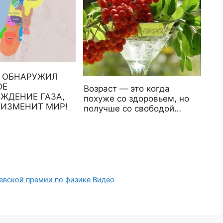
 ОБНАРУЖИЛ
ОЕ
Возраст — это когда
ЖДЕНИЕ ГАЗА,
похуже со здоровьем, но
 ИЗМЕНИТ МИР!
получше со свободой…
евской премии по физике Видео