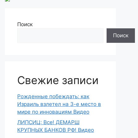
Поиск
Поиск
Свежие записи
Рожденные побеждать: как
Израиль взлетел на 3-е место в
мире по инновациям Видео
ЛИПСИЦ: Все! ДЕМАРШ
КРУПНЫХ БАНКОВ РФ! Видео