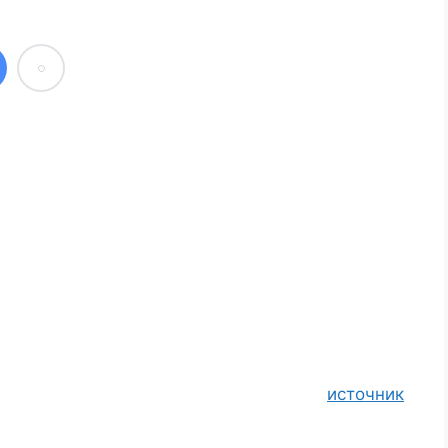
источник