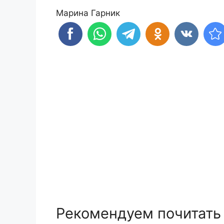
Марина Гарник
Рекомендуем почитать