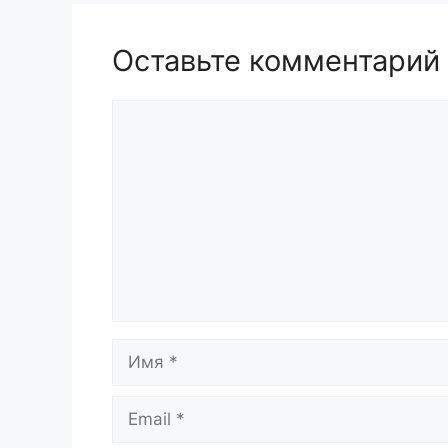
Оставьте комментарий
Комментарий
Имя
Email