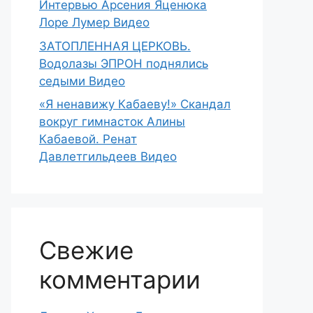
Интервью Арсения Яценюка
Лоре Лумер Видео
ЗАТОПЛЕННАЯ ЦЕРКОВЬ.
Водолазы ЭПРОН поднялись
седыми Видео
«Я ненавижу Кабаеву!» Скандал
вокруг гимнасток Алины
Кабаевой. Ренат
Давлетгильдеев Видео
Свежие
комментарии