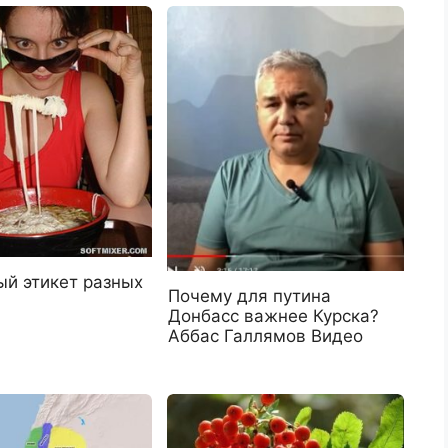
ый этикет разных
Почему для путина
Донбасс важнее Курска?
Аббас Галлямов Видео