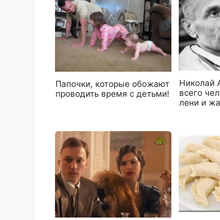
Николай 
Папочки, которые обожают
всего чел
проводить время с детьми!
лени и ж