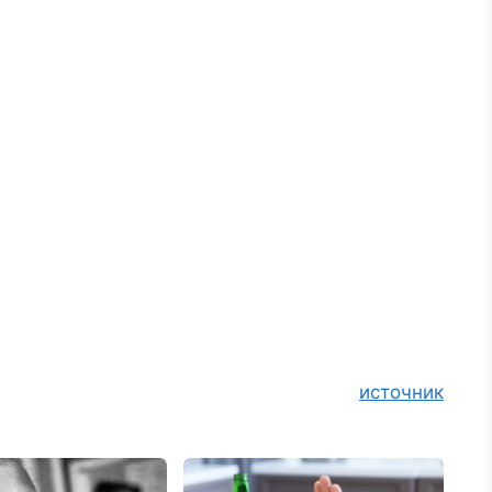
источник