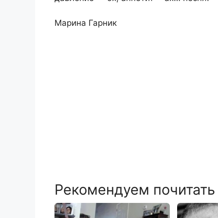
Марина Гарник
Рекомендуем почитать