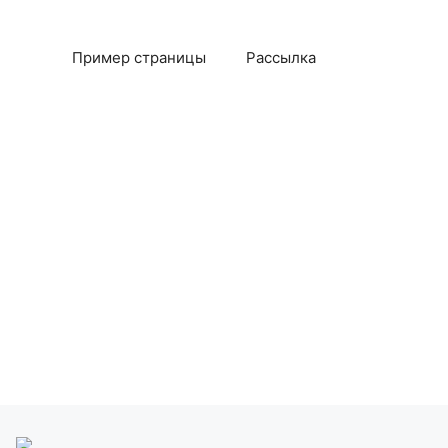
Пример страницы
Рассылка