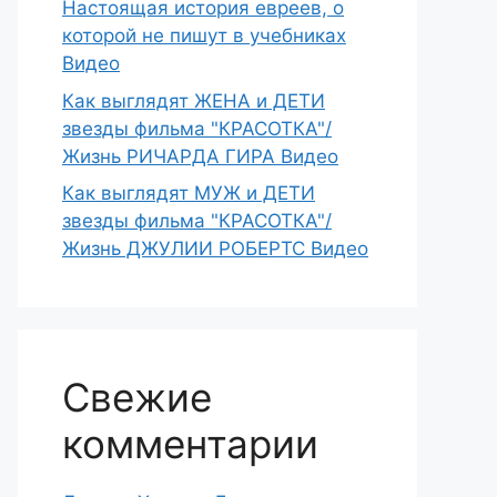
Настоящая история евреев, о
которой не пишут в учебниках
Видео
Как выглядят ЖЕНА и ДЕТИ
звезды фильма "КРАСОТКА"/
Жизнь РИЧАРДА ГИРА Видео
Как выглядят МУЖ и ДЕТИ
звезды фильма "КРАСОТКА"/
Жизнь ДЖУЛИИ РОБЕРТС Видео
Свежие
комментарии