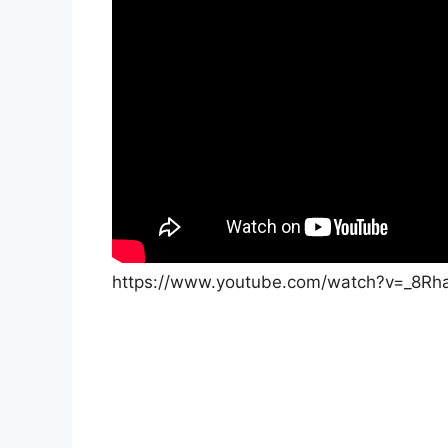
https://www.youtube.com/watch?v=_8