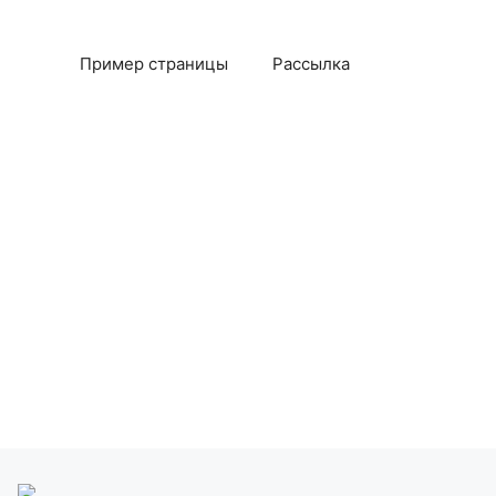
Пример страницы
Рассылка