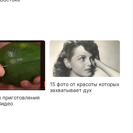
15 фото от красоты которых
захватывает дух
 приготовления
Видео