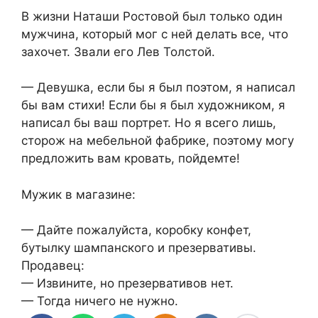
В жизни Hаташи Ростовой был только один
мужчина, котоpый мог с ней делать все, что
захочет. Звали его Лев Толстой.
— Девушка, если бы я был поэтом, я написал
бы вам стихи! Если бы я был художником, я
написал бы ваш портрет. Но я всего лишь,
сторож на мебельной фабрике, поэтому могу
предложить вам кровать, пойдемте!
Мужик в магазине:
— Дайте пожалуйста, коробку конфет,
бутылку шампанского и презервативы.
Продавец:
— Извините, но презервативов нет.
— Тогда ничего не нужно.