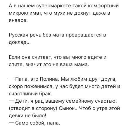
А в нашем супермаркете такой комфортный
микроклимат, что мухи не дохнут даже в
январе.
Русская речь без мата превращается в
доклад…
Если она считает, что вы много едите и
спите, значит это не ваша мама.
— Папа, это Полина. Мы любим друг друга,
скоро поженимся, у нас будет много детей и
счастливый брак.
— Дети, я рад вашему семейному счастью.
(отводит в сторону) Сынок.. Чтоб с утра этой
девки не было!
— Само собой, папа.