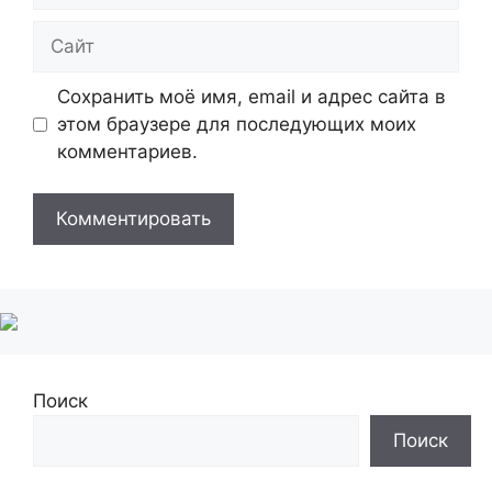
Сайт
Сохранить моё имя, email и адрес сайта в
этом браузере для последующих моих
комментариев.
Поиск
Поиск