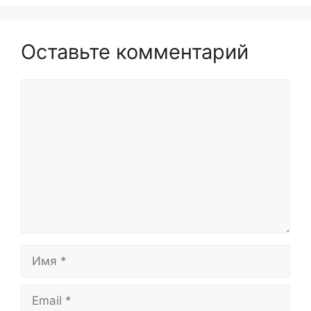
Оставьте комментарий
Комментарий
Имя
Email