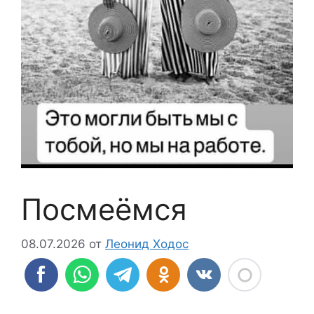
Посмеёмся
08.07.2026
от
Леонид Ходос