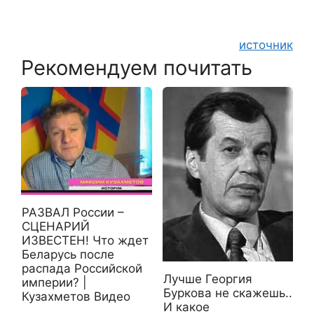
источник
Рекомендуем почитать
РАЗВАЛ России –
СЦЕНАРИЙ
ИЗВЕСТЕН! Что ждет
Беларусь после
распада Российской
Лучше Георгия
империи? |
Буркова не скажешь..
Кузахметов Видео
И какое