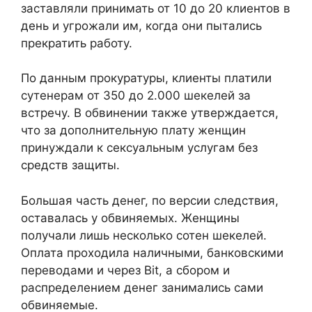
заставляли принимать от 10 до 20 клиентов в
день и угрожали им, когда они пытались
прекратить работу.
По данным прокуратуры, клиенты платили
сутенерам от 350 до 2.000 шекелей за
встречу. В обвинении также утверждается,
что за дополнительную плату женщин
принуждали к сексуальным услугам без
средств защиты.
Большая часть денег, по версии следствия,
оставалась у обвиняемых. Женщины
получали лишь несколько сотен шекелей.
Оплата проходила наличными, банковскими
переводами и через Bit, а сбором и
распределением денег занимались сами
обвиняемые.