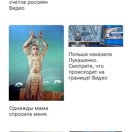
счетов россиян
Видео
Польша наказала
Лукашенко.
Смотрите, что
происходит на
границе! Видео
Однажды мама
спросила меня: