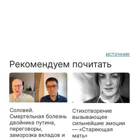
источник
Рекомендуем почитать
Соловей.
Стихотворение
Смертельная болезнь
вызывающее
двойника путина,
сильнейшие эмоции
переговоры,
— «Стареющая
заморозка вкладов и
мать»