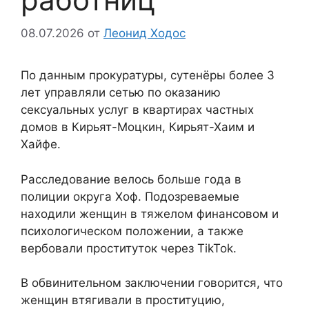
08.07.2026
от
Леонид Ходос
По данным прокуратуры, сутенёры более 3
лет управляли сетью по оказанию
сексуальных услуг в квартирах частных
домов в Кирьят-Моцкин, Кирьят-Хаим и
Хайфе.
Расследование велось больше года в
полиции округа Хоф. Подозреваемые
находили женщин в тяжелом финансовом и
психологическом положении, а также
вербовали проституток через TikTok.
В обвинительном заключении говорится, что
женщин втягивали в проституцию,