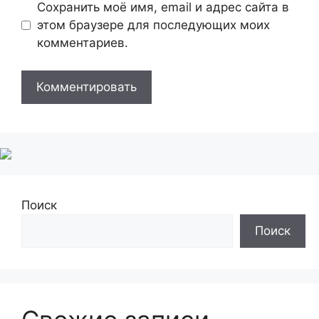
Сохранить моё имя, email и адрес сайта в
этом браузере для последующих моих
комментариев.
Поиск
Поиск