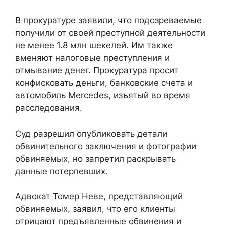
В прокуратуре заявили, что подозреваемые
получили от своей преступной деятельности
не менее 1.8 млн шекелей. Им также
вменяют налоговые преступления и
отмывание денег. Прокуратура просит
конфисковать деньги, банковские счета и
автомобиль Mercedes, изъятый во время
расследования.
Суд разрешил опубликовать детали
обвинительного заключения и фотографии
обвиняемых, но запретил раскрывать
данные потерпевших.
Адвокат Томер Неве, представляющий
обвиняемых, заявил, что его клиенты
отрицают предъявленные обвинения и