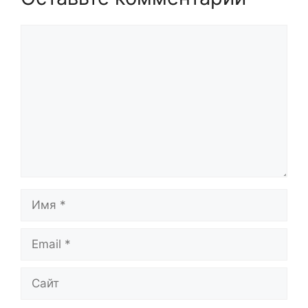
Комментарий
Имя
Email
Сайт