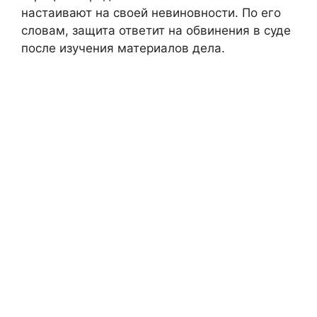
настаивают на своей невиновности. По его
словам, защита ответит на обвинения в суде
после изучения материалов дела.