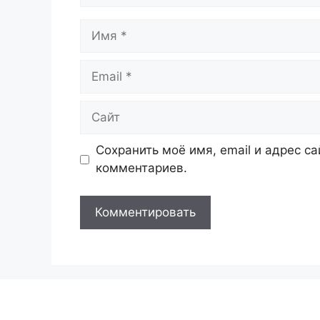
Имя
Email
Сайт
Сохранить моё имя, email и адрес с
комментариев.