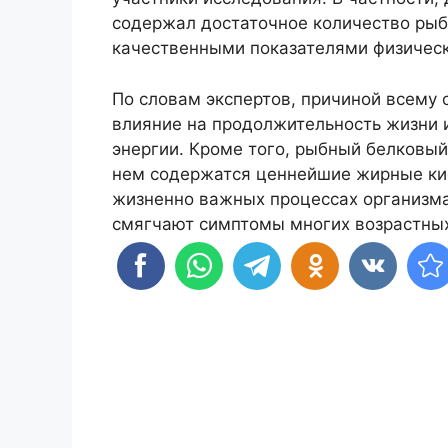
содержал достаточное количество рыб
качественными показателями физическ
По словам экспертов, причиной всему 
влияние на продолжительность жизни 
энергии. Кроме того, рыбный белковый
нем содержатся ценнейшие жирные ки
жизненно важных процессах организма
смягчают симптомы многих возрастных