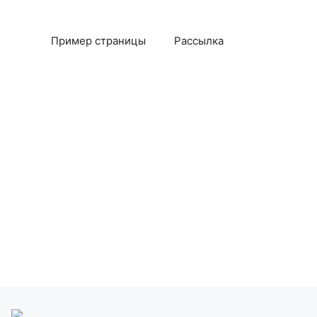
Пример страницы
Рассылка