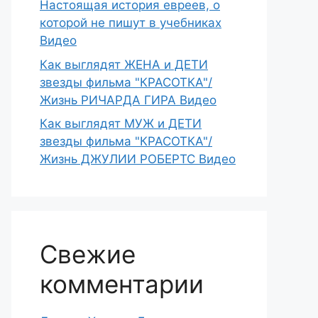
Настоящая история евреев, о
которой не пишут в учебниках
Видео
Как выглядят ЖЕНА и ДЕТИ
звезды фильма "КРАСОТКА"/
Жизнь РИЧАРДА ГИРА Видео
Как выглядят МУЖ и ДЕТИ
звезды фильма "КРАСОТКА"/
Жизнь ДЖУЛИИ РОБЕРТС Видео
Свежие
комментарии