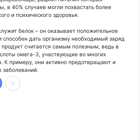
ы, в 40% случаев могли похвастать более
ого и психического здоровья.
служит белок – он оказывает положительное
и способен дать организму необходимый заряд
 продукт считается самым полезным, ведь в
слоты омега-3, участвующие во многих
. К примеру, они активно предотвращают и
 заболеваний.