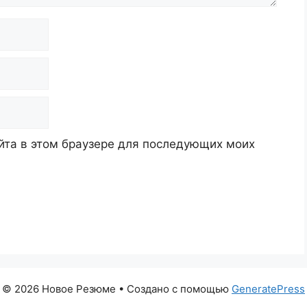
айта в этом браузере для последующих моих
© 2026 Новое Резюме
• Создано с помощью
GeneratePress