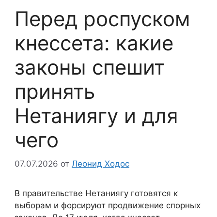
Перед роспуском
кнессета: какие
законы спешит
принять
Нетаниягу и для
чего
07.07.2026
от
Леонид Ходос
В правительстве Нетаниягу готовятся к
выборам и форсируют продвижение спорных