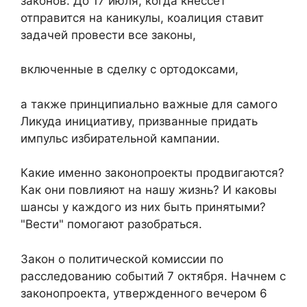
законов. До 17 июля, когда кнессет
отправится на каникулы, коалиция ставит
задачей провести все законы,
включенные в сделку с ортодоксами,
а также принципиально важные для самого
Ликуда инициативу, призванные придать
импульс избирательной кампании.
Какие именно законопроекты продвигаются?
Как они повлияют на нашу жизнь? И каковы
шансы у каждого из них быть принятыми?
"Вести" помогают разобраться.
Закон о политической комиссии по
расследованию событий 7 октября. Начнем с
законопроекта, утвержденного вечером 6