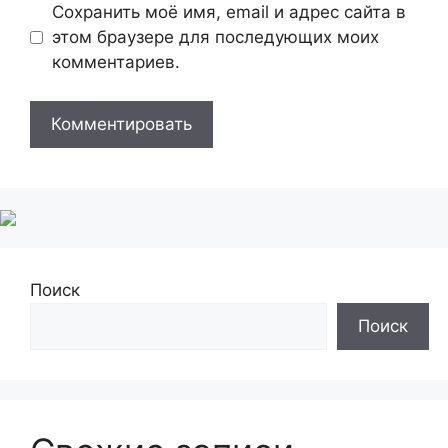
Сохранить моё имя, email и адрес сайта в
этом браузере для последующих моих
комментариев.
Поиск
Поиск