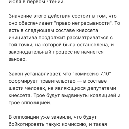
июля в первом чтении.
Значение этого действия состоит в том, что
оно обеспечивает "право непрерывности". То
есть в следующем составе кнессета
инициатива продолжит рассматриваться с
той точки, на которой была остановлена, и
законодательный процесс не начнется
заново.
Закон устанавливает, что "комиссию 7.10"
сформирует правительство — в составе
шести человек, не являющихся депутатами
кнессета. Трое будут выдвинуты коалицией и
трое оппозицией.
В оппозиции уже заявили, что будут
бойкотировать такую комиссию, и такая