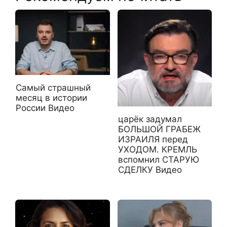
Самый страшный
месяц в истории
России Видео
царёк задумал
БОЛЬШОЙ ГРАБЕЖ
ИЗРАИЛЯ перед
УХОДОМ. КРЕМЛЬ
вспомнил СТАРУЮ
СДЕЛКУ Видео