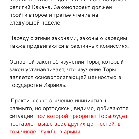
религий Кахана. Законопроект должен
пройти второе и третье чтение на
следующей неделе.
Наряду с этими законами, законы о харедим
также продвигаются в различных комиссиях.
Основной закон об изучении Торы, который
закон устанавливает, что изучение Торы
является основополагающей ценностью в
Государстве Израиль.
Практическое значение инициативы
размыто, но ортодоксы, видимо, добиваются
ситуации,
при которой приоритет Торы будет
поставлен выше всех других ценностей, в
том числе службы в армии.