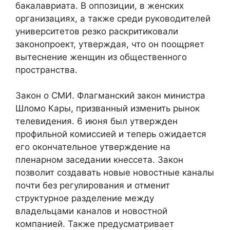
бакалавриата. В оппозиции, в женских
организациях, а также среди руководителей
университетов резко раскритиковали
законопроект, утверждая, что он поощряет
вытеснение женщин из общественного
пространства.
Закон о СМИ. Флагманский закон министра
Шломо Кары, призванный изменить рынок
телевидения. 6 июня был утвержден
профильной комиссией и теперь ожидается
его окончательное утверждение на
пленарном заседании кнессета. Закон
позволит создавать новые новостные каналы
почти без регулирования и отменит
структурное разделение между
владельцами каналов и новостной
компанией. Также предусматривает