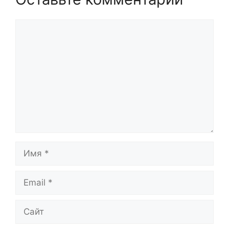
Комментарий
Имя
Email
Сайт