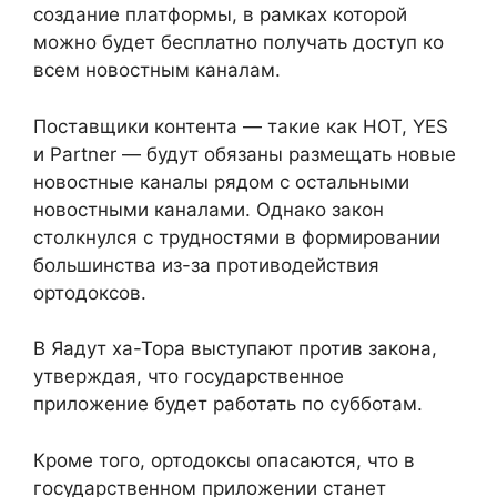
создание платформы, в рамках которой
можно будет бесплатно получать доступ ко
всем новостным каналам.
Поставщики контента — такие как HOT, YES
и Partner — будут обязаны размещать новые
новостные каналы рядом с остальными
новостными каналами. Однако закон
столкнулся с трудностями в формировании
большинства из-за противодействия
ортодоксов.
В Яадут ха-Тора выступают против закона,
утверждая, что государственное
приложение будет работать по субботам.
Кроме того, ортодоксы опасаются, что в
государственном приложении станет