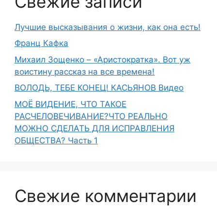
Свежие записи
Лучшие высказывания о жизни, как она есть!
Франц Кафка
Михаил Зощенко – «Аристократка». Вот уж
воистину рассказ на все времена!
ВОЛОДЬ, ТЕБЕ КОНЕЦ! КАСЬЯНОВ Видео
МОЁ ВИДЕНИЕ, ЧТО ТАКОЕ
РАСЧЕЛОВЕЧИВАНИЕ?ЧТО РЕАЛЬНО
МОЖНО СДЕЛАТЬ ДЛЯ ИСПРАВЛЕНИЯ
ОБЩЕСТВА? Часть 1
Свежие комментарии