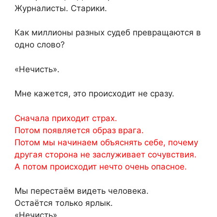
Журналисты. Старики.
Как миллионы разных судеб превращаются в
одно слово?
«Нечисть».
Мне кажется, это происходит не сразу.
Сначала приходит страх.
Потом появляется образ врага.
Потом мы начинаем объяснять себе, почему
другая сторона не заслуживает сочувствия.
А потом происходит нечто очень опасное.
Мы перестаём видеть человека.
Остаётся только ярлык.
«Нечисть».