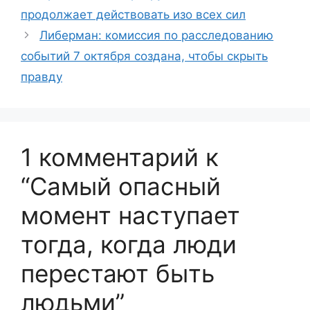
продолжает действовать изо всех сил
Либерман: комиссия по расследованию
событий 7 октября создана, чтобы скрыть
правду
1 комментарий к
“Самый опасный
момент наступает
тогда, когда люди
перестают быть
людьми”