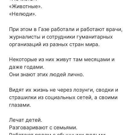
«Животные».
«Нелюди».
При этом в Газе работали и работают врачи,
журналисты и сотрудники гуманитарных
организаций из разных стран мира.
Некоторые из них живут там месяцами и
даже годами.
Они знают этих людей лично.
Видят их жизнь не через лозунги, сводки и
страшилки из социальных сетей, а своими
глазами.
Лечат детей.
Разговаривают с семьями.