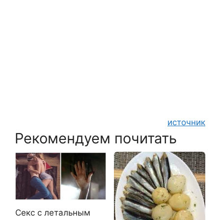
источник
Рекомендуем почитать
Секс с летальным