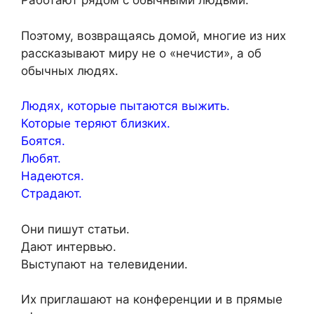
Работают рядом с обычными людьми.
Поэтому, возвращаясь домой, многие из них
рассказывают миру не о «нечисти», а об
обычных людях.
Людях, которые пытаются выжить.
Которые теряют близких.
Боятся.
Любят.
Надеются.
Страдают.
Они пишут статьи.
Дают интервью.
Выступают на телевидении.
Их приглашают на конференции и в прямые