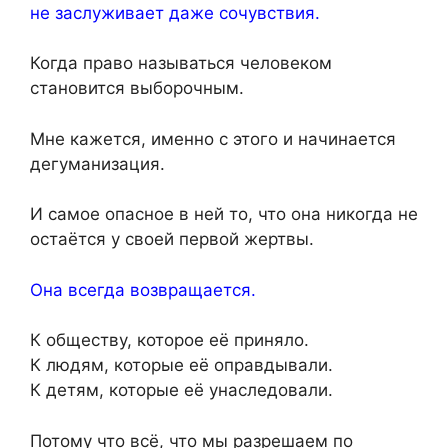
не заслуживает даже сочувствия.
Когда право называться человеком
становится выборочным.
Мне кажется, именно с этого и начинается
дегуманизация.
И самое опасное в ней то, что она никогда не
остаётся у своей первой жертвы.
Она всегда возвращается.
К обществу, которое её приняло.
К людям, которые её оправдывали.
К детям, которые её унаследовали.
Потому что всё, что мы разрешаем по