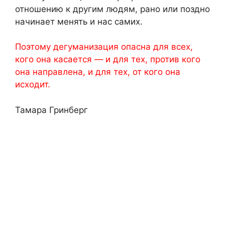
отношению к другим людям, рано или поздно
начинает менять и нас самих.
Поэтому дегуманизация опасна для всех,
кого она касается — и для тех, против кого
она направлена, и для тех, от кого она
исходит.
Тамара Гринберг