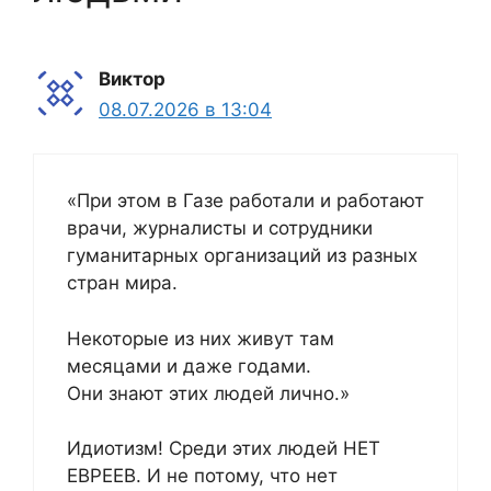
Виктор
08.07.2026 в 13:04
«При этом в Газе работали и работают
врачи, журналисты и сотрудники
гуманитарных организаций из разных
стран мира.
Некоторые из них живут там
месяцами и даже годами.
Они знают этих людей лично.»
Идиотизм! Среди этих людей НЕТ
ЕВРЕЕВ. И не потому, что нет