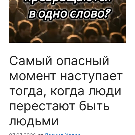
Самый опасный
момент наступает
тогда, когда люди
перестают быть
людьми