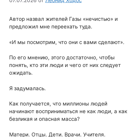
07.07.2026
от
Леонид Ходос
Автор назвал жителей Газы «нечистью» и
предложил мне переехать туда.
«И мы посмотрим, что они с вами сделают».
По его мнению, этого достаточно, чтобы
понять, кто эти люди и чего от них следует
ожидать.
Я задумалась.
Как получается, что миллионы людей
начинают восприниматься не как люди, а как
безликая и опасная масса?
Матери. Отцы. Дети. Врачи. Учителя.