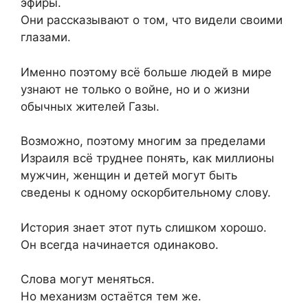
эфиры.
Они рассказывают о том, что видели своими
глазами.
Именно поэтому всё больше людей в мире
узнают не только о войне, но и о жизни
обычных жителей Газы.
Возможно, поэтому многим за пределами
Израиля всё труднее понять, как миллионы
мужчин, женщин и детей могут быть
сведены к одному оскорбительному слову.
История знает этот путь слишком хорошо.
Он всегда начинается одинаково.
Слова могут меняться.
Но механизм остаётся тем же.