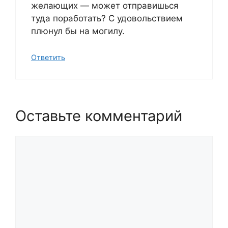
желающих — может отправишься
туда поработать? С удовольствием
плюнул бы на могилу.
Ответить
Оставьте комментарий
Комментарий