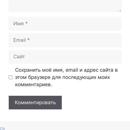
Имя
Email
Сайт
Сохранить моё имя, email и адрес сайта в
этом браузере для последующих моих
комментариев.