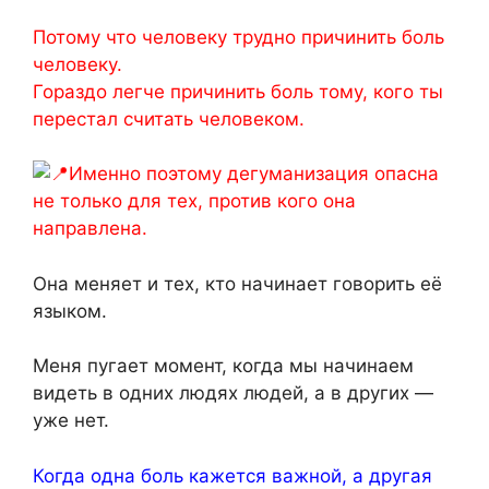
Потому что человеку трудно причинить боль
человеку.
Гораздо легче причинить боль тому, кого ты
перестал считать человеком.
Именно поэтому дегуманизация опасна
не только для тех, против кого она
направлена.
Она меняет и тех, кто начинает говорить её
языком.
Меня пугает момент, когда мы начинаем
видеть в одних людях людей, а в других —
уже нет.
Когда одна боль кажется важной, а другая