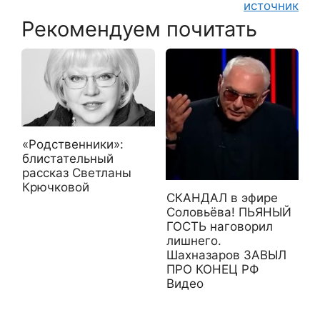
источник
Рекомендуем почитать
«Родственники»:
блистательный
рассказ Светланы
Крючковой
СКАНДАЛ в эфире
Соловьёва! ПЬЯНЫЙ
ГОСТЬ наговорил
лишнего.
Шахназаров ЗАВЫЛ
ПРО КОНЕЦ РФ
Видео