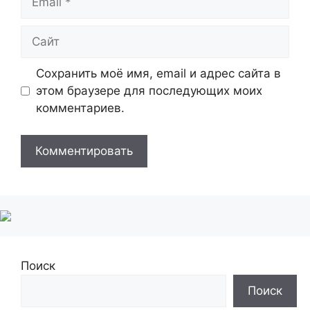
Сайт
Сохранить моё имя, email и адрес сайта в
этом браузере для последующих моих
комментариев.
Поиск
Поиск