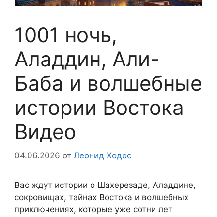
1001 ночь,
Аладдин, Али-
Баба и волшебные
истории Востока
Видео
04.06.2026
от
Леонид Ходос
Вас ждут истории о Шахерезаде, Аладдине,
сокровищах, тайнах Востока и волшебных
приключениях, которые уже сотни лет