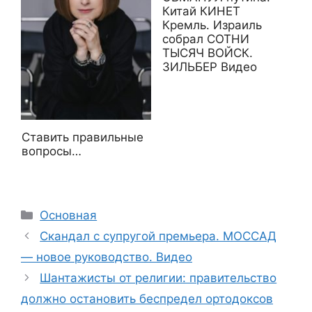
Китай КИНЕТ
Кремль. Израиль
собрал СОТНИ
ТЫСЯЧ ВОЙСК.
ЗИЛЬБЕР Видео
Ставить правильные
вопросы…
Рубрики
Основная
Скандал с супругой премьера. МОССАД
— новое руководство. Видео
Шантажисты от религии: правительство
должно остановить беспредел ортодоксов