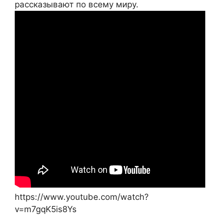
рассказывают по всему миру.
https://www.youtube.com/watch?
v=m7gqK5is8Ys