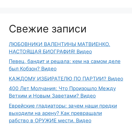
Свежие записи
ЛЮБОВНИКИ ВАЛЕНТИНЫ МАТВИЕНКО.
НАСТОЯЩАЯ БИОГРАФИЯ! Видео
Певец, бандит и решала: кем на самом деле
был Кобзон? Видео
КАЖДОМУ ИЗБИРАТЕЛЮ ПО ПАРТИИ? Видео
400 Лет Молчания: Что Произошло Между
Ветхим и Новым Заветами? Видео
Еврейские гладиаторы: зачем наши предки
выходили на арену? Как превращали
рабство в ОРУЖИЕ мести. Видео