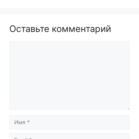
Оставьте комментарий
Комментарий
Имя
Email