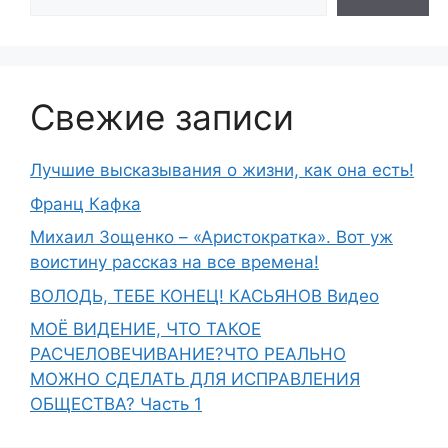
Свежие записи
Лучшие высказывания о жизни, как она есть!
Франц Кафка
Михаил Зощенко – «Аристократка». Вот уж
воистину рассказ на все времена!
ВОЛОДЬ, ТЕБЕ КОНЕЦ! КАСЬЯНОВ Видео
МОЁ ВИДЕНИЕ, ЧТО ТАКОЕ
РАСЧЕЛОВЕЧИВАНИЕ?ЧТО РЕАЛЬНО
МОЖНО СДЕЛАТЬ ДЛЯ ИСПРАВЛЕНИЯ
ОБЩЕСТВА? Часть 1