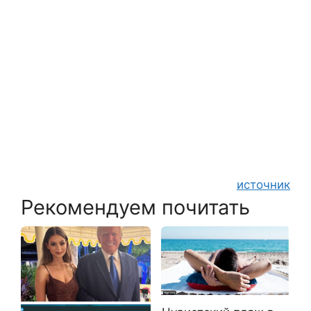
источник
Рекомендуем почитать