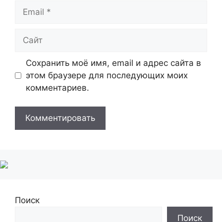
Email
Сайт
Сохранить моё имя, email и адрес сайта в
этом браузере для последующих моих
комментариев.
Поиск
Поиск