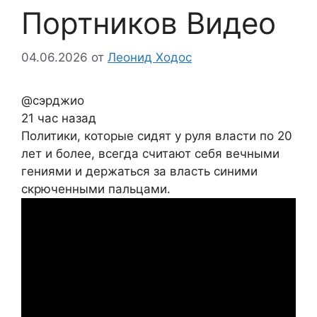
Портников Видео
04.06.2026
от
Леонид Ходос
@сэрджио
21 час назад
Политики, которые сидят у руля власти по 20
лет и более, всегда считают себя вечными
гениями и держаться за власть синими
скрюченными пальцами.