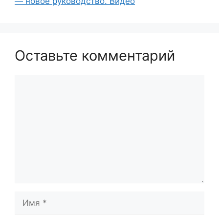
— новое руководство. Видео
Оставьте комментарий
Комментарий
Имя