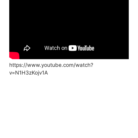
https://www.youtube.com/watch?
v=N1H3zKojv1A