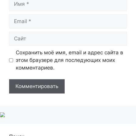
Имя
Email
Сайт
Сохранить моё имя, email и адрес сайта в
этом браузере для последующих моих
комментариев.