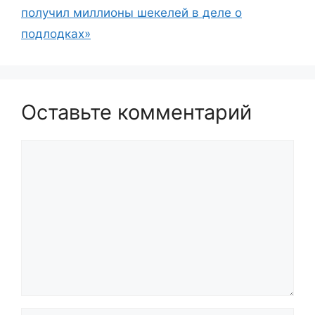
получил миллионы шекелей в деле о
подлодках»
Оставьте комментарий
Комментарий