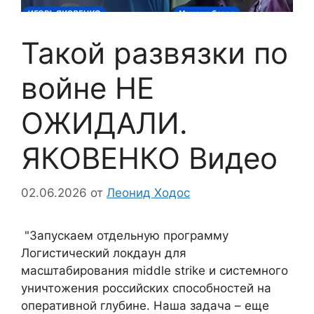
Такой развязки по
войне НЕ
ОЖИДАЛИ.
ЯКОВЕНКО Видео
02.06.2026
от
Леонид Ходос
"Запускаем отдельную программу
Логистический локдаун для
масштабирования middle strike и системного
уничтожения российских способностей на
оперативной глубине. Наша задача – еще