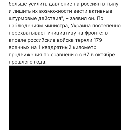
больше усилить давление на россиян в тылу
и лишить их возможности вести активные
штурмовые действия", – заявил он. По
наблюдениям министра, Украина постепенно
перехватывает инициативу на фронте: в
апреле российские войска теряли 179
военных на 1 квадратный километр
продвижения по сравнению с 67 в октябре
прошлого года.