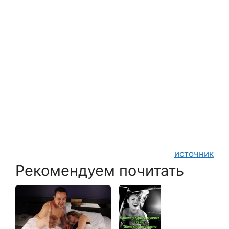
источник
Рекомендуем почитать