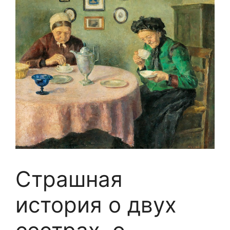
Страшная
история о двух