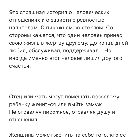
Это страшная история о человеческих
отношениях и о зависти с ревностью
напополам. О пирожном со стеклом. Со
стороны кажется, что один человек принес
свою жизнь в жертву другому. До конца дней
любил, обслуживал, поддерживал… Но
иногда именно этот человек лишил другого
счастья.
Отец или мать могут помешать взрослому
ребенку жениться или выйти замуж.
Не отравляя пирожное, отравляя душу и
отношения.
Женщина может женить на себе того, кто ее