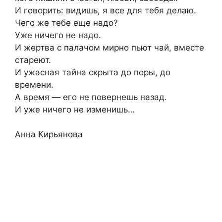
И говорить: видишь, я все для тебя делаю.
Чего же тебе еще надо?
Уже ничего не надо.
И жертва с палачом мирно пьют чай, вместе
стареют.
И ужасная тайна скрыта до поры, до
времени.
А время — его не повернешь назад.
И уже ничего не изменишь…
Анна Кирьянова