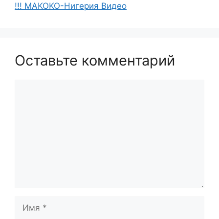
!!! MAKOKO-Нигерия Видео
Оставьте комментарий
Комментарий
Имя