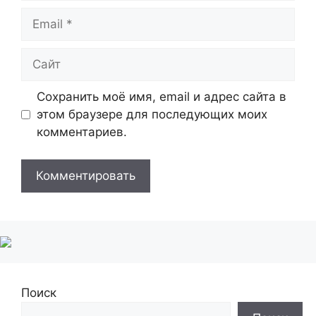
Email
Сайт
Сохранить моё имя, email и адрес сайта в
этом браузере для последующих моих
комментариев.
Поиск