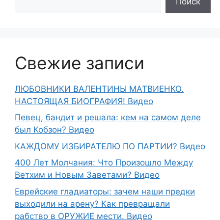
Поиск
Свежие записи
ЛЮБОВНИКИ ВАЛЕНТИНЫ МАТВИЕНКО.
НАСТОЯЩАЯ БИОГРАФИЯ! Видео
Певец, бандит и решала: кем на самом деле
был Кобзон? Видео
КАЖДОМУ ИЗБИРАТЕЛЮ ПО ПАРТИИ? Видео
400 Лет Молчания: Что Произошло Между
Ветхим и Новым Заветами? Видео
Еврейские гладиаторы: зачем наши предки
выходили на арену? Как превращали
рабство в ОРУЖИЕ мести. Видео