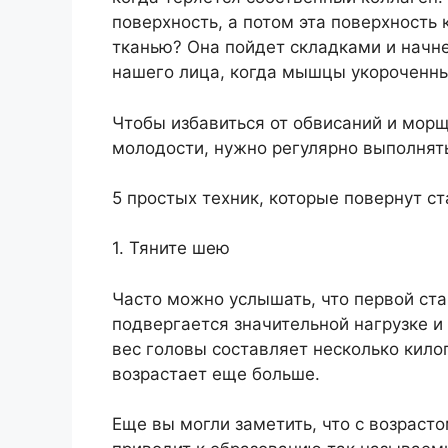
поверхность, а потом эта поверхность 
тканью? Она пойдет складками и начне
нашего лица, когда мышцы укороченны
Чтобы избавиться от обвисаний и морщ
молодости, нужно регулярно выполнят
5 простых техник, которые повернут ст
1. Тяните шею
Часто можно услышать, что первой ста
подвергается значительной нагрузке 
вес головы составляет несколько кило
возрастает еще больше.
Еще вы могли заметить, что с возрасто