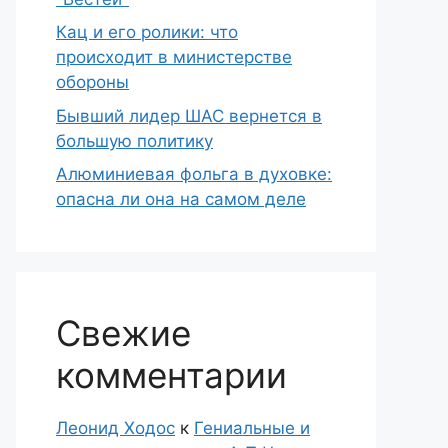
Кац и его ролики: что
происходит в министерстве
обороны
Бывший лидер ШАС вернется в
большую политику
Алюминиевая фольга в духовке:
опасна ли она на самом деле
Свежие
комментарии
Леонид Ходос
к
Гениальные и