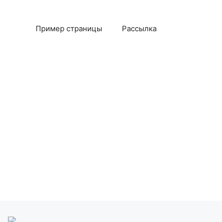
Пример страницы
Рассылка