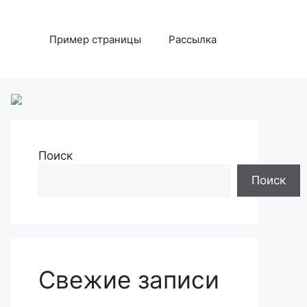
Пример страницы
Рассылка
Поиск
Поиск
Свежие записи