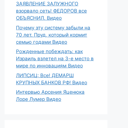
ЗАЯВЛЕНИЕ ЗАЛУЖНОГО
взорвало сеть! ФЕДОРОВ все
ОБЪЯСНИЛ. Видео
Почему эту систему забыли на
70 лет. Пруд, который кормит
семью годами Видео
Рожденные побеждать: как
Израиль взлетел на 3-е место в
мире по инновациям Видео
ЛИПСИЦ: Все! ДЕМАРШ
КРУПНЫХ БАНКОВ РФ! Видео
Интервью Арсения Яценюка
Лоре Лумер Видео