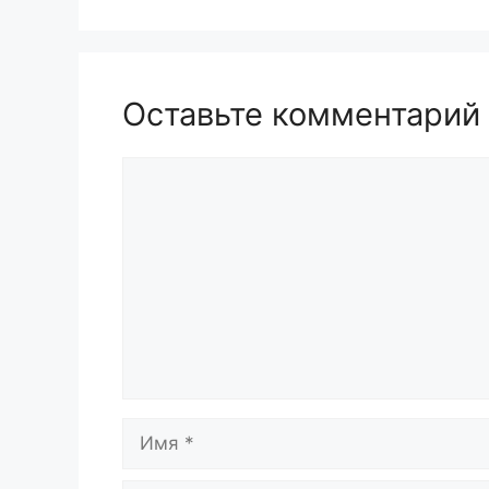
Оставьте комментарий
Комментарий
Имя