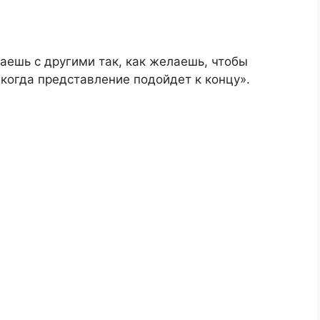
паешь с другими так, как желаешь, чтобы
 когда представление подойдет к концу».