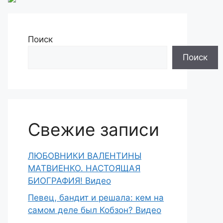
Поиск
Поиск
Свежие записи
ЛЮБОВНИКИ ВАЛЕНТИНЫ
МАТВИЕНКО. НАСТОЯЩАЯ
БИОГРАФИЯ! Видео
Певец, бандит и решала: кем на
самом деле был Кобзон? Видео