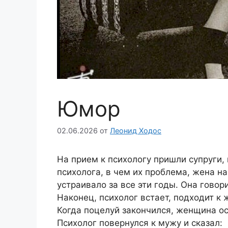
Юмор
02.06.2026
от
Леонид Ходос
На прием к психологу пришли супруги,
психолога, в чем их проблема, жена на
устраивало за все эти годы. Она говор
Наконец, психолог встает, подходит к 
Когда поцелуй закончился, женщина ос
Психолог повернулся к мужу и сказал: