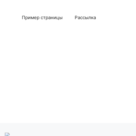
Пример страницы
Рассылка