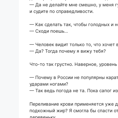
— Да не делайте мне смешно, у меня г
и судите по справедливости.
— Как сделать так, чтобы голодных и 
— Сходи поешь…
— Человек видит только то, что хочет
— Да? Тогда почему я вижу тебя?
Что-то так грустно. Наверное, уровень 
— Почему в России не популярны карат
ударами ногами?
— Так ведь погода не та. Пока сапог 
Переливание крови применяется уже д
подкожный жир? Я смогла бы спасти 
деревеньку.